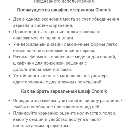
ежедневного использования.
Преимущества шкафов с зеркалом Chomik
Два в одном: экономия места за счет объединения
зеркала и системы хранения.
Практичность: закрытые полки защищают
содержимое от пыли и влаги.
Универсальный дизайн: лаконичные формы легко
вписываются в современный интерьер.
Разные форматы: подвесные модели для ванной,
шкафчики для прихожей, решения с
дополнительными полками.
Устойчивость к влаге: материалы и фурнитура,
адаптированные для влажных помещений.
Как выбрать зеркальный шкаф Chomik
Определите размеры: учитывайте ширину раковины/
тумбы и свободное пространство над ней.
Планируйте хранение: оцените количество полок,
высоту секций и удобство доступа к часто
используемым предметам.