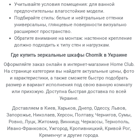
Учитывайте условия помещения: для ванной
предпочтительны влагостойкие модели.
Подбирайте стиль: белые и нейтральные оттенки
универсальны, глянцевые поверхности визуально
расширяют пространство.
Обратите внимание на монтаж: настенное крепление
должно подходить к типу стен и нагрузкам.
Где купить зеркальные шкафы Chomik в Украине
Оформляйте заказ онлайн в интернет-магазине Home Club.
На странице категории вы найдете актуальные цены, фото
и характеристики, а также сможете быстро подобрать
размер и вариант исполнения под свою ванную комнату
или прихожую. Доступна быстрая доставка по всей
Украине.
Доставляем в Киев, Харьков, Днепр, Одессу, Львов,
Запорожье, Николаев, Херсон, Полтаву, Чернигов, Сумы,
Ровно, Луцк, Житомир, Винницу, Черкассы, Тернополь,
Ивано-Франковск, Ужгород, Кропивницкий, Кривой Рог,
Кременчуг и другие города.