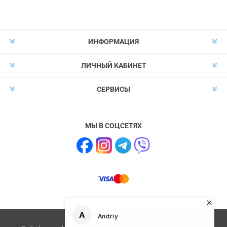
ИНФОРМАЦИЯ
ЛИЧНЫЙ КАБИНЕТ
СЕРВИСЫ
МЫ В СОЦСЕТЯХ