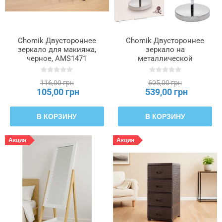
Chomik Двустороннее
Chomik Двустороннее
зеркало для макияжа,
зеркало на
черное, AMS1471
металлической
подставке, AMS5590
116,00 грн
605,00 грн
105,00 грн
539,00 грн
В КОРЗИНУ
В КОРЗИНУ
Акция
Акция