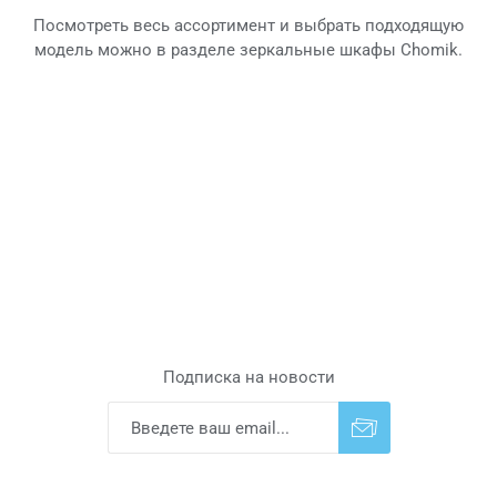
Посмотреть весь ассортимент и выбрать подходящую
модель можно в разделе зеркальные шкафы Chomik.
Подписка на новости
Подписаться
Отказаться от
прописки