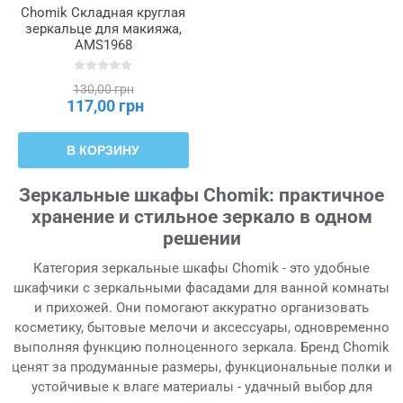
Chomik Складная круглая
зеркальце для макияжа,
AMS1968
130,00 грн
117,00 грн
В КОРЗИНУ
Зеркальные шкафы Chomik: практичное
хранение и стильное зеркало в одном
решении
Категория зеркальные шкафы Chomik - это удобные
шкафчики с зеркальными фасадами для ванной комнаты
и прихожей. Они помогают аккуратно организовать
косметику, бытовые мелочи и аксессуары, одновременно
выполняя функцию полноценного зеркала. Бренд Chomik
ценят за продуманные размеры, функциональные полки и
устойчивые к влаге материалы - удачный выбор для