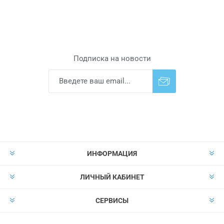
Подписка на новости
Подписаться
Отказаться от
прописки
ИНФОРМАЦИЯ
ЛИЧНЫЙ КАБИНЕТ
СЕРВИСЫ