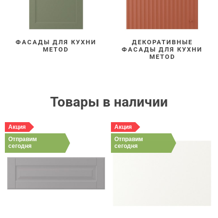
ФАСАДЫ ДЛЯ КУХНИ
ДЕКОРАТИВНЫЕ
METOD
ФАСАДЫ ДЛЯ КУХНИ
METOD
Товары в наличии
Акция
Акция
Отправим
Отправим
сегодня
сегодня