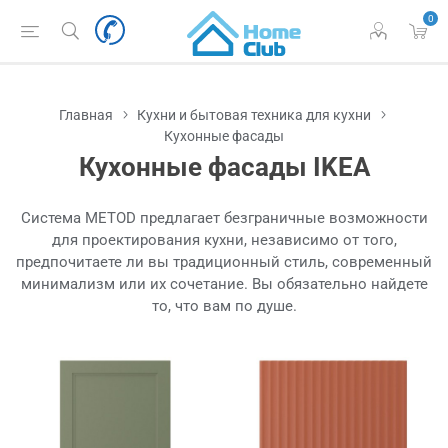
0
Главная
Кухни и бытовая техника для кухни
Кухонные фасады
Кухонные фасады IKEA
Система METOD предлагает безграничные возможности
для проектирования кухни, независимо от того,
предпочитаете ли вы традиционный стиль, современный
минимализм или их сочетание. Вы обязательно найдете
то, что вам по душе.