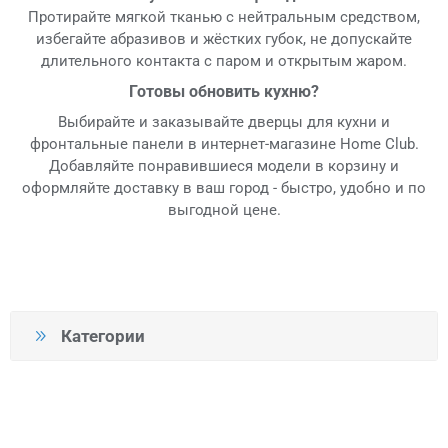
Протирайте мягкой тканью с нейтральным средством,
избегайте абразивов и жёстких губок, не допускайте
длительного контакта с паром и открытым жаром.
Готовы обновить кухню?
Выбирайте и заказывайте дверцы для кухни и
фронтальные панели в интернет-магазине Home Club.
Добавляйте понравившиеся модели в корзину и
оформляйте доставку в ваш город - быстро, удобно и по
выгодной цене.
Категории