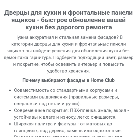
Дверцы для кухни и фронтальные панели
ящиков - быстрое обновление вашей
кухни без дорогого ремонта
Нужна аккуратная и стильная замена фасадов? В
категории дверцы для кухни и фронтальные панели
ящиков вы найдете решения для обновления кухни без
демонтажа гарнитура. Подберите подходящий цвет, размер
и покрытие, чтобы освежить интерьер и повысить
удобство хранения.
Почему выбирают фасады в Home Club
Совместимость со стандартными корпусами и
системами выдвижения (правильные размеры,
сверловки под петли и ручки).
Современные покрытия: ПВХ-пленка, эмаль, акрил -
устойчивы к влаге и износу, легко очищаются.
Широкая палитра и фактуры - от матовых до
глянцевых, под дерево, камень или однотонные.