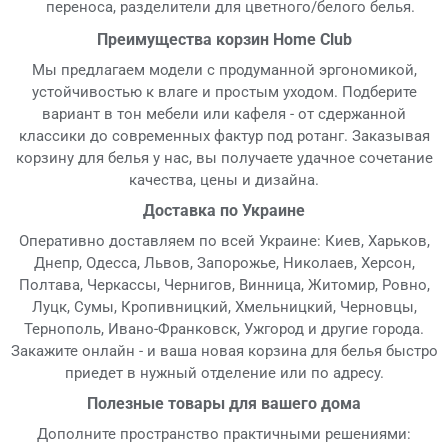
переноса, разделители для цветного/белого белья.
Преимущества корзин Home Club
Мы предлагаем модели с продуманной эргономикой,
устойчивостью к влаге и простым уходом. Подберите
вариант в тон мебели или кафеля - от сдержанной
классики до современных фактур под ротанг. Заказывая
корзину для белья у нас, вы получаете удачное сочетание
качества, цены и дизайна.
Доставка по Украине
Оперативно доставляем по всей Украине: Киев, Харьков,
Днепр, Одесса, Львов, Запорожье, Николаев, Херсон,
Полтава, Черкассы, Чернигов, Винница, Житомир, Ровно,
Луцк, Сумы, Кропивницкий, Хмельницкий, Черновцы,
Тернополь, Ивано-Франковск, Ужгород и другие города.
Закажите онлайн - и ваша новая корзина для белья быстро
приедет в нужный отделение или по адресу.
Полезные товары для вашего дома
Дополните пространство практичными решениями: