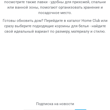
посмотрите также лавки - удобны для прихожей, спальни
или ванной зоны, помогают организовать хранение и
посадочное место.
Готовы обновить дом? Перейдите в каталог Home Club или
сразу выберите подходящие корзины для белья - найдите
свой идеальный вариант по размеру, материалу и стилю.
Подписка на новости