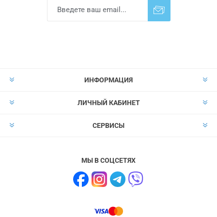
Подписаться
Отказаться от
прописки
ИНФОРМАЦИЯ
ЛИЧНЫЙ КАБИНЕТ
СЕРВИСЫ
МЫ В СОЦСЕТЯХ