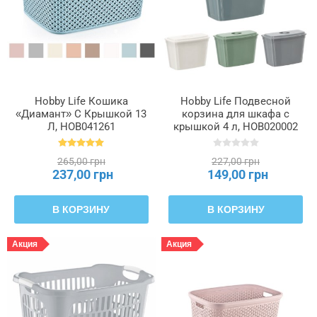
Hobby Life Кошика
Hobby Life Подвесной
«Диамант» С Крышкой 13
корзина для шкафа с
Л, HOB041261
крышкой 4 л, HOB020002
265,00 грн
227,00 грн
237,00 грн
149,00 грн
В КОРЗИНУ
В КОРЗИНУ
Акция
Акция