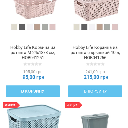
Hobby Life Корзина из
Hobby Life Корзина из
ротанга M 24x18x8 см,
ротанга с крышкой 10 л,
HOB041251
HOB041256
105,00 грн
241,00 грн
95,00 грн
215,00 грн
В КОРЗИНУ
В КОРЗИНУ
Акция
Акция