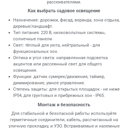
рассеивателями.
Как выбрать садовое освещение
Назначение: дорожки, фасад, веранда, зона отдыха,
деревья/ландшафт.
Тип питания: 220 В, низковольтные системы,
солнечные панели.
Свет: тёплый для уюта, нейтральный - для
функциональных зон.
Оптика и угол света: направленная подсветка
акцентов или рассеянный свет для общего
освещения.
Функции: датчик сумерек/движения, таймер,
диммирование, умное управление.
Степень защиты: для открытых площадок - не ниже
IP54, для грунтовых и прибрежных зон - IP65.
Монтаж и безопасность
Для стабильной и безопасной работы используйте
герметичные соединители, кабель, рассчитанный на
уличную прокладку, и УЗО. Встраиваемые и наземные