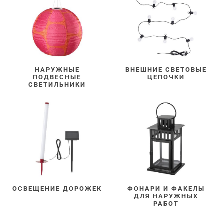
НАРУЖНЫЕ
ВНЕШНИЕ СВЕТОВЫЕ
ПОДВЕСНЫЕ
ЦЕПОЧКИ
СВЕТИЛЬНИКИ
ОСВЕЩЕНИЕ ДОРОЖЕК
ФОНАРИ И ФАКЕЛЫ
ДЛЯ НАРУЖНЫХ
РАБОТ