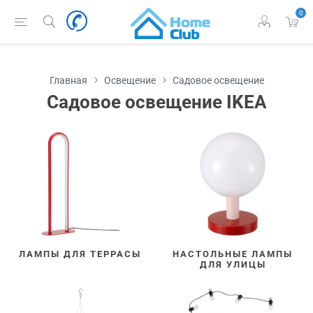
0
Главная
Освещение
Садовое освещение
Садовое освещение IKEA
ЛАМПЫ ДЛЯ ТЕРРАСЫ
НАСТОЛЬНЫЕ ЛАМПЫ
ДЛЯ УЛИЦЫ