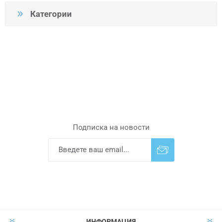
Категории
Подписка на новости
Подписаться
Отказаться от
прописки
ИНФОРМАЦИЯ