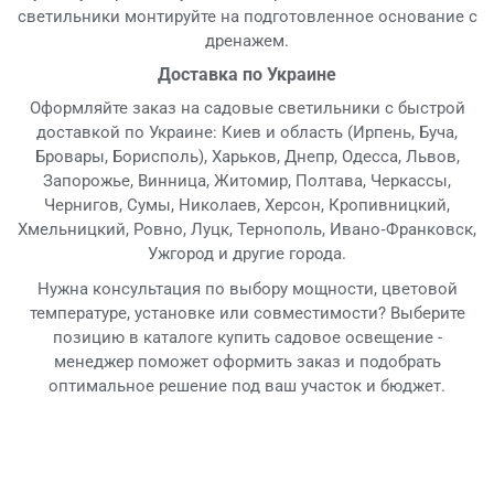
светильники монтируйте на подготовленное основание с
дренажем.
Доставка по Украине
Оформляйте заказ на садовые светильники с быстрой
доставкой по Украине: Киев и область (Ирпень, Буча,
Бровары, Борисполь), Харьков, Днепр, Одесса, Львов,
Запорожье, Винница, Житомир, Полтава, Черкассы,
Чернигов, Сумы, Николаев, Херсон, Кропивницкий,
Хмельницкий, Ровно, Луцк, Тернополь, Ивано‑Франковск,
Ужгород и другие города.
Нужна консультация по выбору мощности, цветовой
температуре, установке или совместимости? Выберите
позицию в каталоге купить садовое освещение -
менеджер поможет оформить заказ и подобрать
оптимальное решение под ваш участок и бюджет.