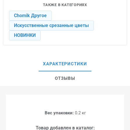
ТАКЖЕ В КАТЕГОРИЯХ
Chomik Другое
Искусственные срезанные цветы
НОВИНКИ
ХАРАКТЕРИСТИКИ
ОТЗЫВЫ
Вес упаковки:
0.2 кг
Товар добавлен в каталог: