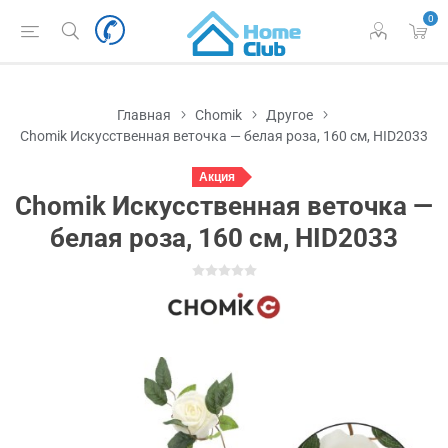
0
Главная
Chomik
Другое
Chomik Искусственная веточка — белая роза, 160 см, HID2033
Акция
Chomik Искусственная веточка —
белая роза, 160 см, HID2033