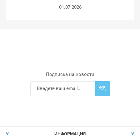
01.07.2026
Подписка на новости
Подписаться
Отказаться от
прописки
ИНФОРМАЦИЯ