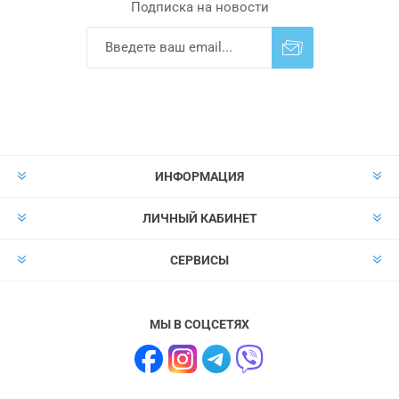
Подписка на новости
Подписаться
Отказаться от
прописки
ИНФОРМАЦИЯ
ЛИЧНЫЙ КАБИНЕТ
СЕРВИСЫ
МЫ В СОЦСЕТЯХ