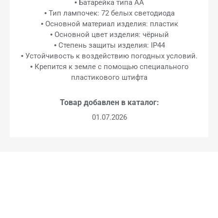
• Батарейка типа AA
• Тип лампочек: 72 белых светодиода
• Основной материал изделия: пластик
• Основной цвет изделия: чёрный
• Степень защиты изделия: IP44
• Устойчивость к воздействию погодных условий.
• Крепится к земле с помощью специального
пластикового штифта
Товар добавлен в каталог:
01.07.2026