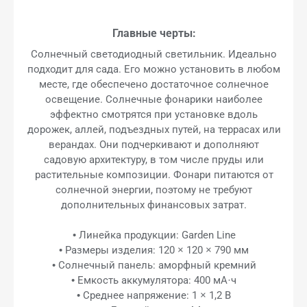
Главные черты:
Солнечный светодиодный светильник. Идеально
подходит для сада. Его можно установить в любом
месте, где обеспечено достаточное солнечное
освещение. Солнечные фонарики наиболее
эффектно смотрятся при установке вдоль
дорожек, аллей, подъездных путей, на террасах или
верандах. Они подчеркивают и дополняют
садовую архитектуру, в том числе пруды или
растительные композиции. Фонари питаются от
солнечной энергии, поэтому не требуют
дополнительных финансовых затрат.
• Линейка продукции: Garden Line
• Размеры изделия: 120 × 120 × 790 мм
• Солнечный панель: аморфный кремний
• Емкость аккумулятора: 400 мА·ч
• Среднее напряжение: 1 × 1,2 В