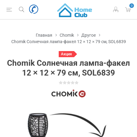
0
Главная
Chomik
Другое
Chomik Солнечная лампа-факел 12 × 12 × 79 см, SOL6839
Акция
Chomik Солнечная лампа-факел
12 × 12 × 79 см, SOL6839