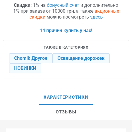
Скидки:
1% на
бонусный счет
и дополнительно
1% при заказе от 10000 грн, а также
акционные
скидки
можно посмотреть
здесь
14 причин купить у нас!
ТАКЖЕ В КАТЕГОРИЯХ
Chomik Другое
Освещение дорожек
НОВИНКИ
ХАРАКТЕРИСТИКИ
ОТЗЫВЫ