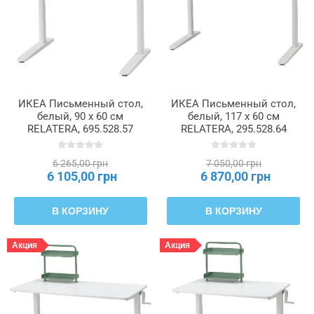
ИКЕА Письменный стол,
ИКЕА Письменный стол,
белый, 90 x 60 см
белый, 117 х 60 см
RELATERA, 695.528.57
RELATERA, 295.528.64
6 265,00 грн
7 050,00 грн
6 105,00 грн
6 870,00 грн
В КОРЗИНУ
В КОРЗИНУ
Акция
Акция