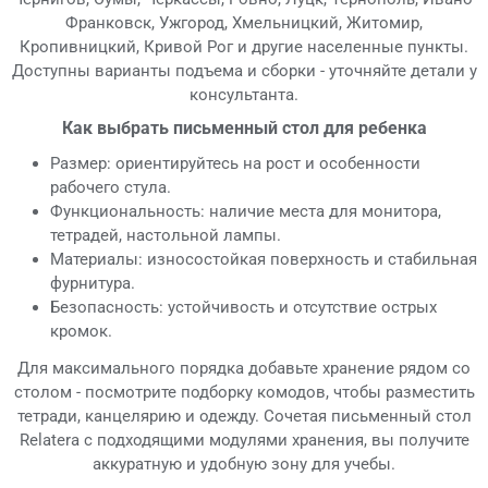
Франковск, Ужгород, Хмельницкий, Житомир,
Кропивницкий, Кривой Рог и другие населенные пункты.
Доступны варианты подъема и сборки - уточняйте детали у
консультанта.
Как выбрать письменный стол для ребенка
Размер: ориентируйтесь на рост и особенности
рабочего стула.
Функциональность: наличие места для монитора,
тетрадей, настольной лампы.
Материалы: износостойкая поверхность и стабильная
фурнитура.
Безопасность: устойчивость и отсутствие острых
кромок.
Для максимального порядка добавьте хранение рядом со
столом - посмотрите подборку комодов, чтобы разместить
тетради, канцелярию и одежду. Сочетая письменный стол
Relatera с подходящими модулями хранения, вы получите
аккуратную и удобную зону для учебы.