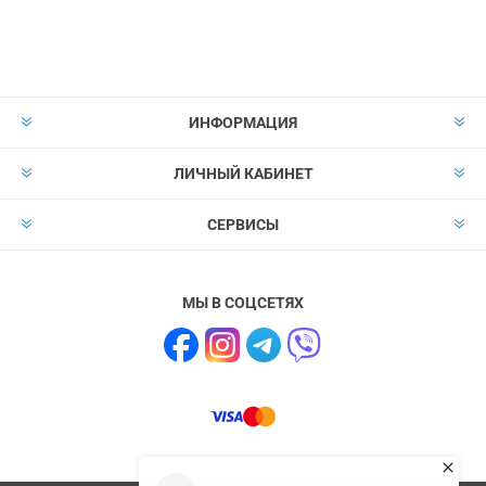
Подписаться
Отказаться от
прописки
ИНФОРМАЦИЯ
ЛИЧНЫЙ КАБИНЕТ
СЕРВИСЫ
МЫ В СОЦСЕТЯХ