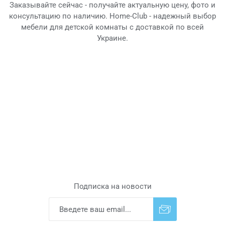
Заказывайте сейчас - получайте актуальную цену, фото и
консультацию по наличию. Home-Club - надежный выбор
мебели для детской комнаты с доставкой по всей
Украине.
Подписка на новости