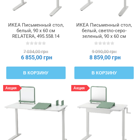
ИКЕА Письменный стол,
ИКЕА Письменный стол,
белый, 90 x 60 см
белый, светло-серо-
RELATERA, 495.558.14
зеленый, 90 x 60 см
RELATERA, 196.073.72
7 034,00 грн
9 090,00 грн
6 855,00 грн
8 859,00 грн
В КОРЗИНУ
В КОРЗИНУ
Акция
Акция