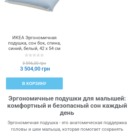
ИКЕА Эргономичная
подушка, сон бок, спина,
синий, белый, 42 x 54 см
KVARNVEN, 705.073.50
3 596,00 грн
3 504,00 грн
В КОРЗИНУ
Эргономичные подушки для малышей:
комфортный и безопасный сон каждый
день
Эргономичная подушка - это анатомическая поддержка
головы и шеи малыша, которая помогает сохранять