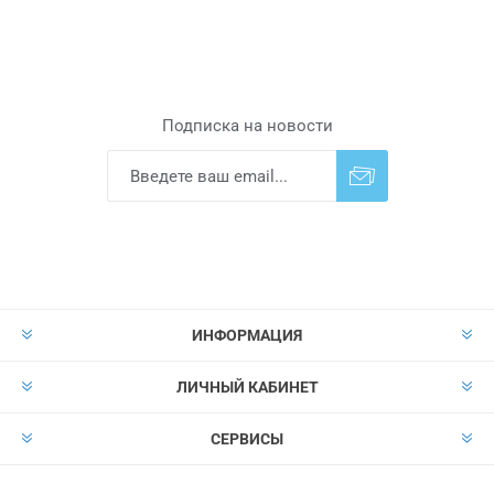
Подписка на новости
Подписаться
Отказаться от
прописки
ИНФОРМАЦИЯ
ЛИЧНЫЙ КАБИНЕТ
СЕРВИСЫ