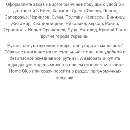
Оформляйте заказ на эргономичные подушки с удобной
доставкой в Киев, Харьков, Днепр, Одессу, Львов,
Запорожье, Чернигов, Сумы, Полтаву, Черкассы, Винницу,
Житомир, Кропивницкий, Николаев, Херсон, Ровно,
Тернополь, Ивано-Франковск, Луцк, Ужгород, Кривой Рог и
другие города Украины.
Нужны сопутствующие товары для ухода за малышом?
Обратите внимание на пеленальные столы для удобной и
безопасной ежедневной рутины. А выбрать и купить
подходящую модель можно в нашем интернет‑магазине
Home-Club или сразу перейти в раздел эргономичных
подушек.