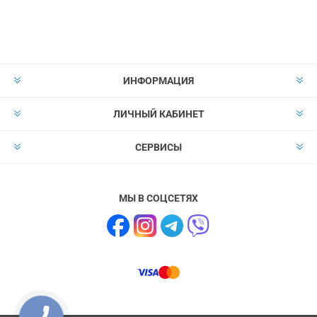
Подписаться
Отказаться от
прописки
ИНФОРМАЦИЯ
ЛИЧНЫЙ КАБИНЕТ
СЕРВИСЫ
МЫ В СОЦСЕТЯХ