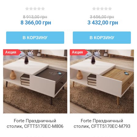
8 913,00 грн
3 656,00 грн
8 366,00 грн
3 432,00 грн
В КОРЗИНУ
В КОРЗИНУ
Акция
Акция
Forte Праздничный
Forte Праздничный
столик, CFTT5170EC-M806
столик, CFTT5170EC-M793