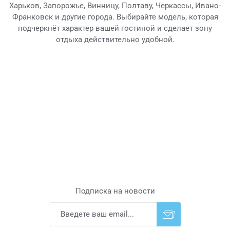
Харьков, Запорожье, Винницу, Полтаву, Черкассы, Ивано-
Франковск и другие города. Выбирайте модель, которая
подчеркнёт характер вашей гостиной и сделает зону
отдыха действительно удобной.
Подписка на новости