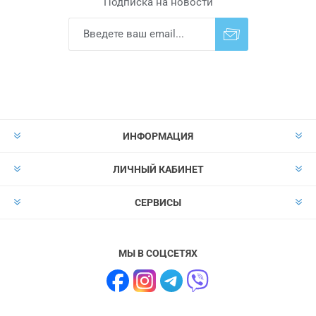
Подписка на новости
Подписаться
Отказаться от
прописки
ИНФОРМАЦИЯ
ЛИЧНЫЙ КАБИНЕТ
СЕРВИСЫ
МЫ В СОЦСЕТЯХ