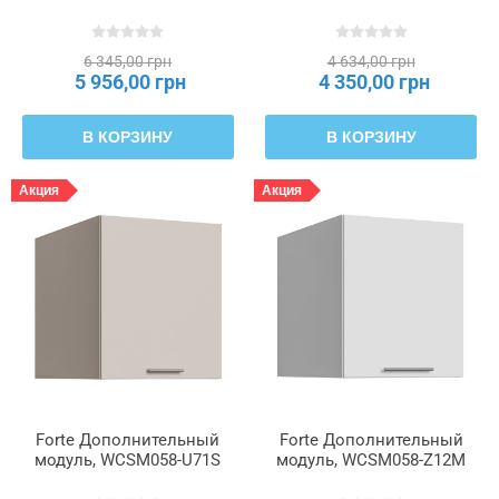
6 345,00 грн
4 634,00 грн
5 956,00 грн
4 350,00 грн
В КОРЗИНУ
В КОРЗИНУ
Акция
Акция
Forte Дополнительный
Forte Дополнительный
модуль, WCSM058-U71S
модуль, WCSM058-Z12M