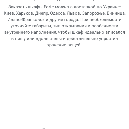
Заказать шкафы Forte можно с доставкой по Украине:
Киев, Харьков, Днепр, Одесса, Львов, Запорожье, Винница,
Ивано-Франковск и другие города. При необходимости
уточняйте габариты, тип открывания и особенности
внутреннего наполнения, чтобы шкаф идеально вписался
в нишу или вдоль стены и действительно упростил
хранение вещей.