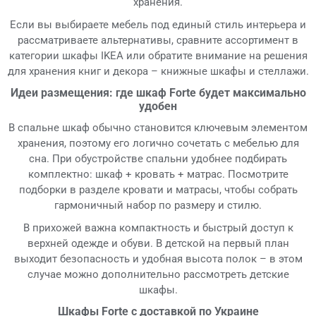
хранения.
Если вы выбираете мебель под единый стиль интерьера и
рассматриваете альтернативы, сравните ассортимент в
категории шкафы IKEA или обратите внимание на решения
для хранения книг и декора – книжные шкафы и стеллажи.
Идеи размещения: где шкаф Forte будет максимально
удобен
В спальне шкаф обычно становится ключевым элементом
хранения, поэтому его логично сочетать с мебелью для
сна. При обустройстве спальни удобнее подбирать
комплектно: шкаф + кровать + матрас. Посмотрите
подборки в разделе кровати и матрасы, чтобы собрать
гармоничный набор по размеру и стилю.
В прихожей важна компактность и быстрый доступ к
верхней одежде и обуви. В детской на первый план
выходит безопасность и удобная высота полок – в этом
случае можно дополнительно рассмотреть детские
шкафы.
Шкафы Forte с доставкой по Украине