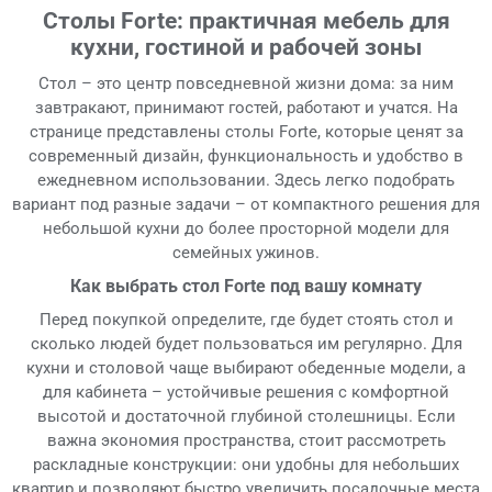
Столы Forte: практичная мебель для
кухни, гостиной и рабочей зоны
Стол – это центр повседневной жизни дома: за ним
завтракают, принимают гостей, работают и учатся. На
странице представлены столы Forte, которые ценят за
современный дизайн, функциональность и удобство в
ежедневном использовании. Здесь легко подобрать
вариант под разные задачи – от компактного решения для
небольшой кухни до более просторной модели для
семейных ужинов.
Как выбрать стол Forte под вашу комнату
Перед покупкой определите, где будет стоять стол и
сколько людей будет пользоваться им регулярно. Для
кухни и столовой чаще выбирают обеденные модели, а
для кабинета – устойчивые решения с комфортной
высотой и достаточной глубиной столешницы. Если
важна экономия пространства, стоит рассмотреть
раскладные конструкции: они удобны для небольших
квартир и позволяют быстро увеличить посадочные места