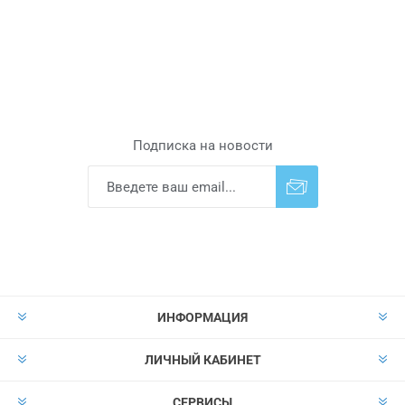
Подписка на новости
Подписаться
Отказаться от
прописки
ИНФОРМАЦИЯ
ЛИЧНЫЙ КАБИНЕТ
СЕРВИСЫ