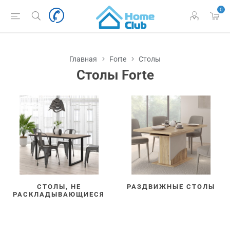
0
Главная
Forte
Столы
Столы Forte
СТОЛЫ, НЕ
РАЗДВИЖНЫЕ СТОЛЫ
РАСКЛАДЫВАЮЩИЕСЯ