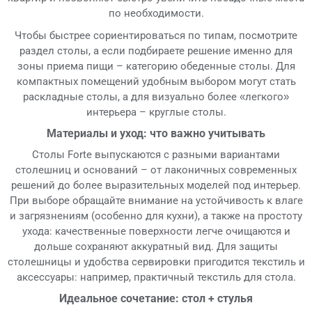
по необходимости.
Чтобы быстрее сориентироваться по типам, посмотрите
раздел столы, а если подбираете решение именно для
зоны приема пищи – категорию обеденные столы. Для
компактных помещений удобным выбором могут стать
раскладные столы, а для визуально более «легкого»
интерьера – круглые столы.
Материалы и уход: что важно учитывать
Столы Forte выпускаются с разными вариантами
столешниц и оснований – от лаконичных современных
решений до более выразительных моделей под интерьер.
При выборе обращайте внимание на устойчивость к влаге
и загрязнениям (особенно для кухни), а также на простоту
ухода: качественные поверхности легче очищаются и
дольше сохраняют аккуратный вид. Для защиты
столешницы и удобства сервировки пригодится текстиль и
аксессуары: например, практичный текстиль для стола.
Идеальное сочетание: стол + стулья