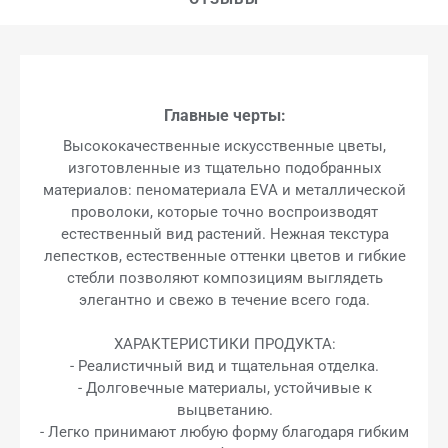
Главные черты:
Высококачественные искусственные цветы,
изготовленные из тщательно подобранных
материалов: пеноматериала EVA и металлической
проволоки, которые точно воспроизводят
естественный вид растений. Нежная текстура
лепестков, естественные оттенки цветов и гибкие
стебли позволяют композициям выглядеть
элегантно и свежо в течение всего года.
ХАРАКТЕРИСТИКИ ПРОДУКТА:
- Реалистичный вид и тщательная отделка.
- Долговечные материалы, устойчивые к
выцветанию.
- Легко принимают любую форму благодаря гибким