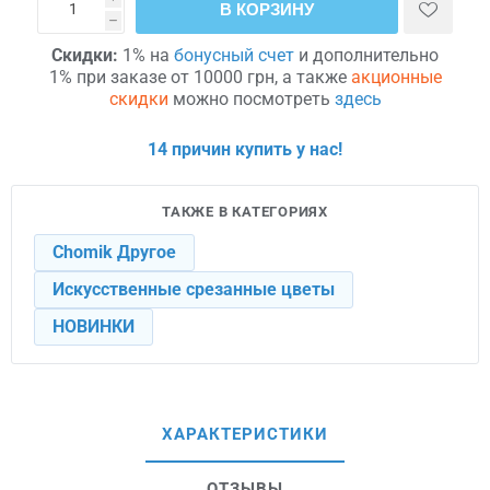
В КОРЗИНУ
h
Скидки:
1% на
бонусный счет
и дополнительно
1% при заказе от 10000 грн, а также
акционные
скидки
можно посмотреть
здесь
14 причин купить у нас!
ТАКЖЕ В КАТЕГОРИЯХ
Chomik Другое
Искусственные срезанные цветы
НОВИНКИ
ХАРАКТЕРИСТИКИ
ОТЗЫВЫ