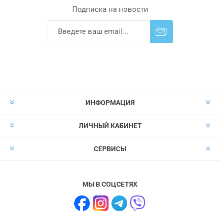
Подписка на новости
Подписаться
Отказаться от
прописки
ИНФОРМАЦИЯ
ЛИЧНЫЙ КАБИНЕТ
СЕРВИСЫ
МЫ В СОЦСЕТЯХ