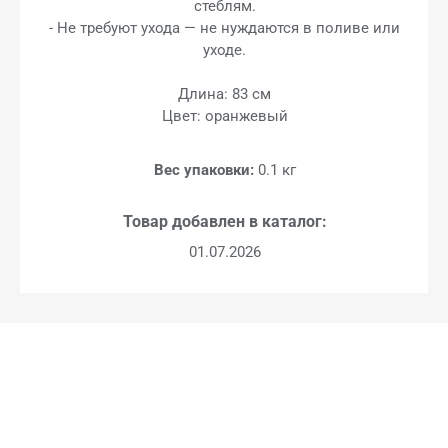
стеблям.
- Не требуют ухода — не нуждаются в поливе или
уходе.
Длина: 83 см
Цвет: оранжевый
Вес упаковки:
0.1 кг
Товар добавлен в каталог:
01.07.2026