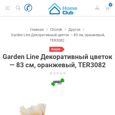
0
Главная
Chomik
Другое
Garden Line Декоративный цветок — 83 см, оранжевый,
TER3082
Акция
Garden Line Декоративный цветок
— 83 см, оранжевый, TER3082