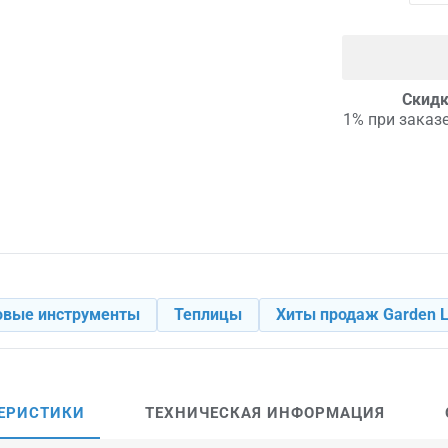
Скидк
1% при заказе
овые инструменты
Теплицы
Хиты продаж Garden L
ЕРИСТИКИ
ТЕХНИЧЕСКАЯ ИНФОРМАЦИЯ