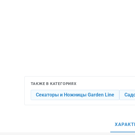
ТАКЖЕ В КАТЕГОРИЯХ
Секаторы и Ножницы Garden Line
Сад
ХАРАКТ