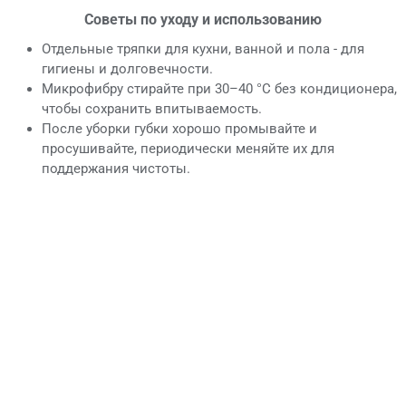
Советы по уходу и использованию
Отдельные тряпки для кухни, ванной и пола - для
гигиены и долговечности.
Микрофибру стирайте при 30–40 °C без кондиционера,
чтобы сохранить впитываемость.
После уборки губки хорошо промывайте и
просушивайте, периодически меняйте их для
поддержания чистоты.