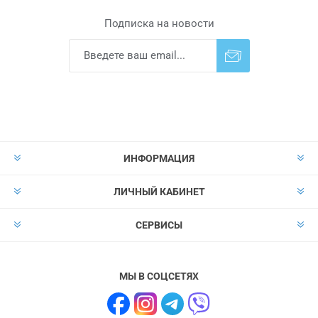
Подписка на новости
Подписаться
Отказаться от
прописки
ИНФОРМАЦИЯ
ЛИЧНЫЙ КАБИНЕТ
СЕРВИСЫ
МЫ В СОЦСЕТЯХ