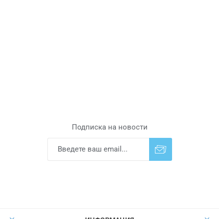
Подписка на новости
Подписаться
Отказаться от
прописки