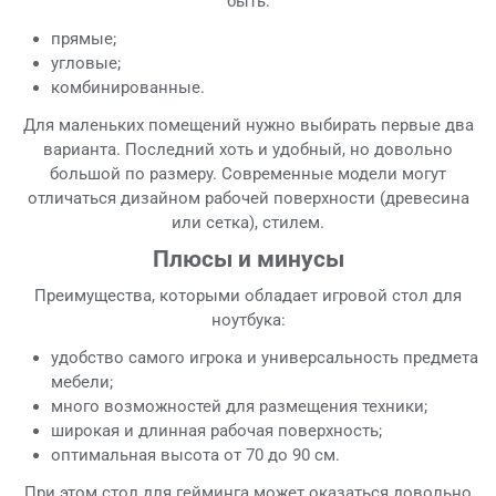
быть:
прямые;
угловые;
комбинированные.
Для маленьких помещений нужно выбирать первые два
варианта. Последний хоть и удобный, но довольно
большой по размеру. Современные модели могут
отличаться дизайном рабочей поверхности (древесина
или сетка), стилем.
Плюсы и минусы
Преимущества, которыми обладает игровой стол для
ноутбука:
удобство самого игрока и универсальность предмета
мебели;
много возможностей для размещения техники;
широкая и длинная рабочая поверхность;
оптимальная высота от 70 до 90 см.
При этом стол для гейминга может оказаться довольно