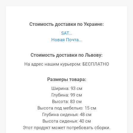
Стоимость доставки по Украине:
SAT...
Новая Почта...
Стоимость доставки по Львову:
На адрес нашим курьером: БЕСПЛАТНО
Размеры товара:
Ширина: 93 см
Глубина: 99 см
Высота: 83 см
Высота под мебелью: 15 см
Глубина сиденья: 48 см
Высота сиденья: 40 см
Этот продукт может потребовать сборки.