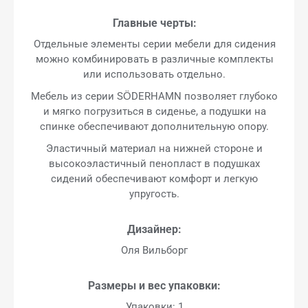
Главные черты:
Отдельные элементы серии мебели для сидения
можно комбинировать в различные комплекты
или использовать отдельно.
Мебель из серии SÖDERHAMN позволяет глубоко
и мягко погрузиться в сиденье, а подушки на
спинке обеспечивают дополнительную опору.
Эластичный материал на нижней стороне и
высокоэластичный пенопласт в подушках
сидений обеспечивают комфорт и легкую
упругость.
Дизайнер:
Оля Вильборг
Размеры и вес упаковки:
Упаковки: 1