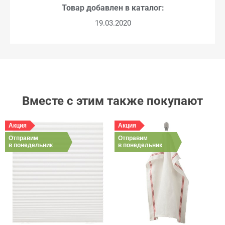
Товар добавлен в каталог:
19.03.2020
Вместе с этим также покупают
Акция
Акция
Отправим
Отправим
в понедельник
в понедельник