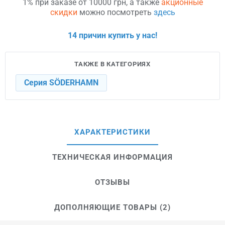
1% при заказе от 10000 грн, а также
акционные
скидки
можно посмотреть
здесь
14 причин купить у нас!
ТАКЖЕ В КАТЕГОРИЯХ
Серия SÖDERHAMN
ХАРАКТЕРИСТИКИ
ТЕХНИЧЕСКАЯ ИНФОРМАЦИЯ
ОТЗЫВЫ
ДОПОЛНЯЮЩИЕ ТОВАРЫ (2)