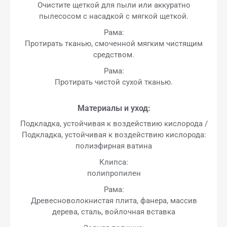
Очистите щеткой для пыли или аккуратно
пылесосом с насадкой с мягкой щеткой.
Рама:
Протирать тканью, смоченной мягким чистящим
средством.
Рама:
Протирать чистой сухой тканью.
Материалы и уход:
Подкладка, устойчивая к воздействию кислорода /
Подкладка, устойчивая к воздействию кислорода:
полиэфирная ватина
Клипса:
полипропилен
Рама:
Древесноволокнистая плита, фанера, массив
дерева, сталь, войлочная вставка