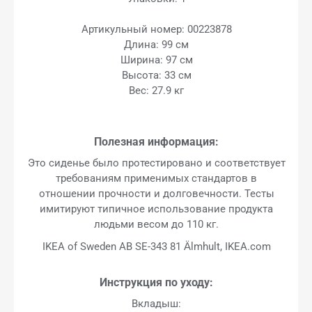
Артикульный номер: 00223878
Длина: 99 см
Ширина: 97 см
Высота: 33 см
Вес: 27.9 кг
Полезная информация:
Это сиденье было протестировано и соответствует
требованиям применимых стандартов в
отношении прочности и долговечности. Тесты
имитируют типичное использование продукта
людьми весом до 110 кг.
IKEA of Sweden AB SE-343 81 Älmhult, IKEA.com
Инструкция по уходу:
Вкладыш: