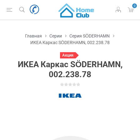
0
Главная
Серии
Серия SÖDERHAMN
ИКЕА Каркас SÖDERHAMN, 002.238.78
Акция
ИКЕА Каркас SÖDERHAMN,
002.238.78