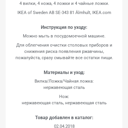
4 вилки, 4 ножа, 4 ложки и 4 чайные ложки.
IKEA of Sweden AB SE-343 81 Älmhult, IKEA.com
Инструкция по уходу:
Можно мыть в посудомоечной машине.
Для облегчения очистки столовых приборов и
снижения риска появления ржавчины,
пожалуйста, сразу смывайте все остатки пищи.
Материалы и уход:
Вилка/Ложка/Чайная ложка:
нержавеющая сталь
Нож:
нержавеющая сталь, нержавеющая сталь
Товар добавлен в каталог:
02.04.2018