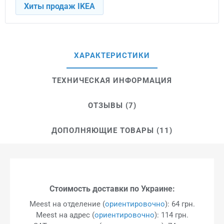
Хиты продаж IKEA
ХАРАКТЕРИСТИКИ
ТЕХНИЧЕСКАЯ ИНФОРМАЦИЯ
ОТЗЫВЫ (7)
ДОПОЛНЯЮЩИЕ ТОВАРЫ (11)
Стоимость доставки по Украине:
Meest на отделение (
ориентировочно
): 64 грн.
Meest на адрес (
ориентировочно
): 114 грн.