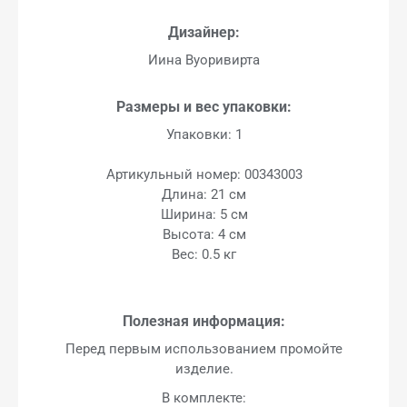
Дизайнер:
Иина Вуоривирта
Размеры и вес упаковки:
Упаковки: 1
Артикульный номер: 00343003
Длина: 21 см
Ширина: 5 см
Высота: 4 см
Вес: 0.5 кг
Полезная информация:
Перед первым использованием промойте
изделие.
В комплекте: