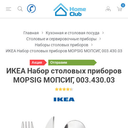
0
Главная
Кухонная и столовая посуда
Столовые и сервировочные приборы
Наборы столовых приборов
ИКЕА Набор столовых приборов MOPSIG МОПСИГ, 003.430.03
Акция
Отправим
завтра
ИКЕА Набор столовых приборов
MOPSIG МОПСИГ, 003.430.03