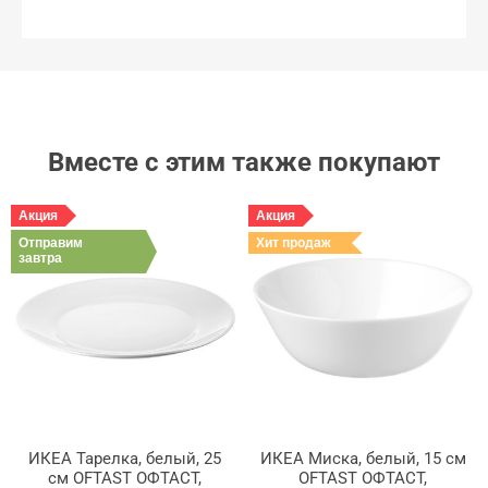
Вместе с этим также покупают
Акция
Акция
Отправим
Хит продаж
завтра
ИКЕА Тарелка, белый, 25
ИКЕА Миска, белый, 15 см
см OFTAST ОФТАСТ,
OFTAST ОФТАСТ,