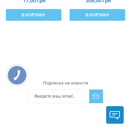
77,00 грн
306,00 грн
В КОРЗИНУ
В КОРЗИНУ
Подписка на новости
Подписаться
Отказаться от
прописки