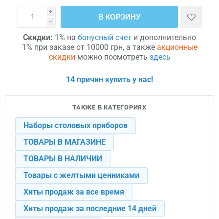
i
В КОРЗИНУ
h
Скидки:
1% на
бонусный счет
и дополнительно
1% при заказе от 10000 грн, а также
акционные
скидки
можно посмотреть
здесь
14 причин купить у нас!
ТАКЖЕ В КАТЕГОРИЯХ
Наборы столовых приборов
ТОВАРЫ В МАГАЗИНЕ
ТОВАРЫ В НАЛИЧИИ
Товары с желтыми ценниками
Хиты продаж за все время
Хиты продаж за последние 14 дней