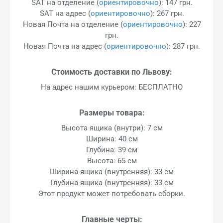
SAT на отделение (
ориентировочно
): 147 грн.
SAT на адрес (
ориентировочно
): 267 грн.
Новая Почта на отделение (
ориентировочно
): 227
грн.
Новая Почта на адрес (
ориентировочно
): 287 грн.
Стоимость доставки по Львову:
На адрес нашим курьером: БЕСПЛАТНО
Размеры товара:
Высота ящика (внутри): 7 см
Ширина: 40 см
Глубина: 39 см
Высота: 65 см
Ширина ящика (внутренняя): 33 см
Глубина ящика (внутренняя): 33 см
Этот продукт может потребовать сборки.
Главные черты: