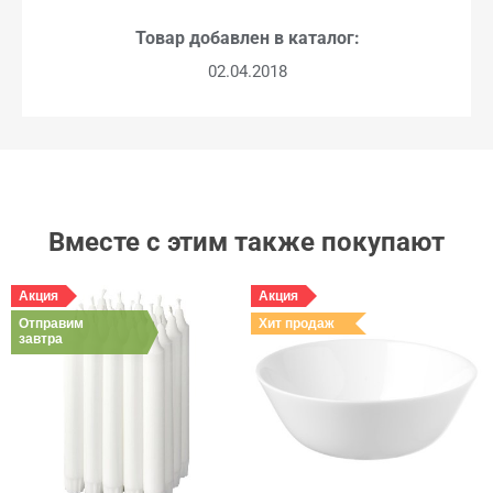
Товар добавлен в каталог:
02.04.2018
Вместе с этим также покупают
Акция
Акция
Отправим
Хит продаж
завтра