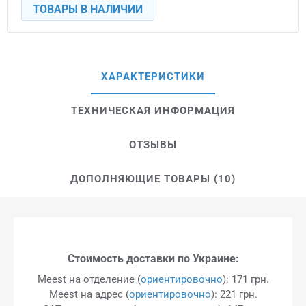
ТОВАРЫ В НАЛИЧИИ
ХАРАКТЕРИСТИКИ
ТЕХНИЧЕСКАЯ ИНФОРМАЦИЯ
ОТЗЫВЫ
ДОПОЛНЯЮЩИЕ ТОВАРЫ (10)
Стоимость доставки по Украине:
Meest на отделение (
ориентировочно
): 171 грн.
Meest на адрес (
ориентировочно
): 221 грн.