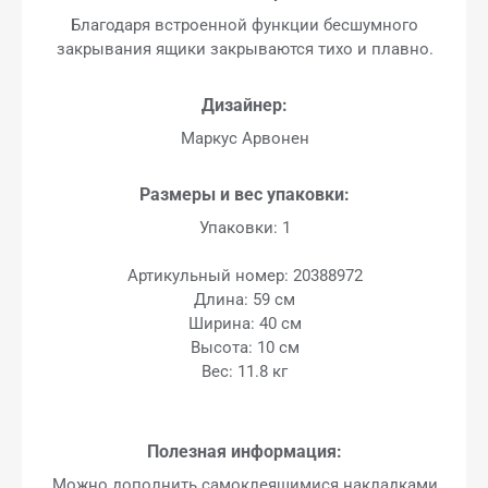
Благодаря встроенной функции бесшумного
закрывания ящики закрываются тихо и плавно.
Дизайнер:
Маркус Арвонен
Размеры и вес упаковки:
Упаковки: 1
Артикульный номер: 20388972
Длина: 59 см
Ширина: 40 см
Высота: 10 см
Вес: 11.8 кг
Полезная информация:
Можно дополнить самоклеящимися накладками