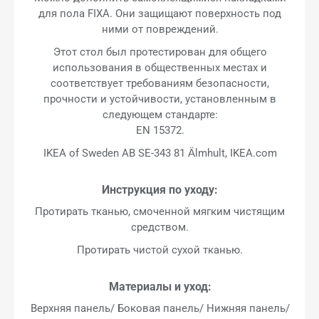
для пола FIXA. Они защищают поверхность под
ними от повреждений.
Этот стол был протестирован для общего
использования в общественных местах и
соответствует требованиям безопасности,
прочности и устойчивости, установленным в
следующем стандарте:
EN 15372.
IKEA of Sweden AB SE-343 81 Älmhult, IKEA.com
Инструкция по уходу:
Протирать тканью, смоченной мягким чистящим
средством.
Протирать чистой сухой тканью.
Материалы и уход:
Верхняя панель/ Боковая панель/ Нижняя панель/