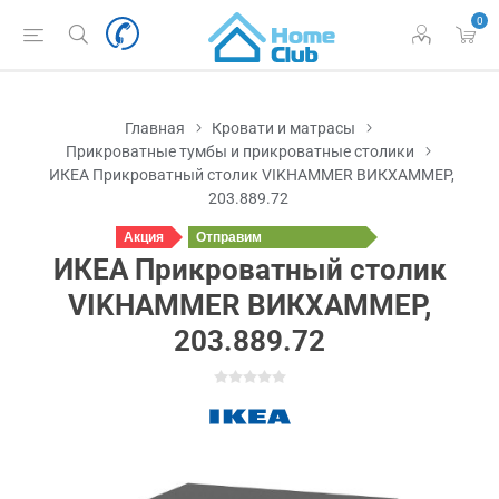
0
Главная
Кровати и матрасы
Прикроватные тумбы и прикроватные столики
ИКЕА Прикроватный столик VIKHAMMER ВИКХАММЕР,
203.889.72
Акция
Отправим
завтра
ИКЕА Прикроватный столик
VIKHAMMER ВИКХАММЕР,
203.889.72