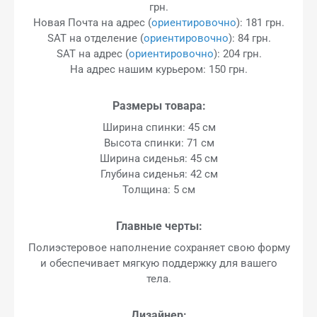
грн.
Новая Почта на адрес (
ориентировочно
): 181 грн.
SAT на отделение (
ориентировочно
): 84 грн.
SAT на адрес (
ориентировочно
): 204 грн.
На адрес нашим курьером: 150 грн.
Размеры товара:
Ширина спинки: 45 см
Высота спинки: 71 см
Ширина сиденья: 45 см
Глубина сиденья: 42 см
Толщина: 5 см
Главные черты:
Полиэстеровое наполнение сохраняет свою форму
и обеспечивает мягкую поддержку для вашего
тела.
Дизайнер: