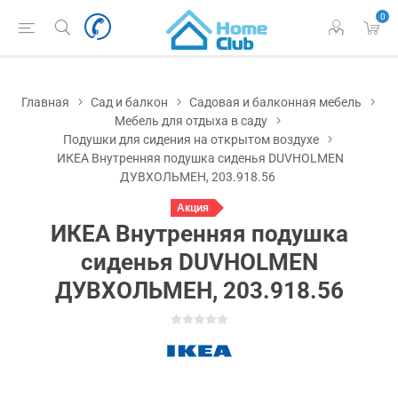
0
Главная
Сад и балкон
Садовая и балконная мебель
Мебель для отдыха в саду
Подушки для сидения на открытом воздухе
ИКЕА Внутренняя подушка сиденья DUVHOLMEN
ДУВХОЛЬМЕН, 203.918.56
Акция
ИКЕА Внутренняя подушка
сиденья DUVHOLMEN
ДУВХОЛЬМЕН, 203.918.56