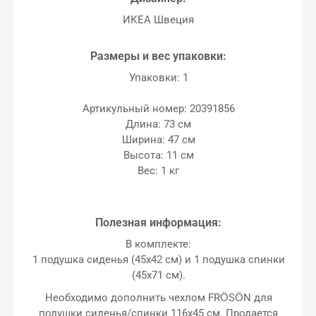
ИКЕА Швеция
Размеры и вес упаковки:
Упаковки: 1
Артикульный номер: 20391856
Длина: 73 см
Ширина: 47 см
Высота: 11 см
Вес: 1 кг
Полезная информация:
В комплекте:
1 подушка сиденья (45x42 см) и 1 подушка спинки
(45x71 см).
Необходимо дополнить чехлом FRÖSÖN для
подушки сиденья/спинки 116x45 см. Продается