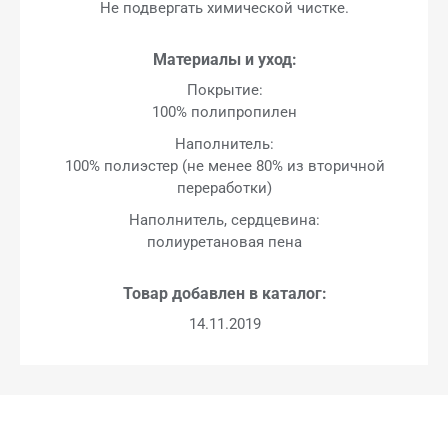
Не подвергать химической чистке.
Материалы и уход:
Покрытие:
100% полипропилен
Наполнитель:
100% полиэстер (не менее 80% из вторичной
переработки)
Наполнитель, сердцевина:
полиуретановая пена
Товар добавлен в каталог:
14.11.2019