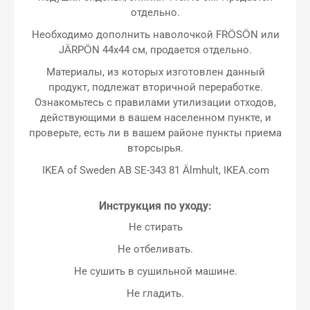
отдельно.
Необходимо дополнить наволочкой FRÖSÖN или
JÄRPÖN 44x44 см, продается отдельно.
Материалы, из которых изготовлен данный
продукт, подлежат вторичной переработке.
Ознакомьтесь с правилами утилизации отходов,
действующими в вашем населенном пункте, и
проверьте, есть ли в вашем районе пункты приема
вторсырья.
IKEA of Sweden AB SE-343 81 Älmhult, IKEA.com
Инструкция по уходу:
Не стирать
Не отбеливать.
Не сушить в сушильной машине.
Не гладить.