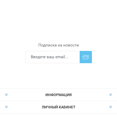
Подписка на новости
Подписаться
Отказаться от
прописки
ИНФОРМАЦИЯ
ЛИЧНЫЙ КАБИНЕТ