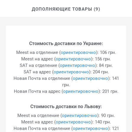
ДОПОЛНЯЮЩИЕ ТОВАРЫ (9)
Стоимость доставки по Украине:
Meest на отделение (
ориентировочно
): 106 грн.
Meest на адрес (
ориентировочно
): 156 грн.
SAT на отделение (
ориентировочно
): 84 грн.
SAT на адрес (
ориентировочно
): 204 грн.
Новая Почта на отделение (
ориентировочно
): 141
грн.
Новая Почта на адрес (
ориентировочно
): 201 грн.
Стоимость доставки по Львову:
Meest на отделение (
ориентировочно
): 90 грн.
Meest на адрес (
ориентировочно
): 140 грн.
Новая Почта на отделение (
ориентировочно
): 121