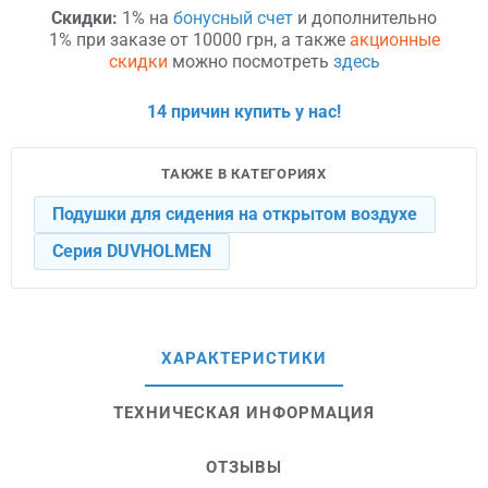
Скидки:
1% на
бонусный счет
и дополнительно
1% при заказе от 10000 грн, а также
акционные
скидки
можно посмотреть
здесь
14 причин купить у нас!
ТАКЖЕ В КАТЕГОРИЯХ
Подушки для сидения на открытом воздухе
Серия DUVHOLMEN
ХАРАКТЕРИСТИКИ
ТЕХНИЧЕСКАЯ ИНФОРМАЦИЯ
ОТЗЫВЫ