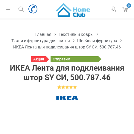
0
Главная
Текстиль и ковры
Ткани и фурнитура для шитья
Швейная фурнитура
ИКЕА Лента для подклеивания штор SY СИ, 500.787.46
Акция
Отправим
завтра
ИКЕА Лента для подклеивания
штор SY СИ, 500.787.46