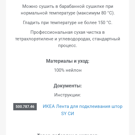
Можно сушить в барабанной сушилке при
нормальной температуре (максимум 80 °C).
Гладить при температуре не более 150 °C.
Профессиональная сухая чистка в
тетрахлорэтилене и углеводородах, стандартный
процесс.
Материалы и уход:
100% нейлон
Документы:
Инструкции:
ИКЕА Лента для подклеивания штор
500.787.46
SY СИ