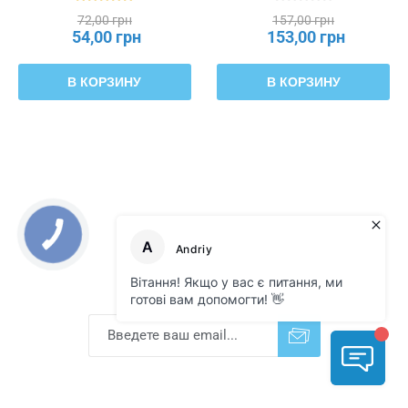
72,00 грн
157,00 грн
54,00 грн
153,00 грн
В КОРЗИНУ
В КОРЗИНУ
Подписка на новости
Подписаться
Отказаться от
прописки