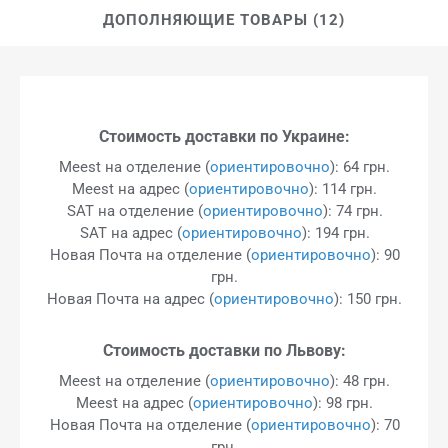
ДОПОЛНЯЮЩИЕ ТОВАРЫ (12)
Стоимость доставки по Украине:
Meest на отделение (
ориентировочно
): 64 грн.
Meest на адрес (
ориентировочно
): 114 грн.
SAT на отделение (
ориентировочно
): 74 грн.
SAT на адрес (
ориентировочно
): 194 грн.
Новая Почта на отделение (
ориентировочно
): 90
грн.
Новая Почта на адрес (
ориентировочно
): 150 грн.
Стоимость доставки по Львову:
Meest на отделение (
ориентировочно
): 48 грн.
Meest на адрес (
ориентировочно
): 98 грн.
Новая Почта на отделение (
ориентировочно
): 70
грн.