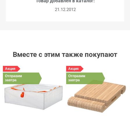
Товар добавлен в каталог:
21.12.2012
Вместе с этим также покупают
Акция
Акция
Отправим
Отправим
завтра
завтра