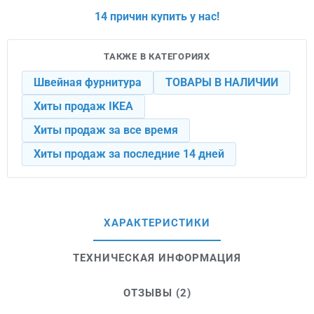
14 причин купить у нас!
ТАКЖЕ В КАТЕГОРИЯХ
Швейная фурнитура
ТОВАРЫ В НАЛИЧИИ
Хиты продаж IKEA
Хиты продаж за все время
Хиты продаж за последние 14 дней
ХАРАКТЕРИСТИКИ
ТЕХНИЧЕСКАЯ ИНФОРМАЦИЯ
ОТЗЫВЫ (2)