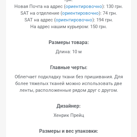
Новая Почта на адрес (
ориентировочно
): 130 грн.
SAT на отделение (
ориентировочно
): 74 грн.
SAT на адрес (
ориентировочно
): 194 грн.
На адрес нашим курьером: 150 грн.
Размеры товара:
Длина: 10 м
Главные черты:
Облегчает подкладку ткани без пришивания. Для
более тяжелых тканей можно использовать две
ленты, расположенные рядом друг с другом.
Дизайнер:
Хенрик Прейц
Размеры и вес упаковки: