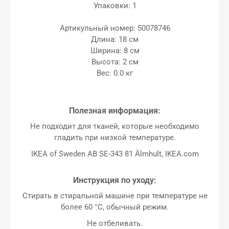
Упаковки: 1
Артикульный номер: 50078746
Длина: 18 см
Ширина: 8 см
Высота: 2 см
Вес: 0.0 кг
Полезная информация:
Не подходит для тканей, которые необходимо
гладить при низкой температуре.
IKEA of Sweden AB SE-343 81 Älmhult, IKEA.com
Инструкция по уходу:
Стирать в стиральной машине при температуре не
более 60 °C, обычный режим.
Не отбеливать.