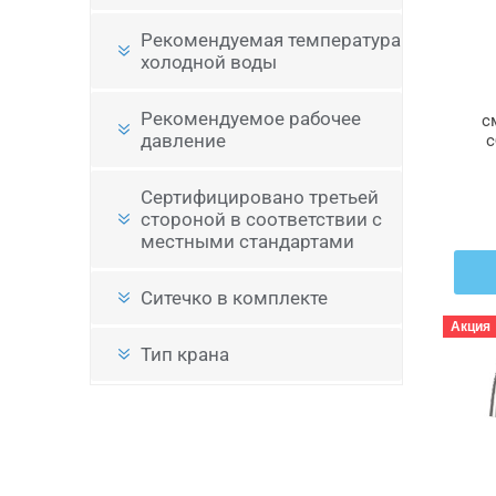
Рекомендуемая температура
холодной воды
Рекомендуемое рабочее
с
давление
с
SA
Сертифицировано третьей
стороной в соответствии с
местными стандартами
Ситечко в комплекте
Акция
Тип крана