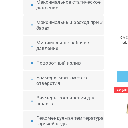
Максимальное статическое
давление
Максимальный расход при 3
барах
сме
Минимальное рабочее
GL
давление
Поворотный излив
Размеры монтажного
отверстия
Акция
Размеры соединения для
шланга
Рекомендуемая температура
горячей воды