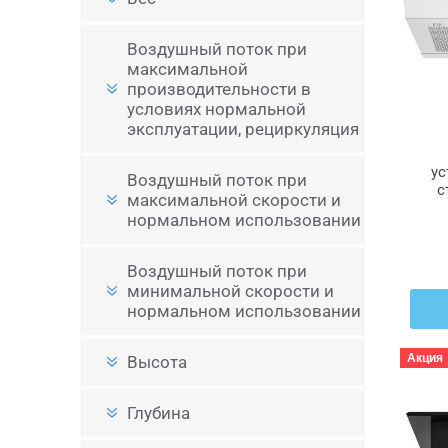
Воздушный поток при
максимальной
производительности в
условиях нормальной
эксплуатации, рециркуляция
ус
Воздушный поток при
с
максимальной скорости и
нормальном использовании
Воздушный поток при
минимальной скорости и
нормальном использовании
Акция
Высота
Глубина