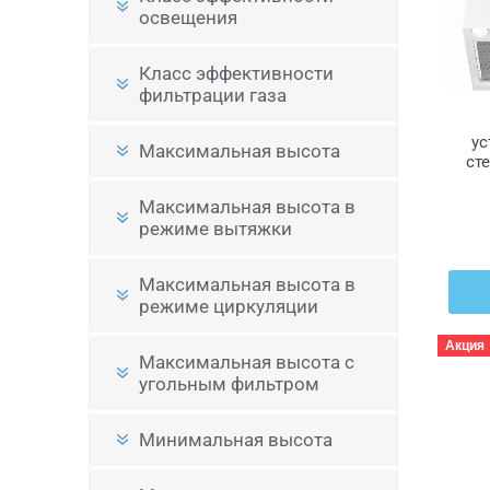
освещения
Класс эффективности
фильтрации газа
ус
Максимальная высота
сте
Максимальная высота в
режиме вытяжки
Максимальная высота в
режиме циркуляции
Акция
Максимальная высота с
угольным фильтром
Минимальная высота