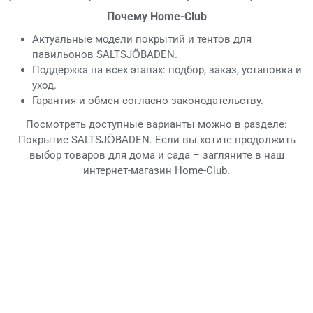
Почему Home-Club
Актуальные модели покрытий и тентов для
павильонов SALTSJÖBADEN.
Поддержка на всех этапах: подбор, заказ, установка и
уход.
Гарантия и обмен согласно законодательству.
Посмотреть доступные варианты можно в разделе:
Покрытие SALTSJÖBADEN. Если вы хотите продолжить
выбор товаров для дома и сада – загляните в наш
интернет-магазин Home-Club.