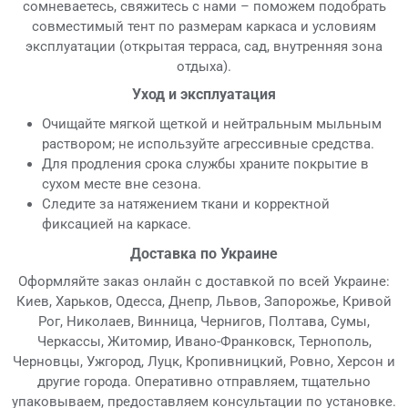
сомневаетесь, свяжитесь с нами – поможем подобрать
совместимый тент по размерам каркаса и условиям
эксплуатации (открытая терраса, сад, внутренняя зона
отдыха).
Уход и эксплуатация
Очищайте мягкой щеткой и нейтральным мыльным
раствором; не используйте агрессивные средства.
Для продления срока службы храните покрытие в
сухом месте вне сезона.
Следите за натяжением ткани и корректной
фиксацией на каркасе.
Доставка по Украине
Оформляйте заказ онлайн с доставкой по всей Украине:
Киев, Харьков, Одесса, Днепр, Львов, Запорожье, Кривой
Рог, Николаев, Винница, Чернигов, Полтава, Сумы,
Черкассы, Житомир, Ивано-Франковск, Тернополь,
Черновцы, Ужгород, Луцк, Кропивницкий, Ровно, Херсон и
другие города. Оперативно отправляем, тщательно
упаковываем, предоставляем консультации по установке.