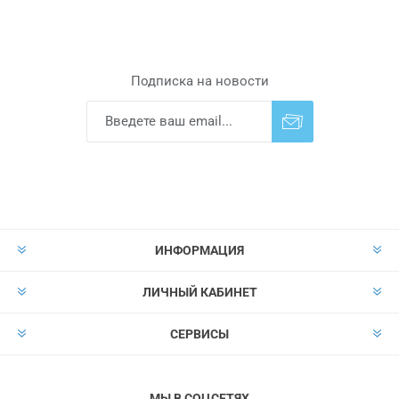
Подписка на новости
Подписаться
Отказаться от
прописки
ИНФОРМАЦИЯ
ЛИЧНЫЙ КАБИНЕТ
СЕРВИСЫ
МЫ В СОЦСЕТЯХ