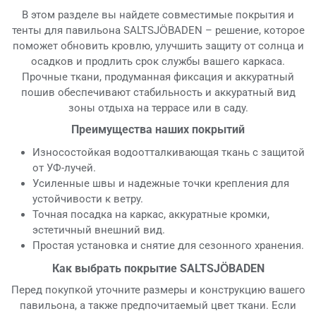
В этом разделе вы найдете совместимые покрытия и
тенты для павильона SALTSJÖBADEN – решение, которое
поможет обновить кровлю, улучшить защиту от солнца и
осадков и продлить срок службы вашего каркаса.
Прочные ткани, продуманная фиксация и аккуратный
пошив обеспечивают стабильность и аккуратный вид
зоны отдыха на террасе или в саду.
Преимущества наших покрытий
Износостойкая водоотталкивающая ткань с защитой
от УФ-лучей.
Усиленные швы и надежные точки крепления для
устойчивости к ветру.
Точная посадка на каркас, аккуратные кромки,
эстетичный внешний вид.
Простая установка и снятие для сезонного хранения.
Как выбрать покрытие SALTSJÖBADEN
Перед покупкой уточните размеры и конструкцию вашего
павильона, а также предпочитаемый цвет ткани. Если