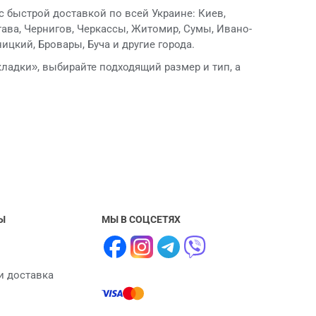
 быстрой доставкой по всей Украине: Киев,
тава, Чернигов, Черкассы, Житомир, Сумы, Ивано-
ицкий, Бровары, Буча и другие города.
ладки», выбирайте подходящий размер и тип, а
Ы
МЫ В СОЦСЕТЯХ
и доставка