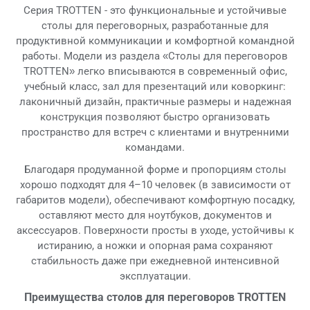
Серия TROTTEN - это функциональные и устойчивые
столы для переговорных, разработанные для
продуктивной коммуникации и комфортной командной
работы. Модели из раздела «Столы для переговоров
TROTTEN» легко вписываются в современный офис,
учебный класс, зал для презентаций или коворкинг:
лаконичный дизайн, практичные размеры и надежная
конструкция позволяют быстро организовать
пространство для встреч с клиентами и внутренними
командами.
Благодаря продуманной форме и пропорциям столы
хорошо подходят для 4–10 человек (в зависимости от
габаритов модели), обеспечивают комфортную посадку,
оставляют место для ноутбуков, документов и
аксессуаров. Поверхности просты в уходе, устойчивы к
истиранию, а ножки и опорная рама сохраняют
стабильность даже при ежедневной интенсивной
эксплуатации.
Преимущества столов для переговоров TROTTEN