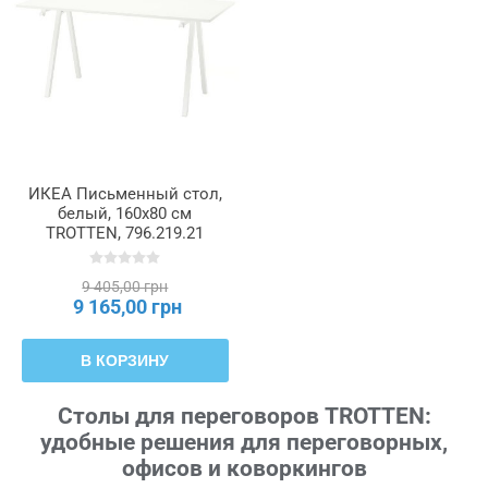
ИКЕА Письменный стол,
белый, 160x80 см
TROTTEN, 796.219.21
9 405,00 грн
9 165,00 грн
В КОРЗИНУ
Столы для переговоров TROTTEN:
удобные решения для переговорных,
офисов и коворкингов