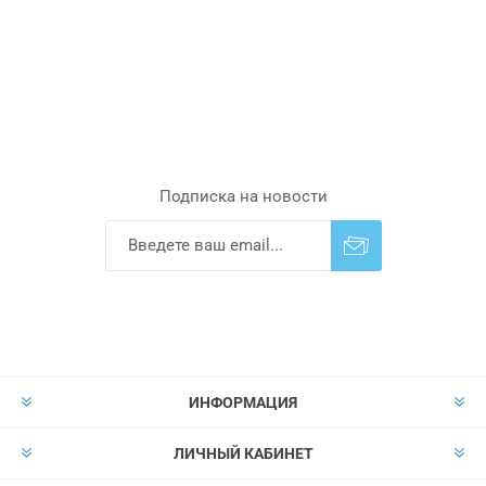
Подписка на новости
Подписаться
Отказаться от
прописки
ИНФОРМАЦИЯ
ЛИЧНЫЙ КАБИНЕТ