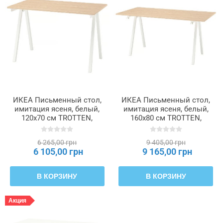
ИКЕА Письменный стол,
ИКЕА Письменный стол,
имитация ясеня, белый,
имитация ясеня, белый,
120x70 см TROTTEN,
160x80 см TROTTEN,
196.219.19
396.219.23
6 265,00 грн
9 405,00 грн
6 105,00 грн
9 165,00 грн
В КОРЗИНУ
В КОРЗИНУ
Акция