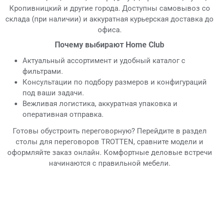
Кропивницкий и другие города. Доступны самовывоз со
склада (при наличии) и аккуратная курьерская доставка до
офиса.
Почему выбирают Home Club
Актуальный ассортимент и удобный каталог с
фильтрами.
Консультации по подбору размеров и конфигураций
под ваши задачи.
Вежливая логистика, аккуратная упаковка и
оперативная отправка.
Готовы обустроить переговорную? Перейдите в раздел
столы для переговоров TROTTEN, сравните модели и
оформляйте заказ онлайн. Комфортные деловые встречи
начинаются с правильной мебели.