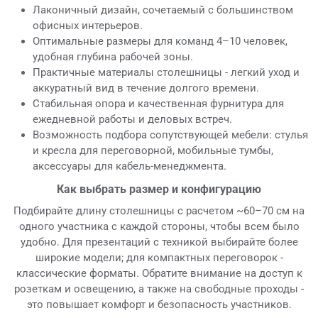
Лаконичный дизайн, сочетаемый с большинством
офисных интерьеров.
Оптимальные размеры для команд 4–10 человек,
удобная глубина рабочей зоны.
Практичные материалы столешницы - легкий уход и
аккуратный вид в течение долгого времени.
Стабильная опора и качественная фурнитура для
ежедневной работы и деловых встреч.
Возможность подбора сопутствующей мебели: стулья
и кресла для переговорной, мобильные тумбы,
аксессуары для кабель-менеджмента.
Как выбрать размер и конфигурацию
Подбирайте длину столешницы с расчетом ~60–70 см на
одного участника с каждой стороны, чтобы всем было
удобно. Для презентаций с техникой выбирайте более
широкие модели; для компактных переговорок -
классические форматы. Обратите внимание на доступ к
розеткам и освещению, а также на свободные проходы -
это повышает комфорт и безопасность участников.