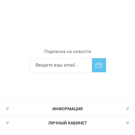
Подписка на новости
Подписаться
Отказаться от
прописки
ИНФОРМАЦИЯ
ЛИЧНЫЙ КАБИНЕТ