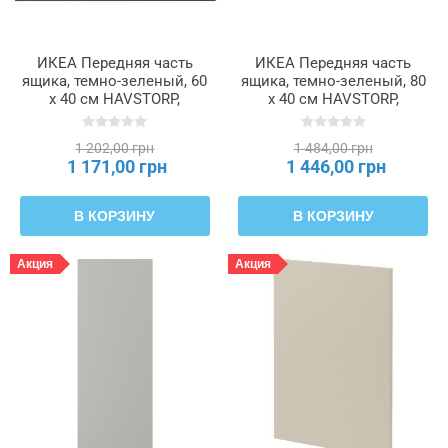
ИКЕА Передняя часть
ИКЕА Передняя часть
ящика, темно-зеленый, 60
ящика, темно-зеленый, 80
x 40 см HAVSTORP,
x 40 см HAVSTORP,
305.683.88
705.683.91
1 202,00 грн
1 484,00 грн
1 171,00 грн
1 446,00 грн
В КОРЗИНУ
В КОРЗИНУ
Акция
Акция