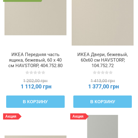
ИКЕА Передняя часть
ИКЕА Двери, бежевый,
ящика, бежевый, 60 x 40
60x60 см HAVSTORP,
см HAVSTORP, 404.752.80
104.752.72
1 202,00 грн
1 413,00 грн
1 112,00 грн
1 377,00 грн
В КОРЗИНУ
В КОРЗИНУ
Акция
Акция