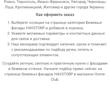
Ровно, Тернополь, Ивано‑Франковск, Ужгород, Черновцы,
Луцк, Кропивницкий, Житомир и другие города Украины.
Как оформить заказ
Выберите позиции на странице категории Бежевые
фасады HAVSTORP и добавьте в корзину.
Укажите желаемые параметры и контактные данные
для связи и доставки.
Наш менеджер подтвердит наличие, сроки и поможет
с рекомендациями по подбору ручек, петель и
сопутствующих элементов.
Создайте уютную, светлую и практичную кухню с фасадами
в бежевом оттенке. Начните подбор прямо сейчас на
странице бежевых фасадов HAVSTORP в магазине Home-
Club.