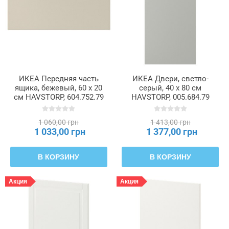
ИКЕА Передняя часть
ИКЕА Двери, светло-
ящика, бежевый, 60 x 20
серый, 40 x 80 см
см HAVSTORP, 604.752.79
HAVSTORP, 005.684.79
1 060,00 грн
1 413,00 грн
1 033,00 грн
1 377,00 грн
В КОРЗИНУ
В КОРЗИНУ
Акция
Акция