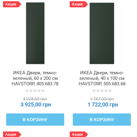
Акция
Акция
ИКЕА Двери, темно-
ИКЕА Двери, темно-
зеленый, 60 x 200 см
зеленый, 40 x 100 см
HAVSTORP, 405.683.78
HAVSTORP, 505.683.68
4 028,00 грн
1 767,00 грн
3 925,00 грн
1 722,00 грн
В КОРЗИНУ
В КОРЗИНУ
Акция
Акция