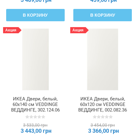
В КОРЗИНУ
В КОРЗИНУ
Акция
Акция
ИКЕА Двери, белый,
ИКЕА Двери, белый,
60x140 см VEDDINGE
60x120 см VEDDINGE
ВЕДДИНГЕ, 302.124.06
ВЕДДИНГЕ, 002.082.36
3 533,00 грн
3 454,00 грн
3 443,00 грн
3 366,00 грн