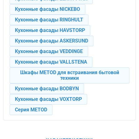
Кухонные фасады NICKEBO
Кухонные фасады RINGHULT
Кухонные фасады HAVSTORP
Кухонные фасады ASKERSUND
Кухонные фасады VEDDINGE
Кухонные фасады VALLSTENA
Шкафы METOD для встраивания бытовой
техники
Кухонные фасады BODBYN
Кухонные фасады VOXTORP
Серия METOD