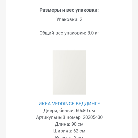
Размеры и вес упаковки:
Упаковки: 2
Общий вес упаковки: 8.0 кг
ИКЕА VEDDINGE ВЕДДИНГЕ
Двери, белый, 60x80 см
Артикульный номер: 20205430
Длина: 90 см
Ширина: 62 см
Высота: 2 см