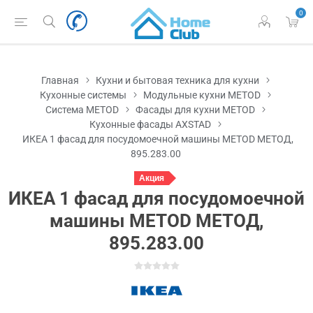
0
Главная
Кухни и бытовая техника для кухни
Кухонные системы
Модульные кухни METOD
Система METOD
Фасады для кухни METOD
Кухонные фасады AXSTAD
ИКЕА 1 фасад для посудомоечной машины METOD МЕТОД,
895.283.00
Акция
ИКЕА 1 фасад для посудомоечной
машины METOD МЕТОД,
895.283.00