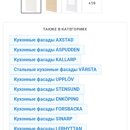
+19
ТАКЖЕ В КАТЕГОРИЯХ
Кухонные фасады AXSTAD
Кухонные фасады ASPUDDEN
Кухонные фасады KALLARP
Стальные кухонные фасады VÅRSTA
Кухонные фасады UPPLÖV
Кухонные фасады STENSUND
Кухонные фасады ENKÖPING
Кухонные фасады FORSBACKA
Кухонные фасады SINARP
Кухонные фасады LERHYTTAN