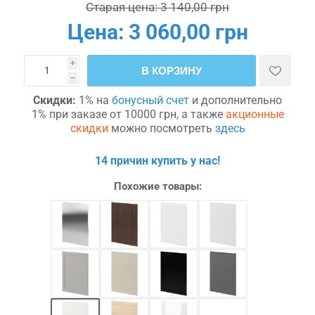
Старая цена:
3 140,00 грн
Цена:
3 060,00 грн
i
В КОРЗИНУ
h
Скидки:
1% на
бонусный счет
и дополнительно
1% при заказе от 10000 грн, а также
акционные
скидки
можно посмотреть
здесь
14 причин купить у нас!
Похожие товары: