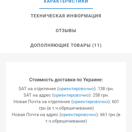
ХАРАКТЕРИСТИКИ
ТЕХНИЧЕСКАЯ ИНФОРМАЦИЯ
ОТЗЫВЫ
ДОПОЛНЯЮЩИЕ ТОВАРЫ (11)
Стоимость доставки по Украине:
SAT на отделение (
ориентировочно
): 138 грн.
SAT на адрес (
ориентировочно
): 258 грн.
Новая Почта на отделение (
ориентировочно
): 601
грн.(в т.ч.обрешечивание)
Новая Почта на адрес (
ориентировочно
): 661 грн.(в
т.ч.обрешечивание)