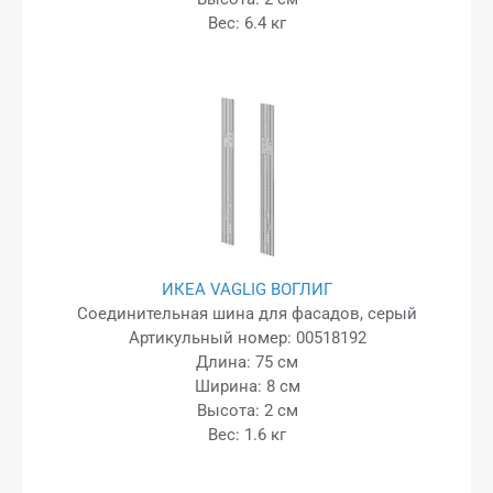
Вес: 6.4 кг
ИКЕА VAGLIG ВОГЛИГ
Соединительная шина для фасадов, серый
Артикульный номер: 00518192
Длина: 75 см
Ширина: 8 см
Высота: 2 см
Вес: 1.6 кг