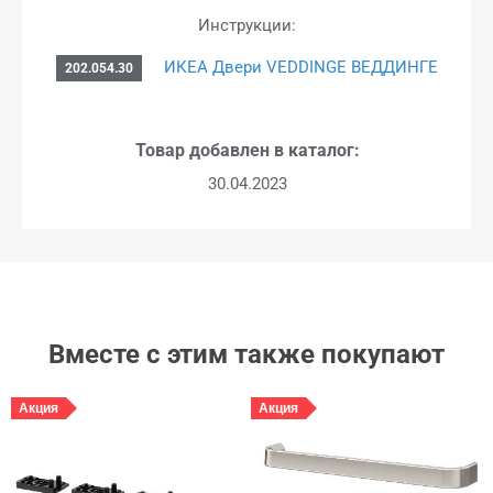
Инструкции:
ИКЕА Двери VEDDINGE ВЕДДИНГЕ
202.054.30
Товар добавлен в каталог:
30.04.2023
Вместе с этим также покупают
Акция
Акция