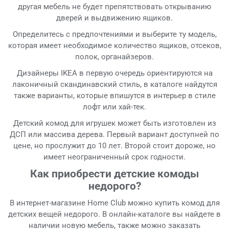
другая мебель не будет препятствовать открыванию
дверей и выдвижению ящиков.
Определитесь с предпочтениями и выберите ту модель,
которая имеет необходимое количество ящиков, отсеков,
полок, органайзеров.
Дизайнеры IKEA в первую очередь ориентируются на
лаконичный скандинавский стиль, в каталоге найдутся
также варианты, которые впишутся в интерьер в стиле
лофт или хай-тек.
Детский комод для игрушек может быть изготовлен из
ДСП или массива дерева. Первый вариант доступней по
цене, но прослужит до 10 лет. Второй стоит дороже, но
имеет неограниченный срок годности.
Как приобрести детские комоды
недорого?
В интернет-магазине Home Club можно купить комод для
детских вещей недорого. В онлайн-каталоге вы найдете в
наличии новую мебель, также можно заказать