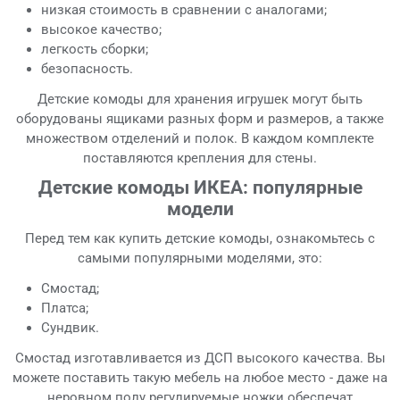
низкая стоимость в сравнении с аналогами;
высокое качество;
легкость сборки;
безопасность.
Детские комоды для хранения игрушек могут быть
оборудованы ящиками разных форм и размеров, а также
множеством отделений и полок. В каждом комплекте
поставляются крепления для стены.
Детские комоды ИКЕА: популярные
модели
Перед тем как купить детские комоды, ознакомьтесь с
самыми популярными моделями, это:
Смостад;
Платса;
Сундвик.
Смостад изготавливается из ДСП высокого качества. Вы
можете поставить такую мебель на любое место - даже на
неровном полу регулируемые ножки обеспечат