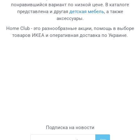
понравившийся вариант по низкой цене. В каталоге
представлена и другая
детская мебель
, а также
аксессуары.
Home Club - это разнообразные акции, помощь в выборе
товаров ИКЕА и оперативная доставка по Украине.
Подписка на новости