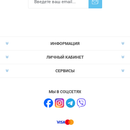
Подписаться
Отказаться от
прописки
ИНФОРМАЦИЯ
ЛИЧНЫЙ КАБИНЕТ
СЕРВИСЫ
МЫ В СОЦСЕТЯХ