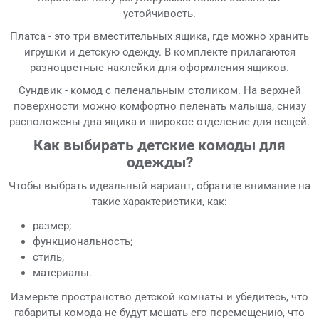
устойчивость.
Платса - это три вместительных ящика, где можно хранить
игрушки и детскую одежду. В комплекте прилагаются
разноцветные наклейки для оформления ящиков.
Сундвик - комод с пеленальным столиком. На верхней
поверхности можно комфортно пеленать малыша, снизу
расположены два ящика и широкое отделение для вещей.
Как выбирать детские комоды для
одежды?
Чтобы выбрать идеальный вариант, обратите внимание на
такие характеристики, как:
размер;
функциональность;
стиль;
материалы.
Измерьте пространство детской комнаты и убедитесь, что
габариты комода не будут мешать его перемещению, что