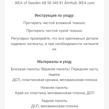
IKEA of Sweden AB SE-343 81 Älmhult, IKEA.com
Инструкция по уходу:
Протирать чистой влажной тканью.
Протирать чистой сухой тканью.
Регулярно проверяйте, что все крепежные детали
надежно затянуты, и при необходимости затяните
их.
Материалы и уход:
Боковая панель/ Верхняя панель/ Передняя часть
ящика:
ДСП, пластиковая кромка, меламиновая пленка
Нижняя панель:
Край из пластика, меламиновая пленка, ДСП
Задняя панель:
ДСП, меламиновая пленка