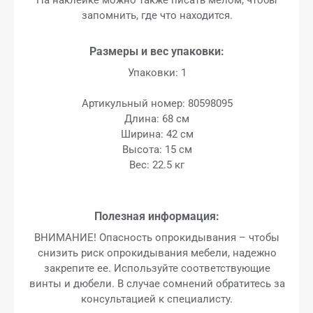
запомнить, где что находится.
Размеры и вес упаковки:
Упаковки: 1
Артикульный номер: 80598095
Длина: 68 см
Ширина: 42 см
Высота: 15 см
Вес: 22.5 кг
Полезная информация:
ВНИМАНИЕ! Опасность опрокидывания – чтобы
снизить риск опрокидывания мебели, надежно
закрепите ее. Используйте соответствующие
винты и дюбели. В случае сомнений обратитесь за
консультацией к специалисту.