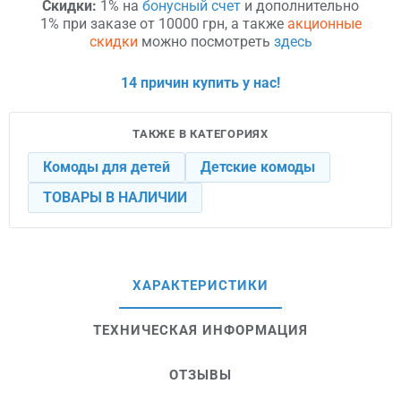
Скидки:
1% на
бонусный счет
и дополнительно
1% при заказе от 10000 грн, а также
акционные
скидки
можно посмотреть
здесь
14 причин купить у нас!
ТАКЖЕ В КАТЕГОРИЯХ
Комоды для детей
Детские комоды
ТОВАРЫ В НАЛИЧИИ
ХАРАКТЕРИСТИКИ
ТЕХНИЧЕСКАЯ ИНФОРМАЦИЯ
ОТЗЫВЫ