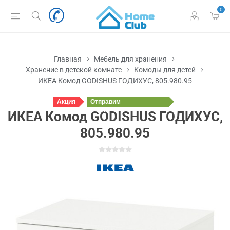
0
Главная
Мебель для хранения
Хранение в детской комнате
Комоды для детей
ИКЕА Комод GODISHUS ГОДИХУС, 805.980.95
Акция
Отправим
завтра
ИКЕА Комод GODISHUS ГОДИХУС,
805.980.95