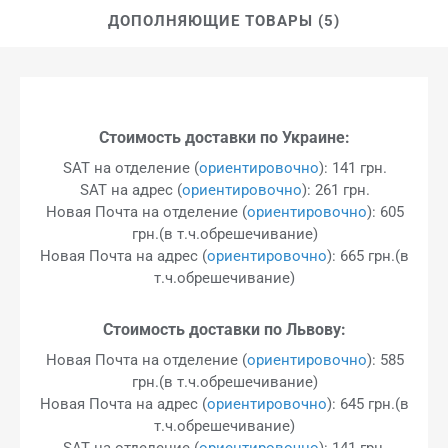
ДОПОЛНЯЮЩИЕ ТОВАРЫ (5)
Стоимость доставки по Украине:
SAT на отделение (
ориентировочно
): 141 грн.
SAT на адрес (
ориентировочно
): 261 грн.
Новая Почта на отделение (
ориентировочно
): 605
грн.(в т.ч.обрешечивание)
Новая Почта на адрес (
ориентировочно
): 665 грн.(в
т.ч.обрешечивание)
Стоимость доставки по Львову:
Новая Почта на отделение (
ориентировочно
): 585
грн.(в т.ч.обрешечивание)
Новая Почта на адрес (
ориентировочно
): 645 грн.(в
т.ч.обрешечивание)
SAT на отделение (
ориентировочно
): 141 грн.