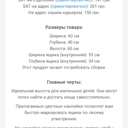
SAT на адрес (
ориентировочно
): 261 грн.
На адрес нашим курьером: 150 грн.
Размеры товара:
Ширина: 60 см
Глубина: 40 см
Высота: 60 см
Ширина ящика (внутренняя): 53 см
Глубина ящика (внутренняя): 34 см
Этот продукт может потребовать сборки.
Главные черты:
Идеальная высота для маленьких детей. Они могут
легко найти и достать вещи самостоятельно.
Прилагаемые цветные наклейки позволят вам
быстро маркировать ящики по своему
усмотрению.
На наклейке можно также писать мелом, чтобы