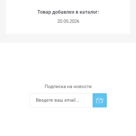
Товар добавлен в каталог:
20.05.2026
Подписка на новости
Подписаться
Отказаться от
прописки