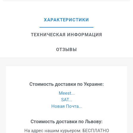
ХАРАКТЕРИСТИКИ
ТЕХНИЧЕСКАЯ ИНФОРМАЦИЯ
ОТЗЫВЫ
Стоимость доставки по Украине:
Meest...
SAT...
Новая Почта...
Стоимость доставки по Львову:
На адрес нашим курьером: БЕСПЛАТНО