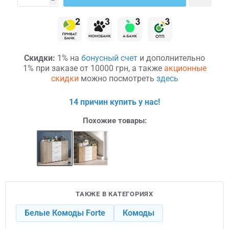
h
Скидки:
1% на
бонусный счет
и дополнительно
1% при заказе от 10000 грн, а также
акционные
скидки
можно посмотреть
здесь
14 причин купить у нас!
Похожие товары:
ТАКЖЕ В КАТЕГОРИЯХ
Белые Комоды Forte
Комоды