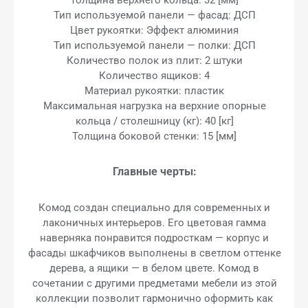
Тип используемой панели — фасад: ДСП
Цвет рукоятки: Эффект алюминия
Тип используемой панели — полки: ДСП
Количество полок из плит: 2 штуки
Количество ящиков: 4
Материал рукоятки: пластик
Максимальная нагрузка на верхние опорные
кольца / столешницу (кг): 40 [кг]
Толщина боковой стенки: 15 [мм]
Главные черты:
Комод создан специально для современных и
лаконичных интерьеров. Его цветовая гамма
наверняка понравится подросткам — корпус и
фасады шкафчиков выполнены в светлом оттенке
дерева, а ящики — в белом цвете. Комод в
сочетании с другими предметами мебели из этой
коллекции позволит гармонично оформить как