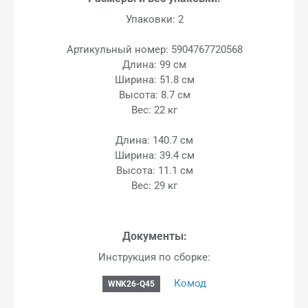
Упаковки: 2
Артикульный номер: 5904767720568
Длина: 99 см
Ширина: 51.8 см
Высота: 8.7 см
Вес: 22 кг
Длина: 140.7 см
Ширина: 39.4 см
Высота: 11.1 см
Вес: 29 кг
Документы:
Инструкция по сборке:
Комод
WNK26-Q45