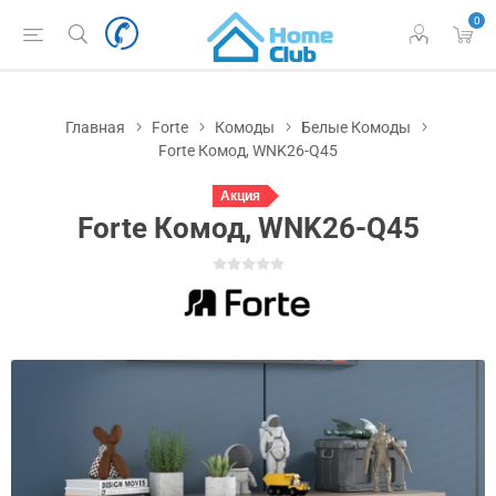
0
Главная
Forte
Комоды
Белые Комоды
Forte Комод, WNK26-Q45
Акция
Forte Комод, WNK26-Q45