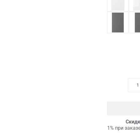
Скидк
1% при заказе