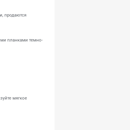
и, продаются
ми планками темно-
зуйте мягкое