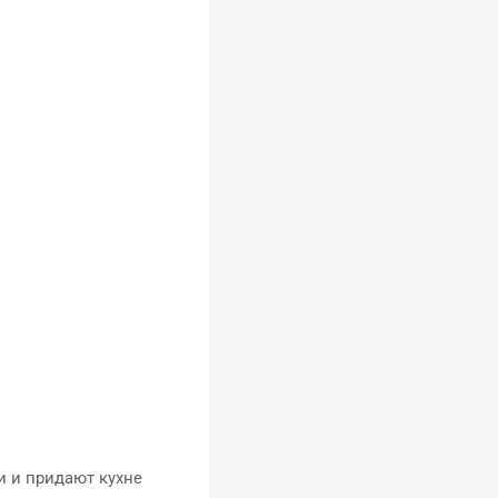
и и придают кухне