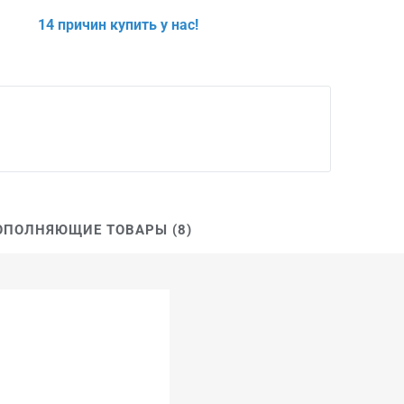
14 причин купить у нас!
ОПОЛНЯЮЩИЕ ТОВАРЫ (8)