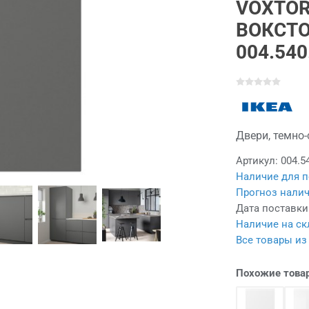
VOXTO
ВОКСТО
004.540
Двери, темно-
Артикул:
004.5
Наличие для п
Прогноз налич
Дата поставки
Наличие на ск
Все товары из
Похожие това