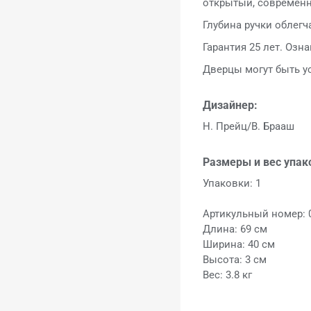
открытый, современн
Глубина ручки облег
Гарантия 25 лет. Озн
Дверцы могут быть у
Дизайнер:
H. Прейц/В. Брааш
Размеры и вес упак
Упаковки: 1
Артикульный номер: 
Длина: 69 см
Ширина: 40 см
Высота: 3 см
Вес: 3.8 кг