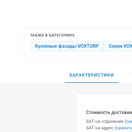
ТАКЖЕ В КАТЕГОРИЯХ
Кухонные фасады VOXTORP
Серия VO
ХАРАКТЕРИСТИКИ
Стоимость доставки
SAT на отделение (
ор
SAT на адрес (
ориент