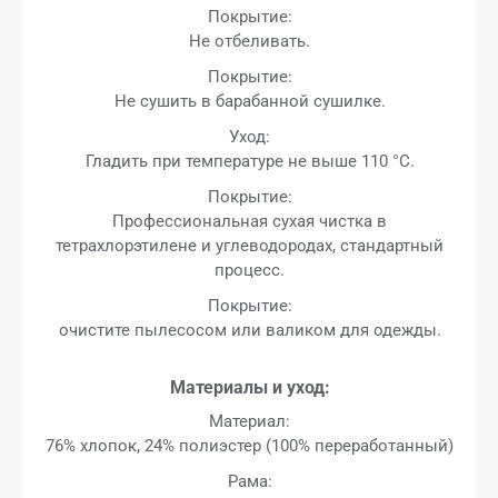
Покрытие:
Не отбеливать.
Покрытие:
Не сушить в барабанной сушилке.
Уход:
Гладить при температуре не выше 110 °C.
Покрытие:
Профессиональная сухая чистка в
тетрахлорэтилене и углеводородах, стандартный
процесс.
Покрытие:
очистите пылесосом или валиком для одежды.
Материалы и уход:
Материал:
76% хлопок, 24% полиэстер (100% переработанный)
Рама: