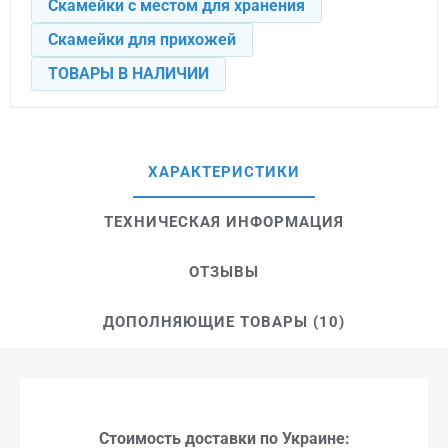
Скамейки с местом для хранения
Скамейки для прихожей
ТОВАРЫ В НАЛИЧИИ
ХАРАКТЕРИСТИКИ
ТЕХНИЧЕСКАЯ ИНФОРМАЦИЯ
ОТЗЫВЫ
ДОПОЛНЯЮЩИЕ ТОВАРЫ (10)
Стоимость доставки по Украине: