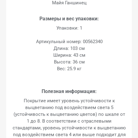
Майя Ганшинец
Размеры и вес упаковки:
Упаковки: 1
Артикульный номер: 00562340
Длина: 103 см
Ширина: 43 см
Высота: 36 см
Вес: 25.9 кг
Полезная информация:
Покрытие имеет уровень устойчивости к
выцветанию под воздействием света 5
(устойчивость к выцветанию цветов) по шкале от
1 до 8. В соответствии с отраслевыми
стандартами, уровень устойчивости к выцветанию
под воздействием света 4 или выше подходит для