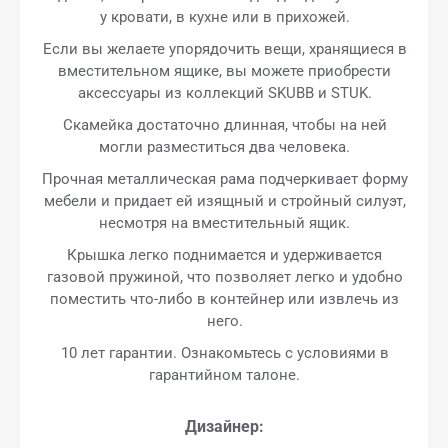
у кровати, в кухне или в прихожей.
Если вы желаете упорядочить вещи, хранящиеся в
вместительном ящике, вы можете приобрести
аксессуары из коллекций SKUBB и STUK.
Скамейка достаточно длинная, чтобы на ней
могли разместиться два человека.
Прочная металлическая рама подчеркивает форму
мебели и придает ей изящный и стройный силуэт,
несмотря на вместительный ящик.
Крышка легко поднимается и удерживается
газовой пружиной, что позволяет легко и удобно
поместить что-либо в контейнер или извлечь из
него.
10 лет гарантии. Ознакомьтесь с условиями в
гарантийном талоне.
Дизайнер: