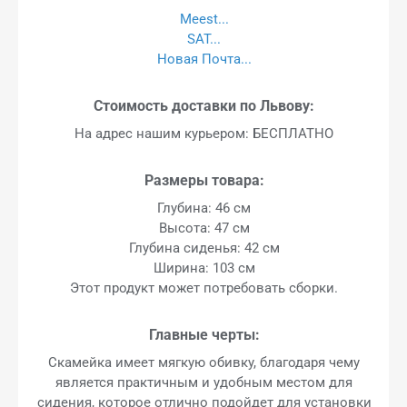
Meest...
SAT...
Новая Почта...
Стоимость доставки по Львову:
На адрес нашим курьером: БЕСПЛАТНО
Размеры товара:
Глубина: 46 см
Высота: 47 см
Глубина сиденья: 42 см
Ширина: 103 см
Этот продукт может потребовать сборки.
Главные черты:
Скамейка имеет мягкую обивку, благодаря чему
является практичным и удобным местом для
сидения, которое отлично подойдет для установки