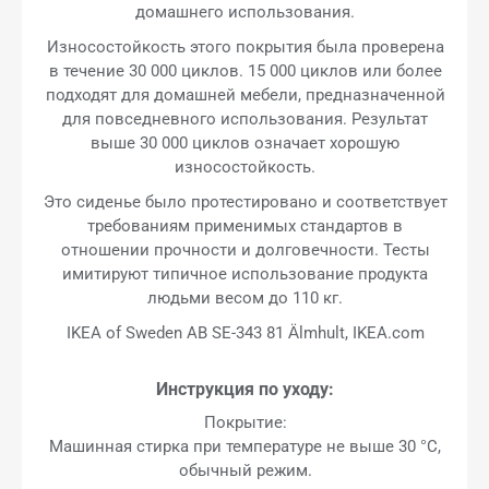
домашнего использования.
Износостойкость этого покрытия была проверена
в течение 30 000 циклов. 15 000 циклов или более
подходят для домашней мебели, предназначенной
для повседневного использования. Результат
выше 30 000 циклов означает хорошую
износостойкость.
Это сиденье было протестировано и соответствует
требованиям применимых стандартов в
отношении прочности и долговечности. Тесты
имитируют типичное использование продукта
людьми весом до 110 кг.
IKEA of Sweden AB SE-343 81 Älmhult, IKEA.com
Инструкция по уходу:
Покрытие:
Машинная стирка при температуре не выше 30 °C,
обычный режим.