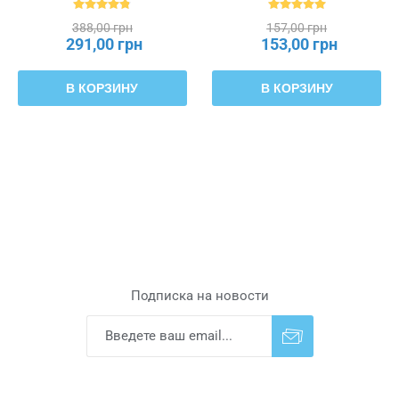
БАГГМУКК, 603.297.11
388,00 грн
157,00 грн
291,00 грн
153,00 грн
В КОРЗИНУ
В КОРЗИНУ
Подписка на новости
Подписаться
Отказаться от
прописки