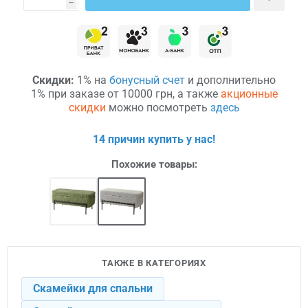
h
Скидки:
1% на
бонусный счет
и дополнительно
1% при заказе от 10000 грн, а также
акционные
скидки
можно посмотреть
здесь
14 причин купить у нас!
Похожие товары:
ТАКЖЕ В КАТЕГОРИЯХ
Скамейки для спальни