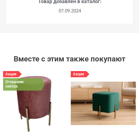
Товар добавлен в каталог:
07.09.2024
Вместе с этим также покупают
Акция
Акция
Отправим
завтра