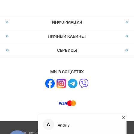
ИНФОРМАЦИЯ
ЛИЧНЫЙ КАБИНЕТ
СЕРВИСЫ
МЫ В СОЦСЕТЯХ
Сайт home-club.com.ua не имеет отношения к компании