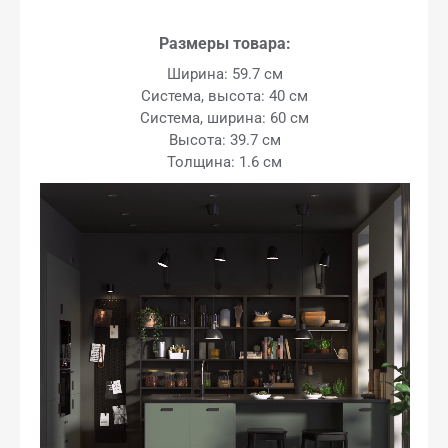
Размеры товара:
Ширина: 59.7 см
Система, высота: 40 см
Система, ширина: 60 см
Высота: 39.7 см
Толщина: 1.6 см