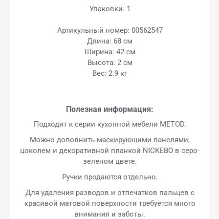
Упаковки: 1
Артикульный номер: 00562547
Длина: 68 см
Ширина: 42 см
Высота: 2 см
Вес: 2.9 кг
Полезная информация:
Подходит к серии кухонной мебели METOD.
Можно дополнить маскирующими панелями,
цоколем и декоративной планкой NICKEBO в серо-
зеленом цвете.
Ручки продаются отдельно.
Для удаления разводов и отпечатков пальцев с
красивой матовой поверхности требуется много
внимания и заботы.