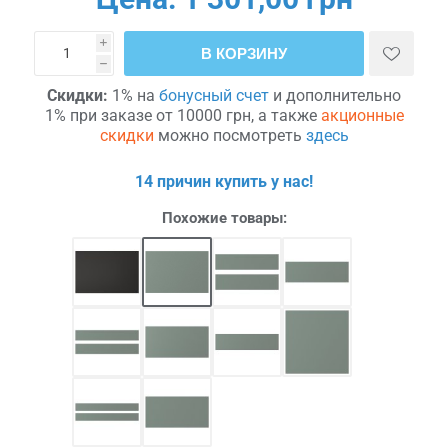
i
В КОРЗИНУ
h
Скидки:
1% на
бонусный счет
и дополнительно
1% при заказе от 10000 грн, а также
акционные
скидки
можно посмотреть
здесь
14 причин купить у нас!
Похожие товары: