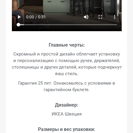
Главные черты:
Скромный и простой дизайн облегчает установку
и персонализацию с помощью ручек, держателей,
столешницы и других деталей, которые подчеркнут
ваш стиль.
Гарантия 25 лет. Ознакомьтесь с условиями в
гарантийном буклете.
Дизайнер:
ИКЕА Швеция
Размеры и вес упаковки: