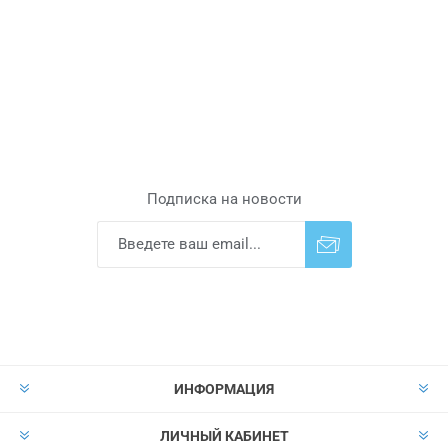
Подписка на новости
Подписаться
Отказаться от
прописки
ИНФОРМАЦИЯ
ЛИЧНЫЙ КАБИНЕТ