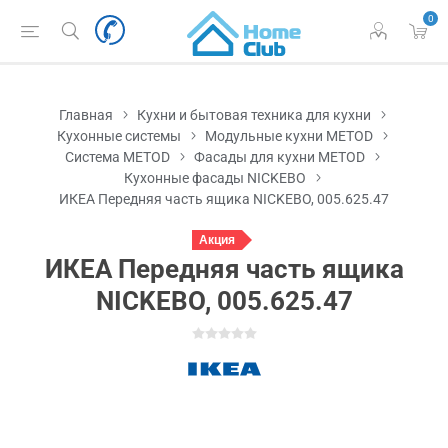
0
Главная
Кухни и бытовая техника для кухни
Кухонные системы
Модульные кухни METOD
Система METOD
Фасады для кухни METOD
Кухонные фасады NICKEBO
ИКЕА Передняя часть ящика NICKEBO, 005.625.47
Акция
ИКЕА Передняя часть ящика
NICKEBO, 005.625.47