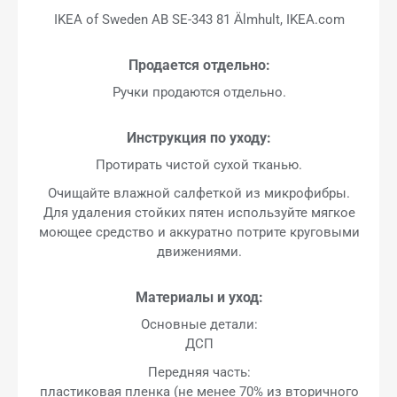
IKEA of Sweden AB SE-343 81 Älmhult, IKEA.com
Продается отдельно:
Ручки продаются отдельно.
Инструкция по уходу:
Протирать чистой сухой тканью.
Очищайте влажной салфеткой из микрофибры.
Для удаления стойких пятен используйте мягкое
моющее средство и аккуратно потрите круговыми
движениями.
Материалы и уход:
Основные детали:
ДСП
Передняя часть:
пластиковая пленка (не менее 70% из вторичного