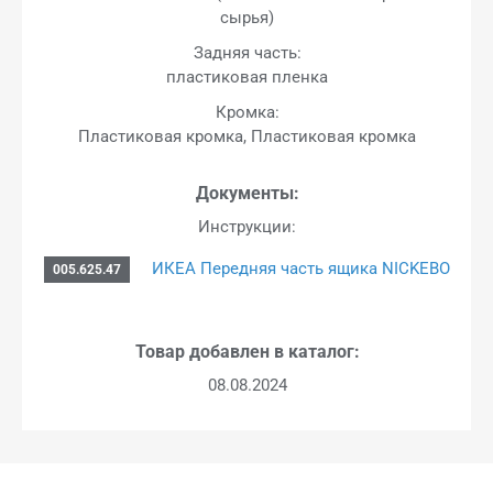
сырья)
Задняя часть:
пластиковая пленка
Кромка:
Пластиковая кромка, Пластиковая кромка
Документы:
Инструкции:
ИКЕА Передняя часть ящика NICKEBO
005.625.47
Товар добавлен в каталог:
08.08.2024