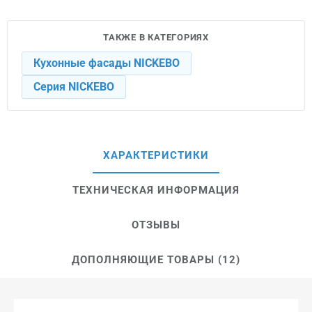
ТАКЖЕ В КАТЕГОРИЯХ
Кухонные фасады NICKEBO
Серия NICKEBO
ХАРАКТЕРИСТИКИ
ТЕХНИЧЕСКАЯ ИНФОРМАЦИЯ
ОТЗЫВЫ
ДОПОЛНЯЮЩИЕ ТОВАРЫ (12)