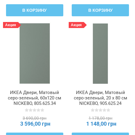
В КОРЗИНУ
В КОРЗИНУ
Акция
Акция
ИКЕА Двери, Матовый
ИКЕА Двери, Матовый
серо-зеленый, 60x120 см
серо-зеленый, 20 x 80 см
NICKEBO, 805.625.34
NICKEBO, 905.625.24
3 690,00 грн
1 178,00 грн
3 596,00 грн
1 148,00 грн