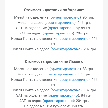
Стоимость доставки по Украине:
Meest на отделение (
ориентировочно
): 95 грн.
Meest на адрес (
ориентировочно
): 145 грн.
SAT на отделение (
ориентировочно
): 84 грн.
SAT на адрес (
ориентировочно
): 204 грн.
Новая Почта на отделение (
ориентировочно
): 142
грн.
Новая Почта на адрес (
ориентировочно
): 202 грн.
Стоимость доставки по Львову:
Meest на отделение (
ориентировочно
): 83 грн.
Meest на адрес (
ориентировочно
): 133 грн.
Новая Почта на отделение (
ориентировочно
): 122
грн.
Новая Почта на адрес (
ориентировочно
): 182 грн.
SAT на отделение (
ориентировочно
): 84 грн.
SAT на адрес (
ориентировочно
): 204 грн.
На адрес нашим курьером: 150 грн.