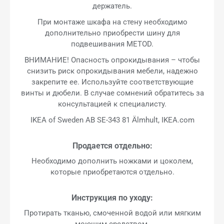
держатель.
При монтаже шкафа на стену необходимо
дополнительно приобрести шину для
подвешивания METOD.
ВНИМАНИЕ! Опасность опрокидывания – чтобы
снизить риск опрокидывания мебели, надежно
закрепите ее. Используйте соответствующие
винты и дюбели. В случае сомнений обратитесь за
консультацией к специалисту.
IKEA of Sweden AB SE-343 81 Älmhult, IKEA.com
Продается отдельно:
Необходимо дополнить ножками и цоколем,
которые приобретаются отдельно.
Инструкция по уходу:
Протирать тканью, смоченной водой или мягким
моющим средством.