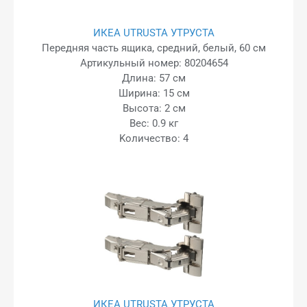
ИКЕА UTRUSTA УТРУСТА
Передняя часть ящика, средний, белый, 60 см
Артикульный номер: 80204654
Длина: 57 см
Ширина: 15 см
Высота: 2 см
Вес: 0.9 кг
Kоличество: 4
ИКЕА UTRUSTA УТРУСТА