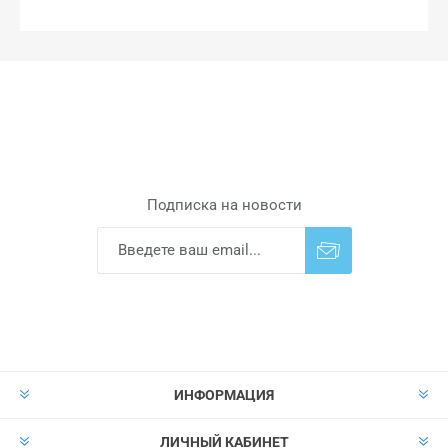
Подписка на новости
Подписаться
Отказаться от
прописки
ИНФОРМАЦИЯ
ЛИЧНЫЙ КАБИНЕТ