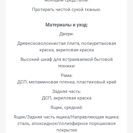
Протирать чистой сухой тканью.
Материалы и уход:
Двери:
Древесноволокнистая плита, полиуретановая
краска, акриловая краска
Высокий шкаф для встраиваемой бытовой
техники:
Рама:
ДСП, меламиновая пленка, пластиковый край
Задняя часть:
ДСП, акриловая краска
Ящик, средний:
Ящик/Задняя часть ящика/Направляющая ящика:
сталь, эпоксидное/полиэфирное порошковое
покрытие