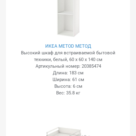
ИКЕА METOD МЕТОД
Высокий шкаф для встраиваемой бытовой
техники, белый, 60 x 60 x 140 см
Артикульный номер: 20385474
Длина: 183 см
Ширина: 61 см
Высота: 6 см
Вес: 35.8 кг