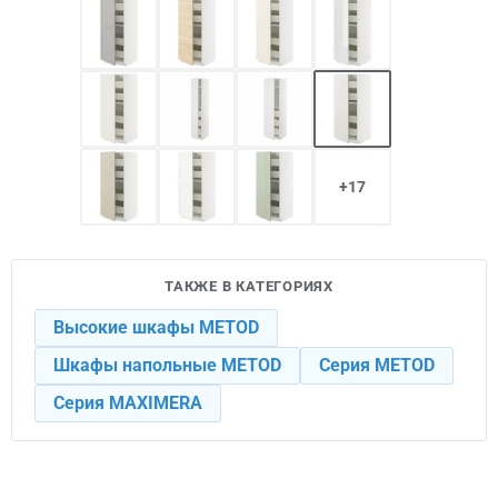
+17
ТАКЖЕ В КАТЕГОРИЯХ
Высокие шкафы METOD
Шкафы напольные METOD
Серия METOD
Серия MAXIMERA