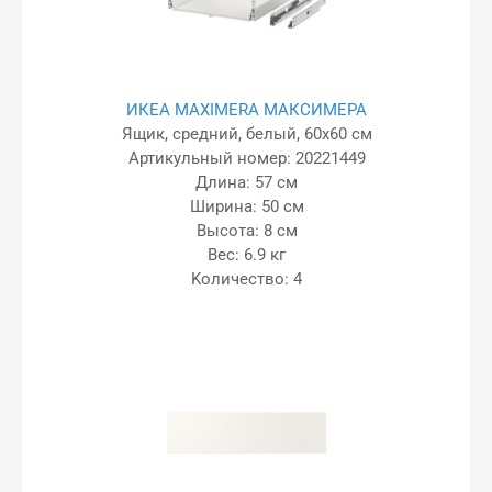
ИКЕА MAXIMERA МАКСИМЕРА
Ящик, средний, белый, 60x60 см
Артикульный номер: 20221449
Длина: 57 см
Ширина: 50 см
Высота: 8 см
Вес: 6.9 кг
Kоличество: 4