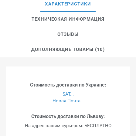
ХАРАКТЕРИСТИКИ
ТЕХНИЧЕСКАЯ ИНФОРМАЦИЯ
ОТЗЫВЫ
ДОПОЛНЯЮЩИЕ ТОВАРЫ (10)
Стоимость доставки по Украине:
SAT...
Новая Почта...
Стоимость доставки по Львову:
На адрес нашим курьером: БЕСПЛАТНО