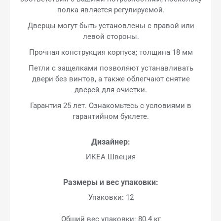
полка является регулируемой.
Дверцы могут быть установлены с правой или
левой стороны.
Прочная конструкция корпуса; толщина 18 мм
Петли с защелками позволяют устанавливать
двери без винтов, а также облегчают снятие
дверей для очистки.
Гарантия 25 лет. Ознакомьтесь с условиями в
гарантийном буклете.
Дизайнер:
ИКЕА Швеция
Размеры и вес упаковки:
Упаковки: 12
Общий вес упаковки: 80.4 кг