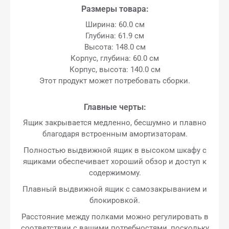
Размеры товара:
Ширина: 60.0 см
Глубина: 61.9 см
Высота: 148.0 см
Корпус, глубина: 60.0 см
Корпус, высота: 140.0 см
Этот продукт может потребовать сборки.
Главные черты:
Ящик закрывается медленно, бесшумно и плавно
благодаря встроенным амортизаторам.
Полностью выдвижной ящик в высоком шкафу с
ящиками обеспечивает хороший обзор и доступ к
содержимому.
Плавный выдвижной ящик с самозакрыванием и
блокировкой.
Расстояние между полками можно регулировать в
соответствии с вашими потребностями, поскольку