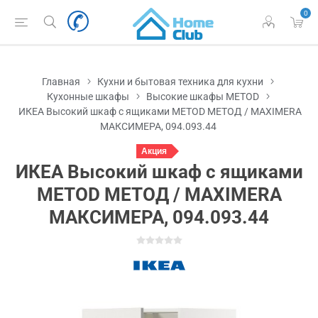
0
Главная
Кухни и бытовая техника для кухни
Кухонные шкафы
Высокие шкафы METOD
ИКЕА Высокий шкаф с ящиками METOD МЕТОД / MAXIMERA
МАКСИМЕРА, 094.093.44
Акция
ИКЕА Высокий шкаф с ящиками
METOD МЕТОД / MAXIMERA
МАКСИМЕРА, 094.093.44