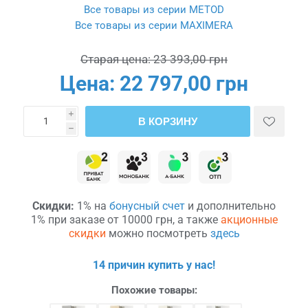
Все товары из серии METOD
Все товары из серии MAXIMERA
Старая цена:
23 393,00 грн
Цена:
22 797,00 грн
i
В КОРЗИНУ
h
Скидки:
1% на
бонусный счет
и дополнительно
1% при заказе от 10000 грн, а также
акционные
скидки
можно посмотреть
здесь
14 причин купить у нас!
Похожие товары: