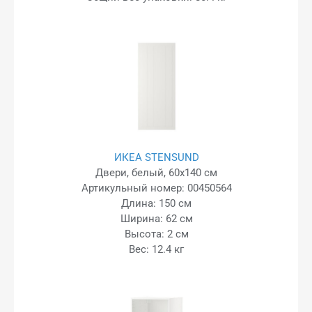
ИКЕА STENSUND
Двери, белый, 60x140 см
Артикульный номер: 00450564
Длина: 150 см
Ширина: 62 см
Высота: 2 см
Вес: 12.4 кг