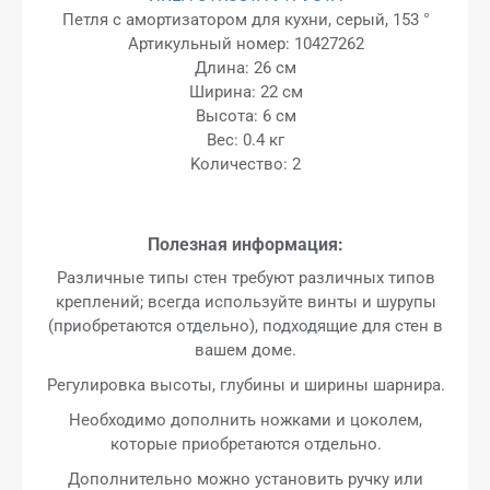
Петля с амортизатором для кухни, серый, 153 °
Артикульный номер: 10427262
Длина: 26 см
Ширина: 22 см
Высота: 6 см
Вес: 0.4 кг
Kоличество: 2
Полезная информация:
Различные типы стен требуют различных типов
креплений; всегда используйте винты и шурупы
(приобретаются отдельно), подходящие для стен в
вашем доме.
Регулировка высоты, глубины и ширины шарнира.
Необходимо дополнить ножками и цоколем,
которые приобретаются отдельно.
Дополнительно можно установить ручку или