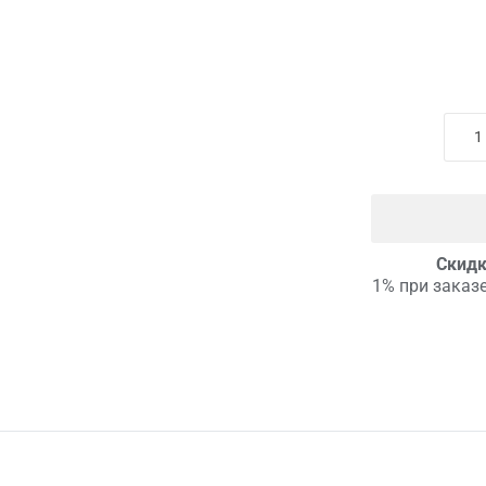
Скидк
1% при заказе