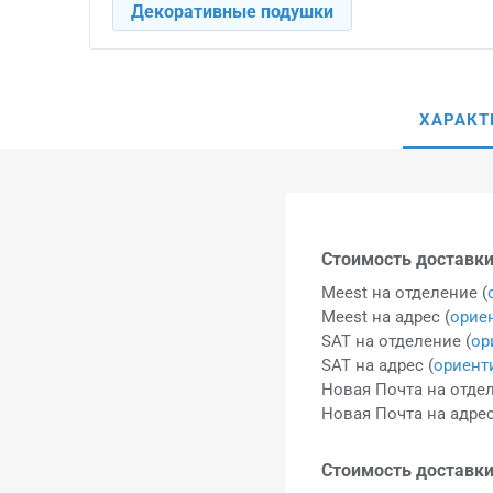
Декоративные подушки
ХАРАКТ
Стоимость доставки
Meest на отделение (
Meest на адрес (
орие
SAT на отделение (
ор
SAT на адрес (
ориент
Новая Почта на отдел
Новая Почта на адрес
Стоимость доставки