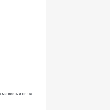
о мягкость и цвета