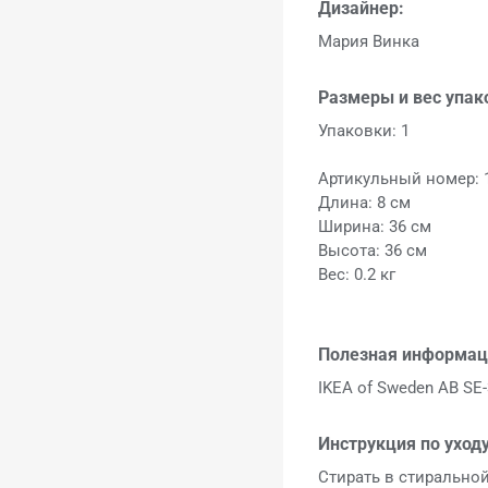
Дизайнер:
Мария Винка
Размеры и вес упак
Упаковки: 1
Артикульный номер: 
Длина: 8 см
Ширина: 36 см
Высота: 36 см
Вес: 0.2 кг
Полезная информац
IKEA of Sweden AB SE-
Инструкция по уходу
Стирать в стирально