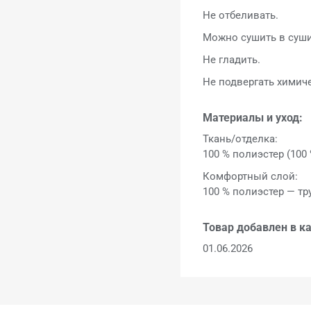
Не отбеливать.
Можно сушить в суши
Не гладить.
Не подвергать химич
Материалы и уход:
Ткань/отделка:
100 % полиэстер (100
Комфортный слой:
100 % полиэстер — тр
Товар добавлен в ка
01.06.2026