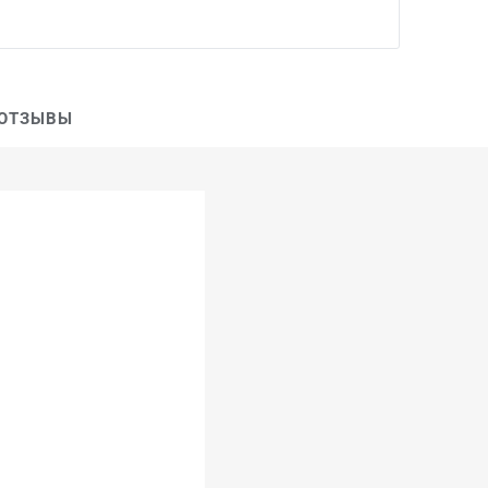
ОТЗЫВЫ