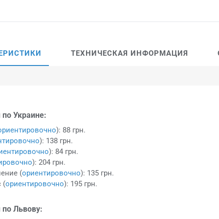
ЕРИСТИКИ
ТЕХНИЧЕСКАЯ ИНФОРМАЦИЯ
 по Украине:
ориентировочно
): 88 грн.
нтировочно
): 138 грн.
иентировочно
): 84 грн.
ировочно
): 204 грн.
ение (
ориентировочно
): 135 грн.
 (
ориентировочно
): 195 грн.
 по Львову: