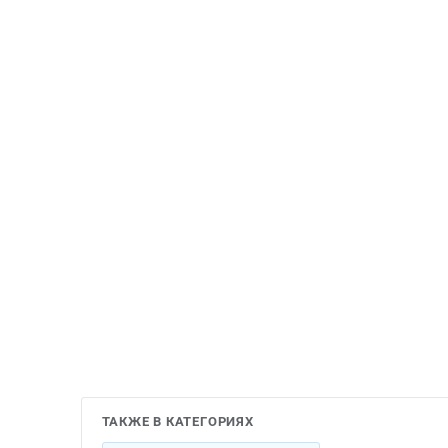
ТАКЖЕ В КАТЕГОРИЯХ