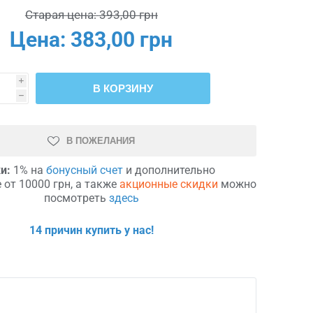
Старая цена:
393,00 грн
Цена:
383,00 грн
i
В КОРЗИНУ
h
В ПОЖЕЛАНИЯ
и:
1% на
бонусный счет
и дополнительно
 от 10000 грн, а также
акционные скидки
можно
посмотреть
здесь
14 причин купить у нас!