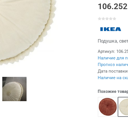
106.252
Подушка, све
Артикул:
106.2
Наличие для п
Прогноз налич
Дата поставки
Наличие на ск
Похожие това