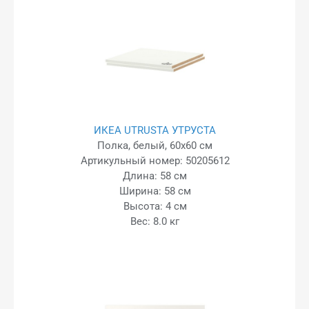
ИКЕА UTRUSTA УТРУСТА
Полка, белый, 60x60 см
Артикульный номер: 50205612
Длина: 58 см
Ширина: 58 см
Высота: 4 см
Вес: 8.0 кг