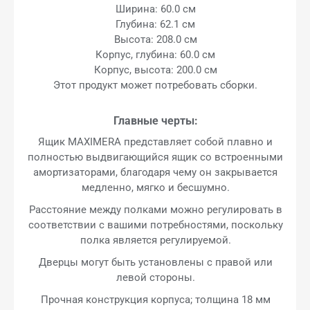
Ширина: 60.0 см
Глубина: 62.1 см
Высота: 208.0 см
Корпус, глубина: 60.0 см
Корпус, высота: 200.0 см
Этот продукт может потребовать сборки.
Главные черты:
Ящик MAXIMERA представляет собой плавно и
полностью выдвигающийся ящик со встроенными
амортизаторами, благодаря чему он закрывается
медленно, мягко и бесшумно.
Расстояние между полками можно регулировать в
соответствии с вашими потребностями, поскольку
полка является регулируемой.
Дверцы могут быть установлены с правой или
левой стороны.
Прочная конструкция корпуса; толщина 18 мм