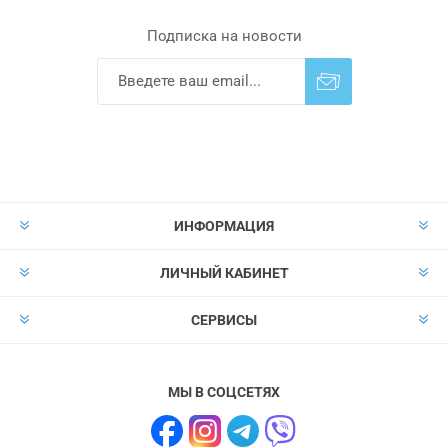
Подписка на новости
Подписаться
Отказаться от
прописки
ИНФОРМАЦИЯ
ЛИЧНЫЙ КАБИНЕТ
СЕРВИСЫ
МЫ В СОЦСЕТЯХ