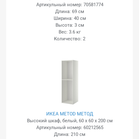
Артикульный номер: 70581774
Длина: 69 см
Ширина: 40 см
Высота: 3 см
Вес: 3.6 кг
Kоличество: 2
ИКЕА METOD МЕТОД
Высокий шкаф, белый, 60 x 60 x 200 см
Артикульный номер: 60212565
Длина: 210 см