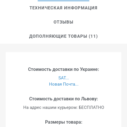
ТЕХНИЧЕСКАЯ ИНФОРМАЦИЯ
ОТЗЫВЫ
ДОПОЛНЯЮЩИЕ ТОВАРЫ (11)
Стоимость доставки по Украине:
SAT...
Новая Почта...
Стоимость доставки по Львову:
На адрес нашим курьером: БЕСПЛАТНО
Размеры товара: