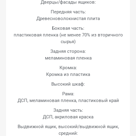
Дверцы/фасады ящиков:
Передняя часть:
Древесноволокнистая плита
Боковая часть:
пластиковая пленка (не менее 70% из вторичного
сырья)
Задняя сторона:
меламиновая пленка
Кромка:
Кромка из пластика
Высокий шкаф:
Рама:
ДСП, меламиновая пленка, пластиковый край
Задняя часть:
ДСП, акриловая краска
Выдвижной ящик, высокий/выдвижной ящик,
средний: