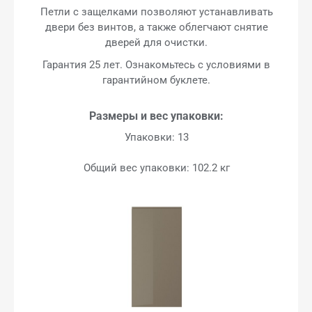
Петли с защелками позволяют устанавливать
двери без винтов, а также облегчают снятие
дверей для очистки.
Гарантия 25 лет. Ознакомьтесь с условиями в
гарантийном буклете.
Размеры и вес упаковки:
Упаковки: 13
Общий вес упаковки: 102.2 кг