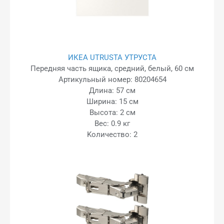
ИКЕА UTRUSTA УТРУСТА
Передняя часть ящика, средний, белый, 60 см
Артикульный номер: 80204654
Длина: 57 см
Ширина: 15 см
Высота: 2 см
Вес: 0.9 кг
Kоличество: 2