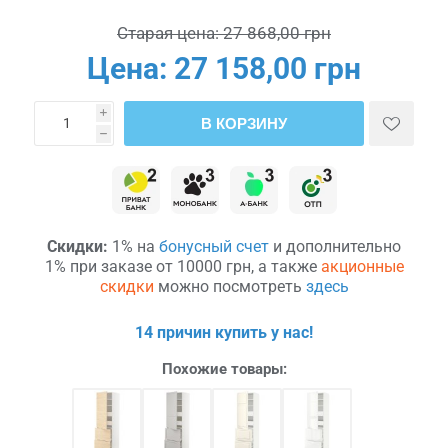
Старая цена:
27 868,00 грн
Цена:
27 158,00 грн
i
В КОРЗИНУ
h
Скидки:
1% на
бонусный счет
и дополнительно
1% при заказе от 10000 грн, а также
акционные
скидки
можно посмотреть
здесь
14 причин купить у нас!
Похожие товары: