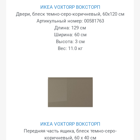
ИКЕА VOXTORP ВОКСТОРП
Двери, блеск темно-серо-коричневый, 60x120 см
Артикульный номер: 00581763
Длина: 129 см
Ширина: 60 см
Высота: 3 см
Вес: 11.0 кг
ИКЕА VOXTORP ВОКСТОРП
Передняя часть ящика, блеск темно-серо-
коричневый, 60 x 40 см