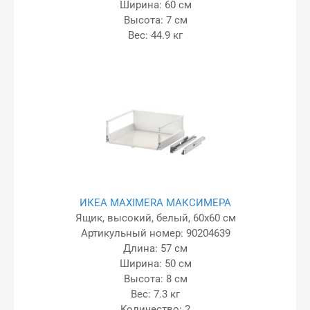
Ширина: 60 см
Высота: 7 см
Вес: 44.9 кг
ИКЕА MAXIMERA МАКСИМЕРА
Ящик, высокий, белый, 60x60 см
Артикульный номер: 90204639
Длина: 57 см
Ширина: 50 см
Высота: 8 см
Вес: 7.3 кг
Kоличество: 2