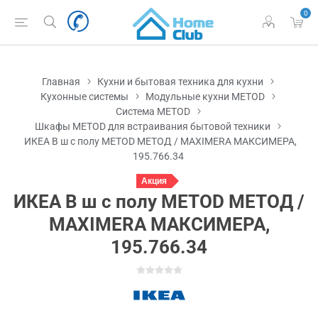
0
Главная
Кухни и бытовая техника для кухни
Кухонные системы
Модульные кухни METOD
Система METOD
Шкафы METOD для встраивания бытовой техники
ИКЕА В ш с полу METOD МЕТОД / MAXIMERA МАКСИМЕРА,
195.766.34
Акция
ИКЕА В ш с полу METOD МЕТОД /
MAXIMERA МАКСИМЕРА,
195.766.34