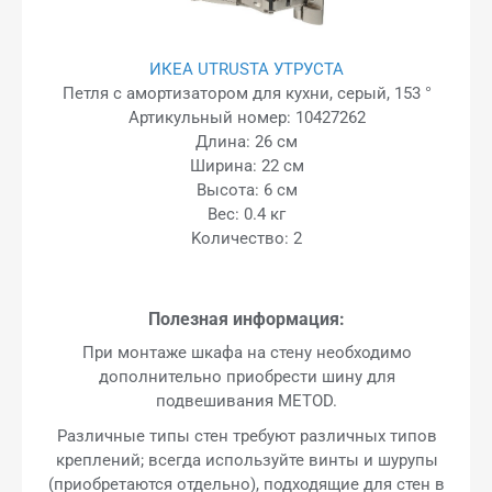
ИКЕА UTRUSTA УТРУСТА
Петля с амортизатором для кухни, серый, 153 °
Артикульный номер: 10427262
Длина: 26 см
Ширина: 22 см
Высота: 6 см
Вес: 0.4 кг
Kоличество: 2
Полезная информация:
При монтаже шкафа на стену необходимо
дополнительно приобрести шину для
подвешивания METOD.
Различные типы стен требуют различных типов
креплений; всегда используйте винты и шурупы
(приобретаются отдельно), подходящие для стен в