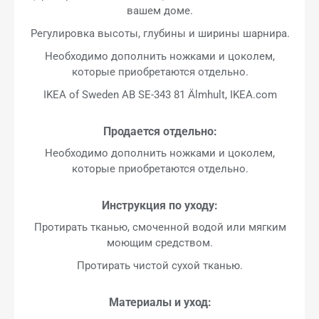
вашем доме.
Регулировка высоты, глубины и ширины шарнира.
Необходимо дополнить ножками и цоколем,
которые приобретаются отдельно.
IKEA of Sweden AB SE-343 81 Älmhult, IKEA.com
Продается отдельно:
Необходимо дополнить ножками и цоколем,
которые приобретаются отдельно.
Инструкция по уходу:
Протирать тканью, смоченной водой или мягким
моющим средством.
Протирать чистой сухой тканью.
Материалы и уход: