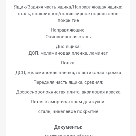
Ящик/Задняя часть ящика/Направляющая ящика:
сталь, эпоксидное/полиэфирное порошковое
покрытие
Направляющие:
Оцинкованная сталь
Дно ящика:
ДСП, меламиновая пленка, ламинат
Полка:
ДСП, меламиновая пленка, пластиковая кромка
Передняя часть ящика, средняя:
Древесноволокнистая плита, акриловая краска
Петля с амортизатором для кухни:
сталь, никелевое покрытие
Документы: