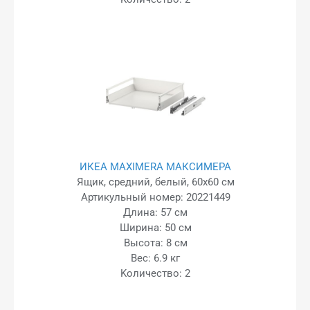
ИКЕА MAXIMERA МАКСИМЕРА
Ящик, средний, белый, 60x60 см
Артикульный номер: 20221449
Длина: 57 см
Ширина: 50 см
Высота: 8 см
Вес: 6.9 кг
Kоличество: 2