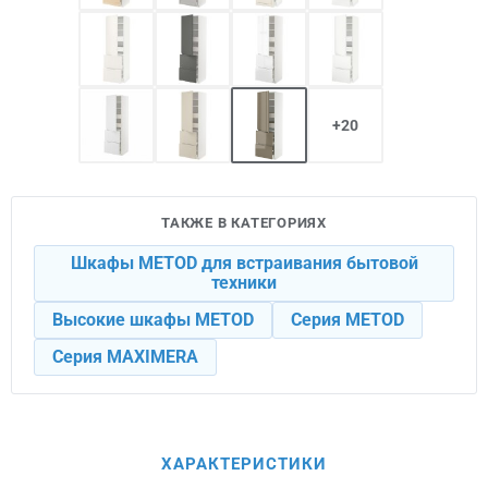
+20
ТАКЖЕ В КАТЕГОРИЯХ
Шкафы METOD для встраивания бытовой
техники
Высокие шкафы METOD
Серия METOD
Серия MAXIMERA
ХАРАКТЕРИСТИКИ