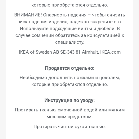
которые приобретаются отдельно.
ВНИМАНИЕ! Опасность падения – чтобы снизить
риск падения изделия, надежно закрепите его.
Используйте подходящие винты и дюбели. В
случае сомнений обратитесь за консультацией к
специалисту.
IKEA of Sweden AB SE-343 81 Älmhult, IKEA.com
Продается отдельно:
Необходимо дополнить ножками и цоколем,
которые приобретаются отдельно.
Инструкция по уходу:
Протирать тканью, смоченной водой или мягким
моющим средством.
Протирать чистой сухой тканью.