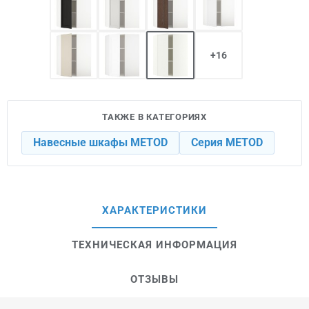
+16
ТАКЖЕ В КАТЕГОРИЯХ
Навесные шкафы METOD
Серия METOD
ХАРАКТЕРИСТИКИ
ТЕХНИЧЕСКАЯ ИНФОРМАЦИЯ
ОТЗЫВЫ