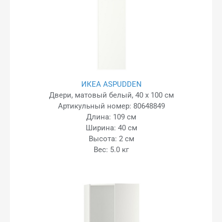
ИКЕА ASPUDDEN
Двери, матовый белый, 40 x 100 см
Артикульный номер: 80648849
Длина: 109 см
Ширина: 40 см
Высота: 2 см
Вес: 5.0 кг