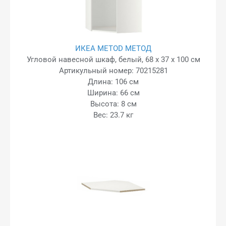
ИКЕА METOD МЕТОД
Угловой навесной шкаф, белый, 68 x 37 x 100 см
Артикульный номер: 70215281
Длина: 106 см
Ширина: 66 см
Высота: 8 см
Вес: 23.7 кг