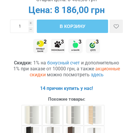
Цена:
8 186,00 грн
i
В КОРЗИНУ
h
Скидки:
1% на
бонусный счет
и дополнительно
1% при заказе от 10000 грн, а также
акционные
скидки
можно посмотреть
здесь
14 причин купить у нас!
Похожие товары: