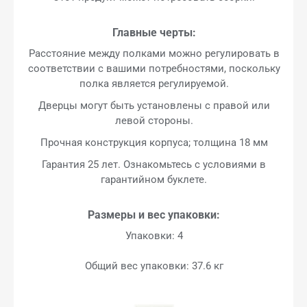
Главные черты:
Расстояние между полками можно регулировать в
соответствии с вашими потребностями, поскольку
полка является регулируемой.
Дверцы могут быть установлены с правой или
левой стороны.
Прочная конструкция корпуса; толщина 18 мм
Гарантия 25 лет. Ознакомьтесь с условиями в
гарантийном буклете.
Размеры и вес упаковки:
Упаковки: 4
Общий вес упаковки: 37.6 кг