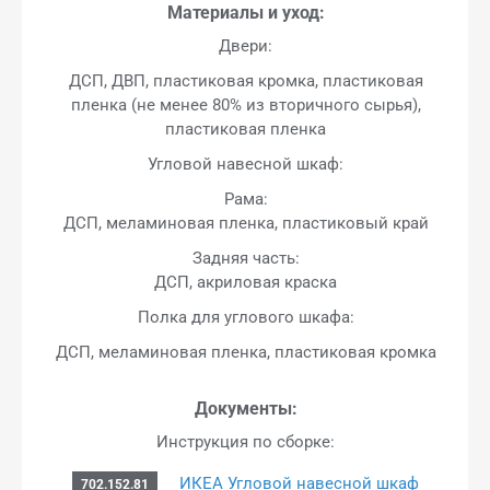
Материалы и уход:
Двери:
ДСП, ДВП, пластиковая кромка, пластиковая
пленка (не менее 80% из вторичного сырья),
пластиковая пленка
Угловой навесной шкаф:
Рама:
ДСП, меламиновая пленка, пластиковый край
Задняя часть:
ДСП, акриловая краска
Полка для углового шкафа:
ДСП, меламиновая пленка, пластиковая кромка
Документы:
Инструкция по сборке:
ИКЕА Угловой навесной шкаф
702.152.81