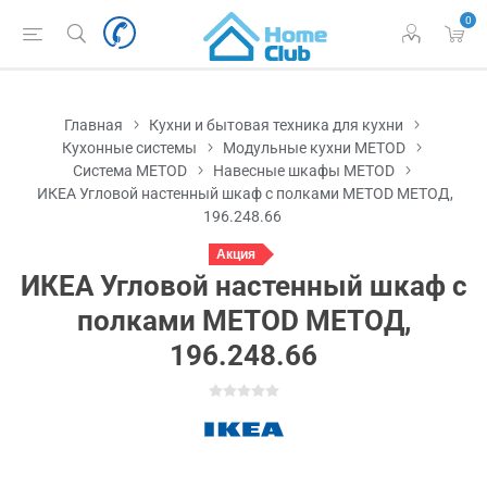
0
Главная
Кухни и бытовая техника для кухни
Кухонные системы
Модульные кухни METOD
Система METOD
Навесные шкафы METOD
ИКЕА Угловой настенный шкаф с полками METOD МЕТОД,
196.248.66
Акция
ИКЕА Угловой настенный шкаф с
полками METOD МЕТОД,
196.248.66