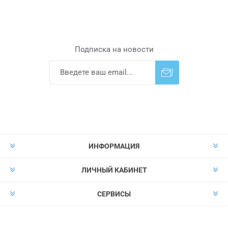
Подписка на новости
Подписаться
Отказаться от
прописки
ИНФОРМАЦИЯ
ЛИЧНЫЙ КАБИНЕТ
СЕРВИСЫ