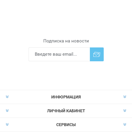
Подписка на новости
Подписаться
Отказаться от
прописки
ИНФОРМАЦИЯ
ЛИЧНЫЙ КАБИНЕТ
СЕРВИСЫ