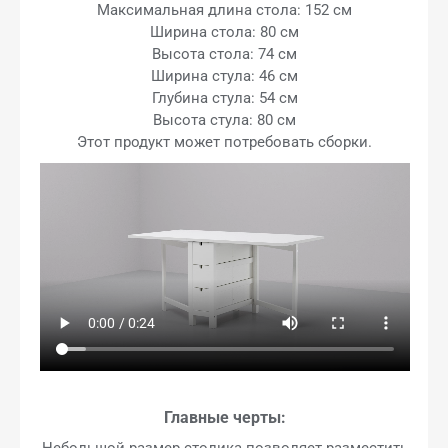
Максимальная длина стола: 152 см
Ширина стола: 80 см
Высота стола: 74 см
Ширина стула: 46 см
Глубина стула: 54 см
Высота стула: 80 см
Этот продукт может потребовать сборки.
Главные черты:
Небольшой размер столика позволяет разместить