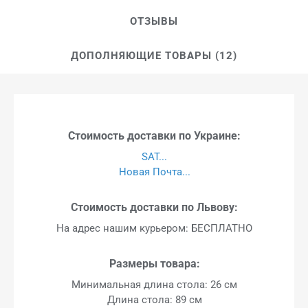
ОТЗЫВЫ
ДОПОЛНЯЮЩИЕ ТОВАРЫ (12)
Стоимость доставки по Украине:
SAT...
Новая Почта...
Стоимость доставки по Львову:
На адрес нашим курьером: БЕСПЛАТНО
Размеры товара:
Минимальная длина стола: 26 см
Длина стола: 89 см