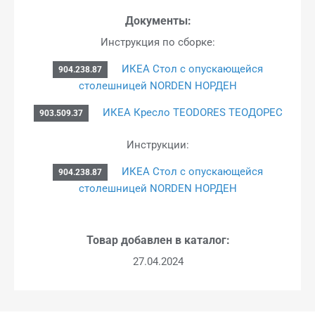
Документы:
Инструкция по сборке:
ИКЕА Стол с опускающейся
904.238.87
столешницей NORDEN НОРДЕН
ИКЕА Кресло TEODORES ТЕОДОРЕС
903.509.37
Инструкции:
ИКЕА Стол с опускающейся
904.238.87
столешницей NORDEN НОРДЕН
Товар добавлен в каталог:
27.04.2024