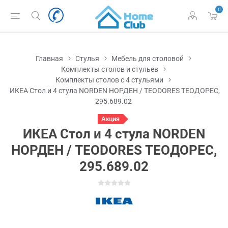
0
Главная
Стулья
Мебель для столовой
Комплекты столов и стульев
Комплекты столов с 4 стульями
ИКЕА Стол и 4 стула NORDEN НОРДЕН / TEODORES ТЕОДОРЕС,
295.689.02
Акция
ИКЕА Стол и 4 стула NORDEN
НОРДЕН / TEODORES ТЕОДОРЕС,
295.689.02