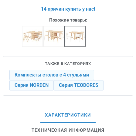
14 причин купить у нас!
Похожие товары:
ТАКЖЕ В КАТЕГОРИЯХ
Комплекты столов с 4 стульями
Серия NORDEN
Серия TEODORES
ХАРАКТЕРИСТИКИ
ТЕХНИЧЕСКАЯ ИНФОРМАЦИЯ