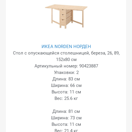
ИКЕА NORDEN НОРДЕН
Стол с опускающейся столешницей, береза, 26, 89,
152x80 см
Артикульный номер: 90423887
Упаковки: 2
Длина: 83 см
Ширина: 66 см
Высота: 11 см
Вес: 25.6 кг
Длина: 81 см
Ширина: 73 см
Высота: 11 см
Вес: 21.4 кг