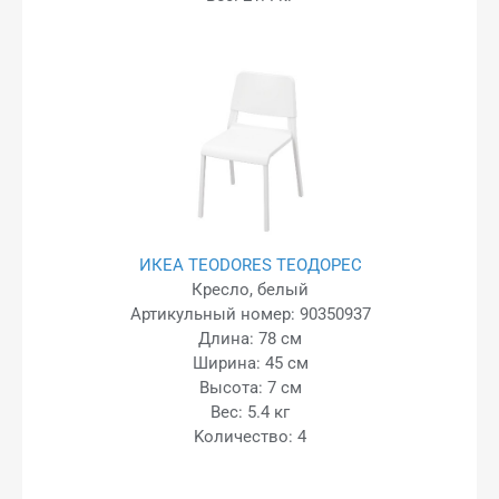
ИКЕА TEODORES ТЕОДОРЕС
Кресло, белый
Артикульный номер: 90350937
Длина: 78 см
Ширина: 45 см
Высота: 7 см
Вес: 5.4 кг
Kоличество: 4