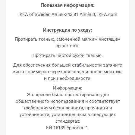
Полезная информация:
IKEA of Sweden AB SE-343 81 Älmhult, IKEA.com
Инструкция по уходу:
Протирать тканью, смоченной мягким чистящим
средством.
Протирать чистой сухой тканью.
Для обеспечения большей стабильности затяните
винты примерно через две недели после монтажа
и при необходимости.
Информация:
Это кресло было протестировано для
общественного использования и соответствует
требованиям безопасности, прочности и
устойчивости, установленным в следующих
стандартах:
EN 16139-Уровень 1.