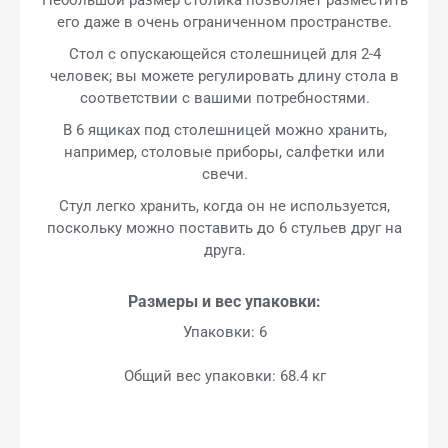
его даже в очень ограниченном пространстве.
Стол с опускающейся столешницей для 2-4
человек; вы можете регулировать длину стола в
соответствии с вашими потребностями.
В 6 ящиках под столешницей можно хранить,
например, столовые приборы, салфетки или
свечи.
Стул легко хранить, когда он не используется,
поскольку можно поставить до 6 стульев друг на
друга.
Размеры и вес упаковки:
Упаковки: 6
Общий вес упаковки: 68.4 кг