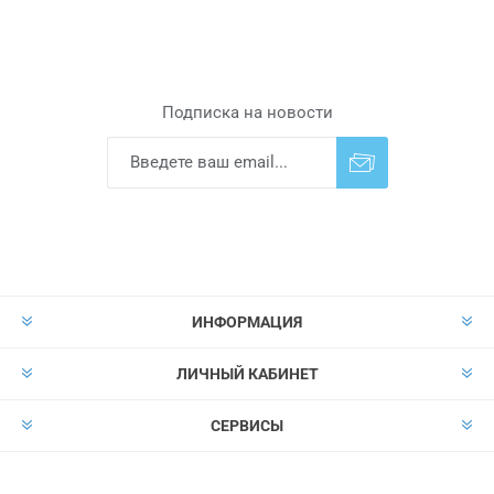
Подписка на новости
Подписаться
Отказаться от
прописки
ИНФОРМАЦИЯ
ЛИЧНЫЙ КАБИНЕТ
СЕРВИСЫ