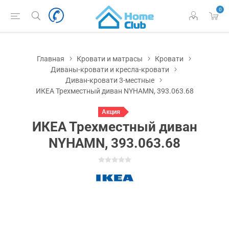
0
Главная
Кровати и матрасы
Кровати
Диваны-кровати и кресла-кровати
Диван-кровати 3-местные
ИКЕА Трехместный диван NYHAMN, 393.063.68
Акция
ИКЕА Трехместный диван
NYHAMN, 393.063.68