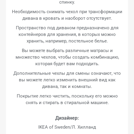
спинку.
Необходимость снимать чехол при трансформации
дивана в кровать и наоборот отсутствует.
Пространство под диваном предназначено для
контейнеров для хранения, в которых можно
хранить, например, постельное белье.
Вы можете выбрать различные матрасы и
множество чехлов, чтобы создать комбинацию,
которая будет вам подходить.
Дополнительные чехлы для смены означают, что
вы можете легко изменить внешний вид как
дивана, так и комнаты.
Покрытие легко чистить, поскольку его можно
снять и стирать в стиральной машине.
Дизайнер:
IKEA of Sweden/Л. Хилланд