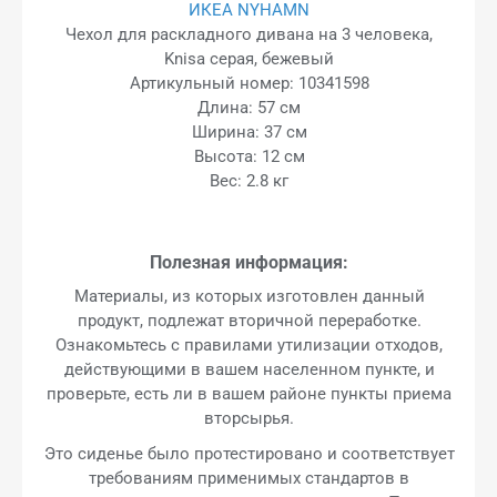
ИКЕА NYHAMN
Чехол для раскладного дивана на 3 человека,
Knisa серая, бежевый
Артикульный номер: 10341598
Длина: 57 см
Ширина: 37 см
Высота: 12 см
Вес: 2.8 кг
Полезная информация:
Материалы, из которых изготовлен данный
продукт, подлежат вторичной переработке.
Ознакомьтесь с правилами утилизации отходов,
действующими в вашем населенном пункте, и
проверьте, есть ли в вашем районе пункты приема
вторсырья.
Это сиденье было протестировано и соответствует
требованиям применимых стандартов в