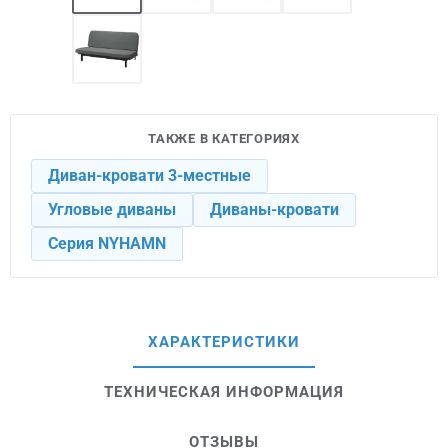
ТАКЖЕ В КАТЕГОРИЯХ
Диван-кровати 3-местные
Угловые диваны
Диваны-кровати
Серия NYHAMN
ХАРАКТЕРИСТИКИ
ТЕХНИЧЕСКАЯ ИНФОРМАЦИЯ
ОТЗЫВЫ