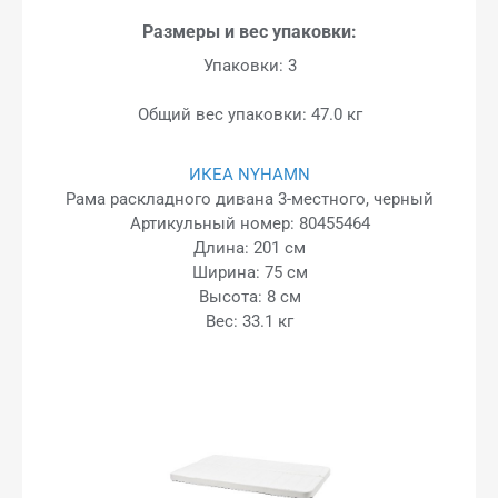
Размеры и вес упаковки:
Упаковки: 3
Общий вес упаковки: 47.0 кг
ИКЕА NYHAMN
Рама раскладного дивана 3-местного, черный
Артикульный номер: 80455464
Длина: 201 см
Ширина: 75 см
Высота: 8 см
Вес: 33.1 кг