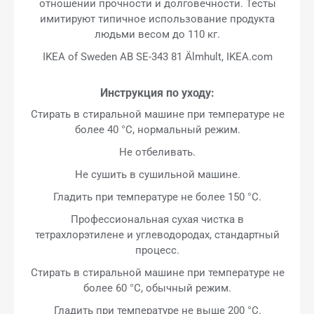
отношении прочности и долговечности. Тесты
имитируют типичное использование продукта
людьми весом до 110 кг.
IKEA of Sweden AB SE-343 81 Älmhult, IKEA.com
Инструкция по уходу:
Стирать в стиральной машине при температуре не
более 40 °C, нормальный режим.
Не отбеливать.
Не сушить в сушильной машине.
Гладить при температуре не более 150 °C.
Профессиональная сухая чистка в
тетрахлорэтилене и углеводородах, стандартный
процесс.
Стирать в стиральной машине при температуре не
более 60 °C, обычный режим.
Гладить при температуре не выше 200 °C.