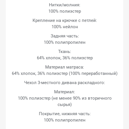
Нитки/молния:
100% полиэстер
Крепление на крючке с петлей:
100% нейлон
Задняя часть:
100% полипропилен
Ткань:
64% хлопок, 36% полиэстер
Материал матраса:
64% хлопок, 36% полиэстер (100% переработанный)
Чехол 3-местного дивана раскладного:
Материал:
100% полиэстер (не менее 90% из вторичного
сырья)
Покрытие, нижняя часть:
100% полипропилен