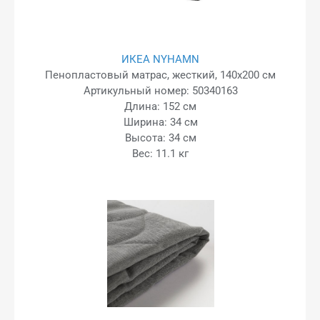
ИКЕА NYHAMN
Пенопластовый матрас, жесткий, 140x200 см
Артикульный номер: 50340163
Длина: 152 см
Ширина: 34 см
Высота: 34 см
Вес: 11.1 кг