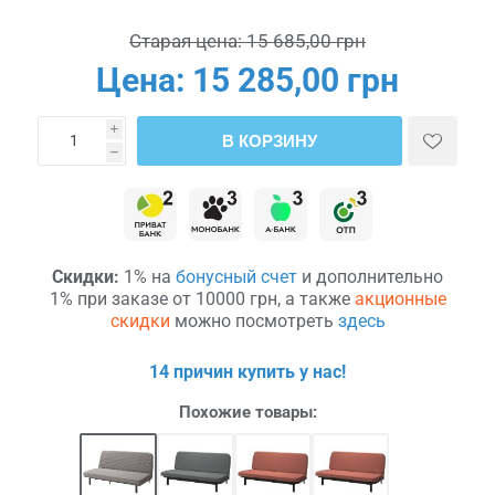
Старая цена:
15 685,00 грн
Цена:
15 285,00 грн
i
В КОРЗИНУ
h
Скидки:
1% на
бонусный счет
и дополнительно
1% при заказе от 10000 грн, а также
акционные
скидки
можно посмотреть
здесь
14 причин купить у нас!
Похожие товары: