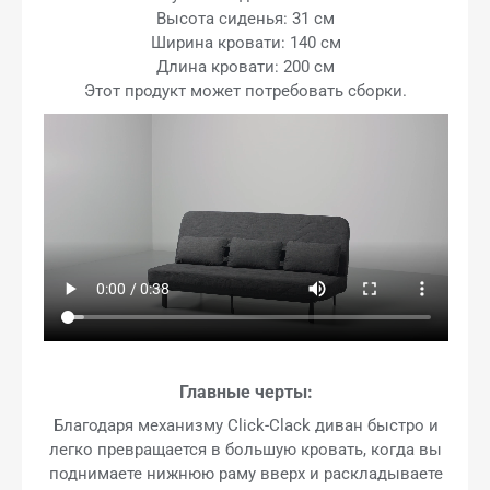
Высота сиденья: 31 см
Ширина кровати: 140 см
Длина кровати: 200 см
Этот продукт может потребовать сборки.
Главные черты:
Благодаря механизму Click-Clack диван быстро и
легко превращается в большую кровать, когда вы
поднимаете нижнюю раму вверх и раскладываете