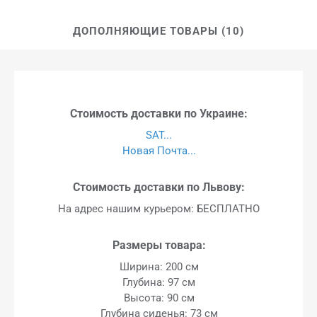
ДОПОЛНЯЮЩИЕ ТОВАРЫ (10)
Стоимость доставки по Украине:
SAT...
Новая Почта...
Стоимость доставки по Львову:
На адрес нашим курьером: БЕСПЛАТНО
Размеры товара:
Ширина: 200 см
Глубина: 97 см
Высота: 90 см
Глубина сиденья: 73 см