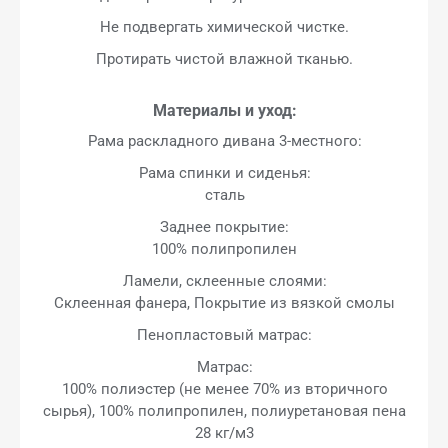
Не подвергать химической чистке.
Протирать чистой влажной тканью.
Материалы и уход:
Рама раскладного дивана 3-местного:
Рама спинки и сиденья:
сталь
Заднее покрытие:
100% полипропилен
Ламели, склеенные слоями:
Склеенная фанера, Покрытие из вязкой смолы
Пенопластовый матрас:
Матрас:
100% полиэстер (не менее 70% из вторичного
сырья), 100% полипропилен, полиуретановая пена
28 кг/м3