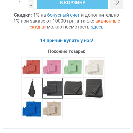
В КОРЗИНУ
h
Скидки:
1% на
бонусный счет
и дополнительно
1% при заказе от 10000 грн, а также
акционные
скидки
можно посмотреть
здесь
14 причин купить у нас!
Похожие товары: