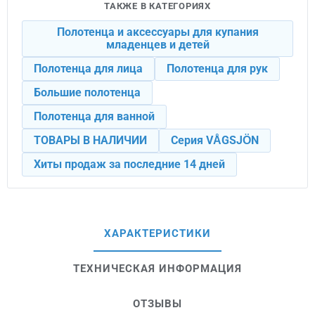
ТАКЖЕ В КАТЕГОРИЯХ
Полотенца и аксессуары для купания
младенцев и детей
Полотенца для лица
Полотенца для рук
Большие полотенца
Полотенца для ванной
ТОВАРЫ В НАЛИЧИИ
Серия VÅGSJÖN
Хиты продаж за последние 14 дней
ХАРАКТЕРИСТИКИ
ТЕХНИЧЕСКАЯ ИНФОРМАЦИЯ
ОТЗЫВЫ