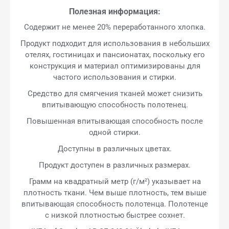
Полезная информация:
Содержит не менее 20% переработанного хлопка.
Продукт подходит для использования в небольших
отелях, гостиницах и пансионатах, поскольку его
конструкция и материал оптимизированы для
частого использования и стирки.
Средство для смягчения тканей может снизить
впитывающую способность полотенец.
Повышенная впитывающая способность после
одной стирки.
Доступны в различных цветах.
Продукт доступен в различных размерах.
Грамм на квадратный метр (г/м²) указывает на
плотность ткани. Чем выше плотность, тем выше
впитывающая способность полотенца. Полотенце
с низкой плотностью быстрее сохнет.