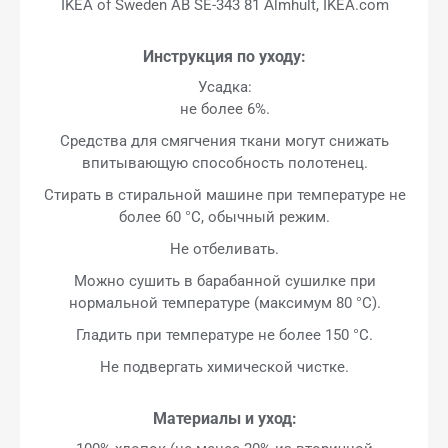
IKEA of Sweden AB SE-343 81 Älmhult, IKEA.com
Инструкция по уходу:
Усадка:
не более 6%.
Средства для смягчения ткани могут снижать
впитывающую способность полотенец.
Стирать в стиральной машине при температуре не
более 60 °C, обычный режим.
Не отбеливать.
Можно сушить в барабанной сушилке при
нормальной температуре (максимум 80 °C).
Гладить при температуре не более 150 °C.
Не подвергать химической чистке.
Материалы и уход: