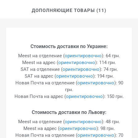
ДОПОЛНЯЮЩИЕ ТОВАРЫ (11)
Стоимость доставки по Украине:
Meest на отделение (
ориентировочно
): 64 грн.
Meest на адрес (
ориентировочно
): 114 грн.
SAT на отделение (
ориентировочно
): 74 грн.
SAT на адрес (
ориентировочно
): 194 грн.
Новая Почта на отделение (
ориентировочно
): 90
грн.
Новая Почта на адрес (
ориентировочно
): 150 грн.
Стоимость доставки по Львову:
Meest на отделение (
ориентировочно
): 48 грн.
Meest на адрес (
ориентировочно
): 98 грн.
Новая Почта на отделение (
ориентировочно
): 70