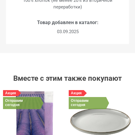
100% хлопок (не менее 20% из вторичной
переработки)
Товар добавлен в каталог:
03.09.2025
Вместе с этим также покупают
Акция
Акция
Отправим
Отправим
сегодня
сегодня