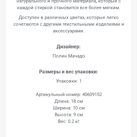
натурального и прочного материала, который с
каждой стиркой становится все более мягким.
Доступен в различных цветах, которые легко
сочетаются с другими текстильными изделиями и
аксессуарами.
Дизайнер:
Полин Мачадо
Размеры и вес упаковки:
Упаковки: 1
Артикульный номер: 40609152
Длина: 18 см
Ширина: 10 см
Высота: 9 см
Вес: 0.2 кг