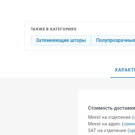
ТАКЖЕ В КАТЕГОРИЯХ
Затемняющие шторы
Полупрозрачны
ХАРАКТ
Стоимость доставки
Meest на отделение (
Meest на адрес (
орие
SAT на отделение (
ор