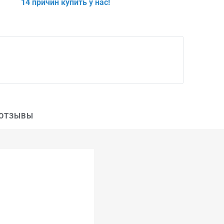
14 причин купить у нас!
ОТЗЫВЫ