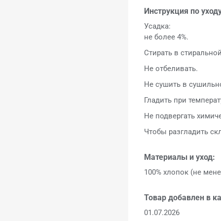
Инструкция по уходу
Усадка:
не более 4%.
Стирать в стирально
Не отбеливать.
Не сушить в сушильн
Гладить при температ
Не подвергать химич
Чтобы разгладить ск
Материалы и уход:
100% хлопок (не мене
Товар добавлен в ка
01.07.2026