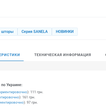
е шторы
Серия SANELA
НОВИНКИ
ЕРИСТИКИ
ТЕХНИЧЕСКАЯ ИНФОРМАЦИЯ
 по Украине:
ориентировочно
): 111 грн.
нтировочно
): 161 грн.
иентировочно
): 97 грн.