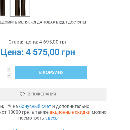
ЕДОМИТЬ МЕНЯ, КОГДА ТОВАР БУДЕТ ДОСТУПЕН
Старая цена:
4 695,00 грн
Цена:
4 575,00 грн
i
В КОРЗИНУ
h
В ПОЖЕЛАНИЯ
и:
1% на
бонусный счет
и дополнительно
 от 10000 грн, а также
акционные скидки
можно
посмотреть
здесь