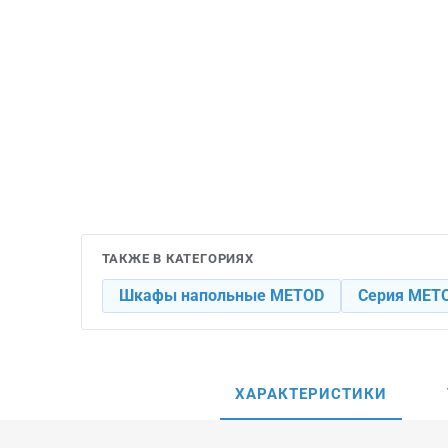
ТАКЖЕ В КАТЕГОРИЯХ
Шкафы напольные METOD
Серия MET
ХАРАКТЕРИСТИКИ