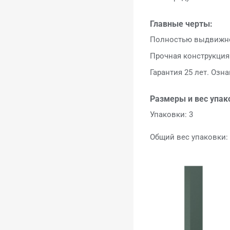
Главные черты:
Полностью выдвижной
Прочная конструкция
Гарантия 25 лет. Озн
Размеры и вес упак
Упаковки: 3
Общий вес упаковки: 