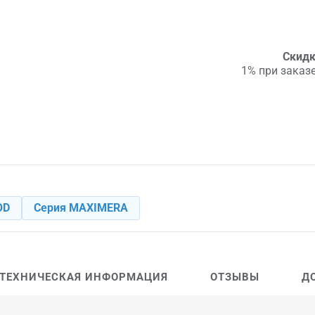
Скидк
1% при заказе
OD
Серия MAXIMERA
ТЕХНИЧЕСКАЯ ИНФОРМАЦИЯ
ОТЗЫВЫ
Д