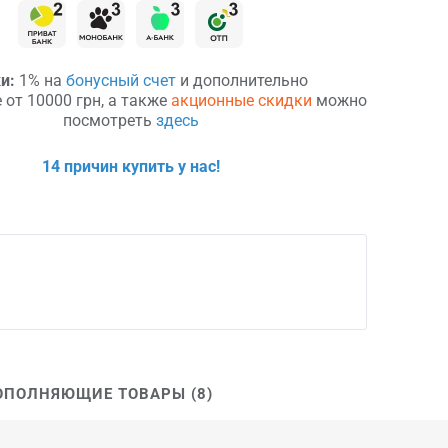
и:
1% на
бонусный счет
и дополнительно
 от 10000 грн, а также
акционные скидки
можно
посмотреть
здесь
14 причин купить у нас!
ОПОЛНЯЮЩИЕ ТОВАРЫ (8)