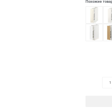
Похожие това