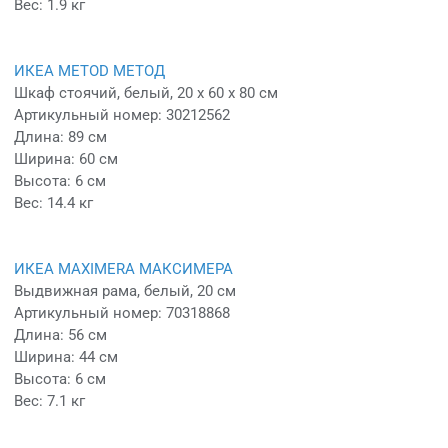
Вес: 1.9 кг
ИКЕА METOD МЕТОД
Шкаф стоячий, белый, 20 x 60 x 80 см
Артикульный номер: 30212562
Длина: 89 см
Ширина: 60 см
Высота: 6 см
Вес: 14.4 кг
ИКЕА MAXIMERA МАКСИМЕРА
Выдвижная рама, белый, 20 см
Артикульный номер: 70318868
Длина: 56 см
Ширина: 44 см
Высота: 6 см
Вес: 7.1 кг