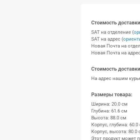
Стоимость доставки
SAT на отделение (
ор
SAT на адрес (
ориент
Новая Почта на отдел
Новая Почта на адрес
Стоимость доставки
На адрес нашим кур
Размеры товара:
Ширина: 20.0 см
Глубина: 61.6 см
Высота: 88.0 см
Корпус, глубина: 60.0
Корпус, высота: 80.0 
Этот продукт может п