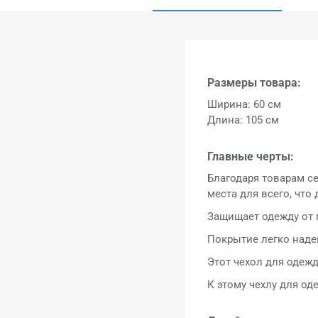
Размеры товара:
Ширина: 60 см
Длина: 105 см
Главные черты:
Благодаря товарам с
места для всего, что
Защищает одежду от 
Покрытие легко наде
Этот чехол для одежд
К этому чехлу для од