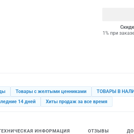
Скидк
1% при заказе
ды
Товары с желтыми ценниками
ТОВАРЫ В НАЛ
ледние 14 дней
Хиты продаж за все время
ТЕХНИЧЕСКАЯ ИНФОРМАЦИЯ
ОТЗЫВЫ
ДО