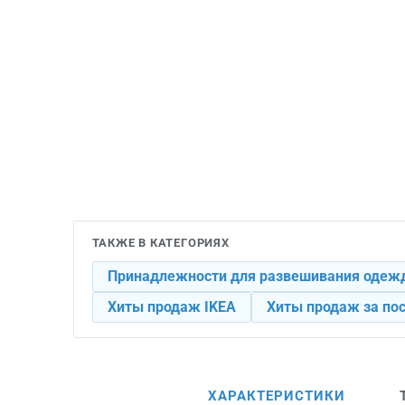
ТАКЖЕ В КАТЕГОРИЯХ
Принадлежности для развешивания одеж
Хиты продаж IKEA
Хиты продаж за пос
ХАРАКТЕРИСТИКИ