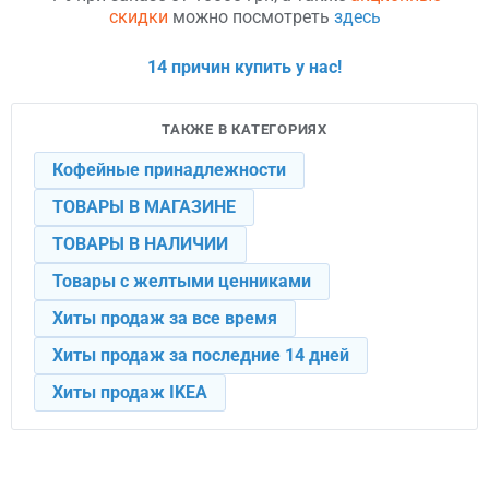
скидки
можно посмотреть
здесь
14 причин купить у нас!
ТАКЖЕ В КАТЕГОРИЯХ
Кофейные принадлежности
ТОВАРЫ В МАГАЗИНЕ
ТОВАРЫ В НАЛИЧИИ
Товары с желтыми ценниками
Хиты продаж за все время
Хиты продаж за последние 14 дней
Хиты продаж IKEA