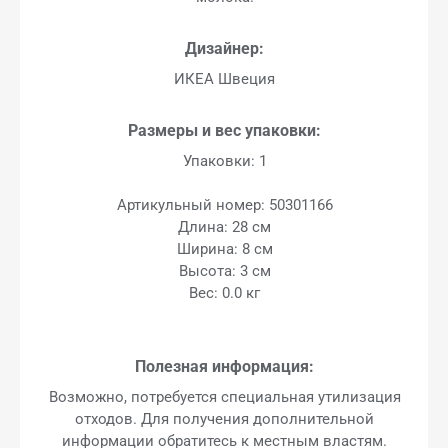
Дизайнер:
ИКЕА Швеция
Размеры и вес упаковки:
Упаковки: 1
Артикульный номер: 50301166
Длина: 28 см
Ширина: 8 см
Высота: 3 см
Вес: 0.0 кг
Полезная информация:
Возможно, потребуется специальная утилизация
отходов. Для получения дополнительной
информации обратитесь к местным властям.