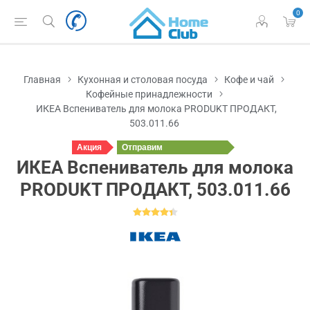
0
Главная
Кухонная и столовая посуда
Кофе и чай
Кофейные принадлежности
ИКЕА Вспениватель для молока PRODUKT ПРОДАКТ,
503.011.66
Акция
Отправим
сегодня
ИКЕА Вспениватель для молока
PRODUKT ПРОДАКТ, 503.011.66