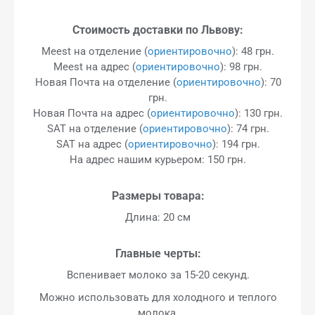
Стоимость доставки по Львову:
Meest на отделение (
ориентировочно
): 48 грн.
Meest на адрес (
ориентировочно
): 98 грн.
Новая Почта на отделение (
ориентировочно
): 70
грн.
Новая Почта на адрес (
ориентировочно
): 130 грн.
SAT на отделение (
ориентировочно
): 74 грн.
SAT на адрес (
ориентировочно
): 194 грн.
На адрес нашим курьером: 150 грн.
Размеры товара:
Длина: 20 см
Главные черты:
Вспенивает молоко за 15-20 секунд.
Можно использовать для холодного и теплого
молока.