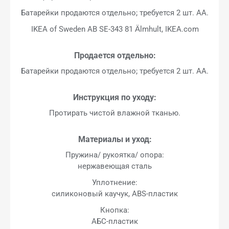
Батарейки продаются отдельно; требуется 2 шт. AA.
IKEA of Sweden AB SE-343 81 Älmhult, IKEA.com
Продается отдельно:
Батарейки продаются отдельно; требуется 2 шт. AA.
Инструкция по уходу:
Протирать чистой влажной тканью.
Материалы и уход:
Пружина/ рукоятка/ опора:
нержавеющая сталь
Уплотнение:
силиконовый каучук, ABS-пластик
Кнопка:
АБС-пластик