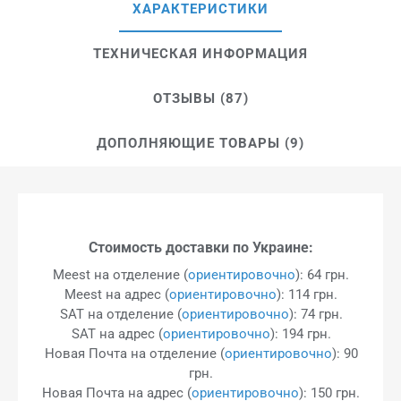
ХАРАКТЕРИСТИКИ
ТЕХНИЧЕСКАЯ ИНФОРМАЦИЯ
ОТЗЫВЫ (87)
ДОПОЛНЯЮЩИЕ ТОВАРЫ (9)
Стоимость доставки по Украине:
Meest на отделение (
ориентировочно
): 64 грн.
Meest на адрес (
ориентировочно
): 114 грн.
SAT на отделение (
ориентировочно
): 74 грн.
SAT на адрес (
ориентировочно
): 194 грн.
Новая Почта на отделение (
ориентировочно
): 90
грн.
Новая Почта на адрес (
ориентировочно
): 150 грн.