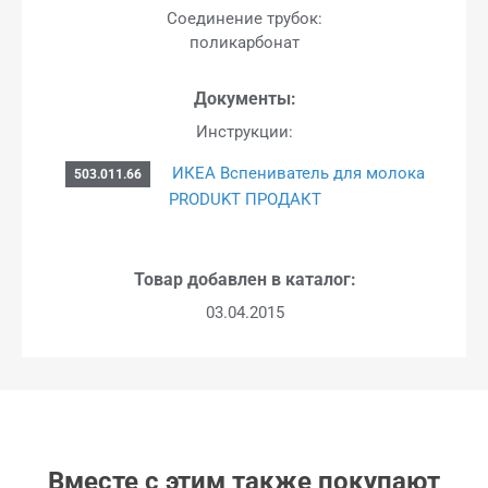
Соединение трубок:
поликарбонат
Документы:
Инструкции:
ИКЕА Вспениватель для молока
503.011.66
PRODUKT ПРОДАКТ
Товар добавлен в каталог:
03.04.2015
Вместе с этим также покупают