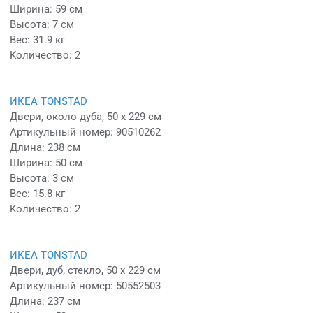
Ширина: 59 см
Высота: 7 см
Вес: 31.9 кг
Kоличество: 2
ИКЕА TONSTAD
Двери, около дуба, 50 x 229 см
Артикульный номер: 90510262
Длина: 238 см
Ширина: 50 см
Высота: 3 см
Вес: 15.8 кг
Kоличество: 2
ИКЕА TONSTAD
Двери, дуб, стекло, 50 x 229 см
Артикульный номер: 50552503
Длина: 237 см