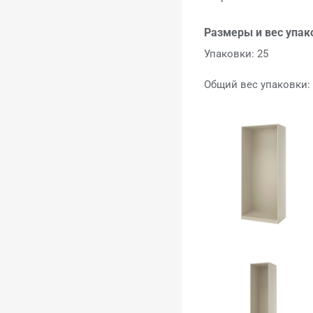
Размеры и вес упак
Упаковки: 25
Общий вес упаковки: 