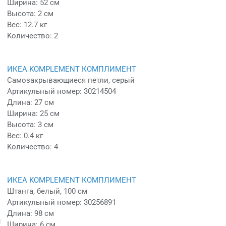
Ширина: 52 см
Высота: 2 см
Вес: 12.7 кг
Kоличество: 2
ИКЕА KOMPLEMENT КОМПЛИМЕНТ
Самозакрывающиеся петли, серый
Артикульный номер: 30214504
Длина: 27 см
Ширина: 25 см
Высота: 3 см
Вес: 0.4 кг
Kоличество: 4
ИКЕА KOMPLEMENT КОМПЛИМЕНТ
Штанга, белый, 100 см
Артикульный номер: 30256891
Длина: 98 см
Ширина: 6 см