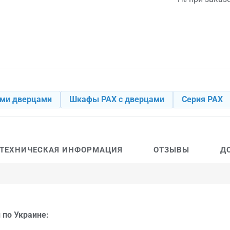
ми дверцами
Шкафы PAX с дверцами
Серия PAX
ТЕХНИЧЕСКАЯ ИНФОРМАЦИЯ
ОТЗЫВЫ
Д
 по Украине: