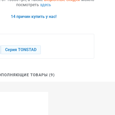
посмотреть
здесь
14 причин купить у нас!
Серия TONSTAD
ОПОЛНЯЮЩИЕ ТОВАРЫ (9)