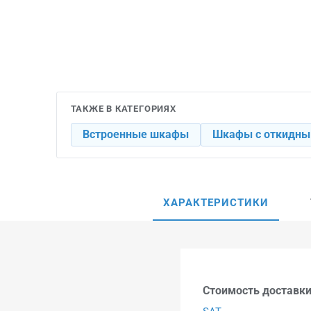
ТАКЖЕ В КАТЕГОРИЯХ
Встроенные шкафы
Шкафы с откидны
ХАРАКТЕРИСТИКИ
Стоимость доставки