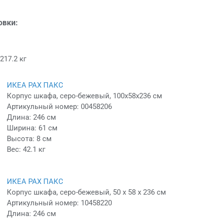
овки:
217.2 кг
ИКЕА PAX ПАКС
Корпус шкафа, серо-бежевый, 100x58x236 см
Артикульный номер: 00458206
Длина: 246 см
Ширина: 61 см
Высота: 8 см
Вес: 42.1 кг
ИКЕА PAX ПАКС
Корпус шкафа, серо-бежевый, 50 x 58 x 236 см
Артикульный номер: 10458220
Длина: 246 см