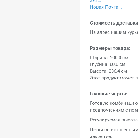
SAT...
Новая Почта...
Стоимость доставки
На адрес нашим кур
Размеры товара:
Ширина: 200.0 см
Глубина: 60.0 см
Высота: 236.4 см
Этот продукт может п
Главные черты:
Готовую комбинацию
предпочтениям с по
Регулируемая высота
Петли со встроенным
закрытие.