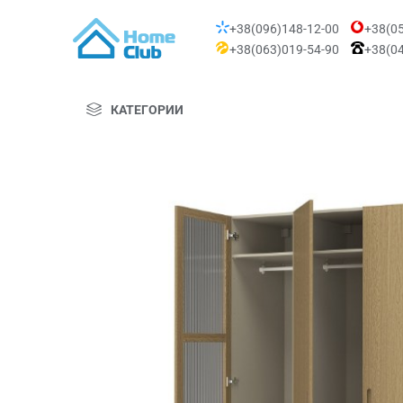
+38(096)148-12-00
+38(05
+38(063)019-54-90
+38(04
КАТЕГОРИИ