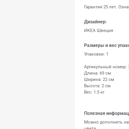
Гарантия 25 лет. Озн
Дизайнер:
ИКЕА Швеция
Размеры и вес упак
Упаковки: 1
Артикульный номер: 
Длина: 69 см
Ширина: 22 см
Высота: 2 см
Вес: 1.5 кг
Полезная информац
Можно дополнить за
цвета.