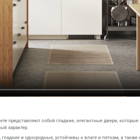
ете представляют собой гладкие, элегантные двери, которые 
ый характер.
гладкие и однородные, устойчивы к влаге и пятнам, а также 