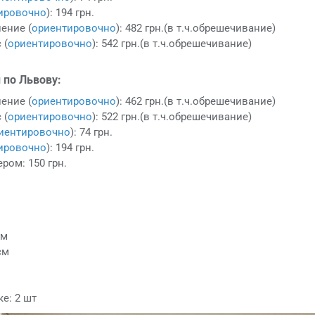
ировочно
): 194 грн.
ение (
ориентировочно
): 482 грн.(в т.ч.обрешечивание)
 (
ориентировочно
): 542 грн.(в т.ч.обрешечивание)
 по Львову:
ение (
ориентировочно
): 462 грн.(в т.ч.обрешечивание)
 (
ориентировочно
): 522 грн.(в т.ч.обрешечивание)
иентировочно
): 74 грн.
ировочно
): 194 грн.
ром: 150 грн.
см
см
е: 2 шт