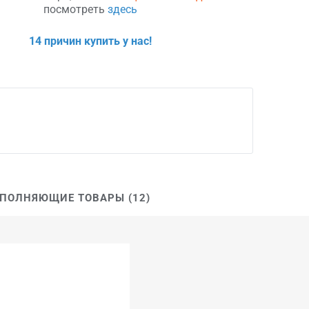
посмотреть
здесь
14 причин купить у нас!
ПОЛНЯЮЩИЕ ТОВАРЫ (12)