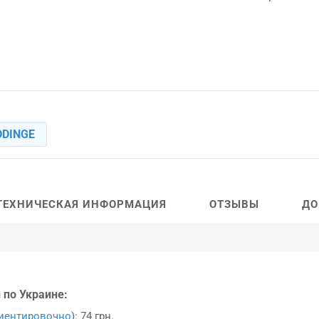
DDINGE
ТЕХНИЧЕСКАЯ ИНФОРМАЦИЯ
ОТЗЫВЫ
ДО
 по Украине:
иентировочно
): 74 грн.