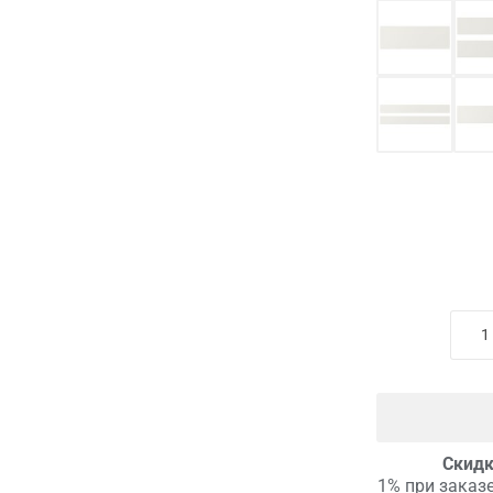
Скидк
1% при заказе