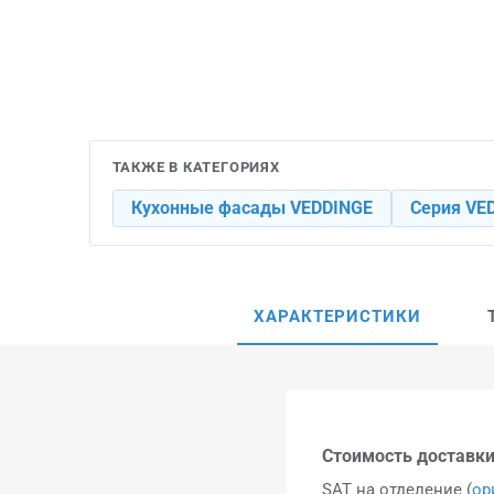
ТАКЖЕ В КАТЕГОРИЯХ
Кухонные фасады VEDDINGE
Серия VE
ХАРАКТЕРИСТИКИ
Стоимость доставки
SAT на отделение (
ор