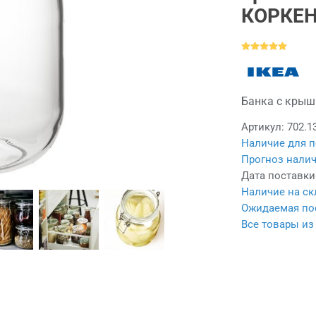
КОРКЕН,
Банка с крышк
Артикул:
702.1
Наличие для п
Прогноз налич
Дата поставки
Наличие на ск
Ожидаемая пос
Все товары из