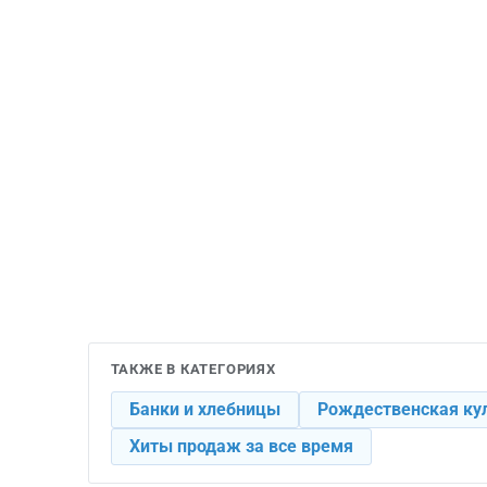
ТАКЖЕ В КАТЕГОРИЯХ
Банки и хлебницы
Рождественская ку
Хиты продаж за все время