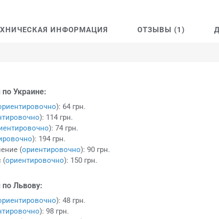
ЕХНИЧЕСКАЯ ИНФОРМАЦИЯ
ОТЗЫВЫ (1)
 по Украине:
ориентировочно
): 64 грн.
нтировочно
): 114 грн.
иентировочно
): 74 грн.
ировочно
): 194 грн.
ение (
ориентировочно
): 90 грн.
 (
ориентировочно
): 150 грн.
 по Львову:
ориентировочно
): 48 грн.
нтировочно
): 98 грн.