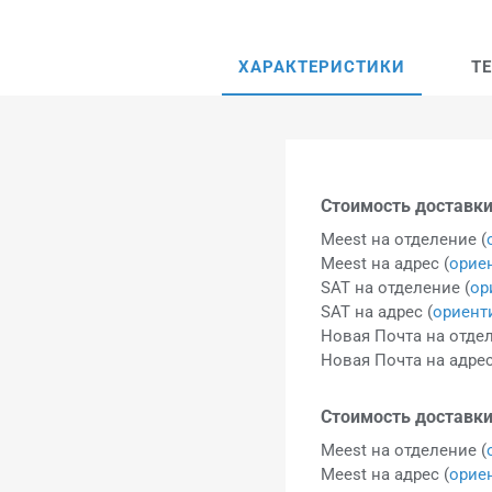
ХАРАКТЕРИСТИКИ
Т
Стоимость доставки
Meest на отделение (
Meest на адрес (
орие
SAT на отделение (
ор
SAT на адрес (
ориент
Новая Почта на отдел
Новая Почта на адрес
Стоимость доставки
Meest на отделение (
Meest на адрес (
орие