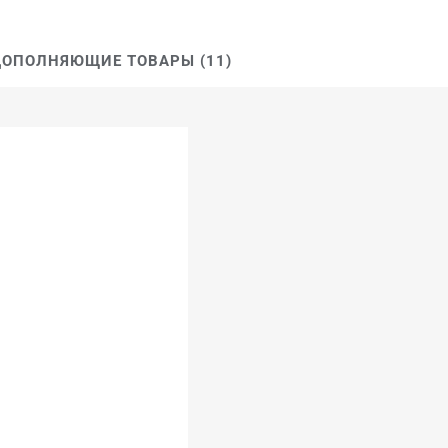
ДОПОЛНЯЮЩИЕ ТОВАРЫ (11)