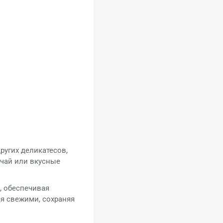
ругих деликатесов,
, чай или вкусные
, обеспечивая
я свежими, сохраняя