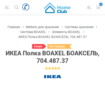
0
Главная
Мебель для хранения
Системы хранения
Система BOAXEL
Элементы BOAXEL
ИКЕА Полка BOAXEL БОАКСЕЛЬ, 704.487.37
Акция
Хит продаж
ИКЕА Полка BOAXEL БОАКСЕЛЬ,
704.487.37