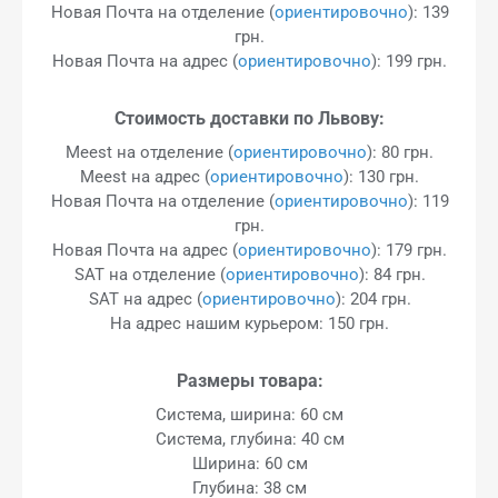
Новая Почта на отделение (
ориентировочно
): 139
грн.
Новая Почта на адрес (
ориентировочно
): 199 грн.
Стоимость доставки по Львову:
Meest на отделение (
ориентировочно
): 80 грн.
Meest на адрес (
ориентировочно
): 130 грн.
Новая Почта на отделение (
ориентировочно
): 119
грн.
Новая Почта на адрес (
ориентировочно
): 179 грн.
SAT на отделение (
ориентировочно
): 84 грн.
SAT на адрес (
ориентировочно
): 204 грн.
На адрес нашим курьером: 150 грн.
Размеры товара:
Система, ширина: 60 см
Система, глубина: 40 см
Ширина: 60 см
Глубина: 38 см