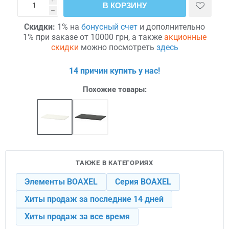
В КОРЗИНУ
h
Скидки:
1% на
бонусный счет
и дополнительно
1% при заказе от 10000 грн, а также
акционные
скидки
можно посмотреть
здесь
14 причин купить у нас!
Похожие товары:
ТАКЖЕ В КАТЕГОРИЯХ
Элементы BOAXEL
Серия BOAXEL
Хиты продаж за последние 14 дней
Хиты продаж за все время