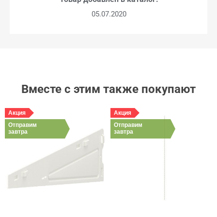
05.07.2020
Вместе с этим также покупают
Акция
Акция
Отправим
Отправим
завтра
завтра