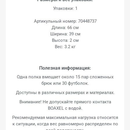
Упаковки: 1
Артикульный номер: 70448737
Длина: 66 см
Ширина: 39 см
Высота: 2 см
Вес: 3.2 кг
Полезная информация:
Одна полка вмещает около 15 пар сложенных
брюк или 30 футболок.
Доступны в различных размерах и материалах.
Внимание! Не допускайте прямого контакта
BOAXEL с водой.
Рекомендуемая максимальная нагрузка относится
к ситуации, когда вес равномерно распределен по