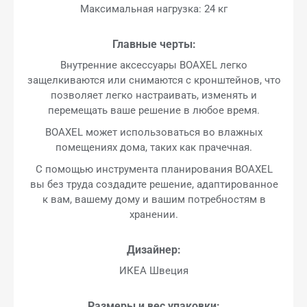
Максимальная нагрузка: 24 кг
Главные черты:
Внутренние аксессуары BOAXEL легко
защелкиваются или снимаются с кронштейнов, что
позволяет легко настраивать, изменять и
перемещать ваше решение в любое время.
BOAXEL может использоваться во влажных
помещениях дома, таких как прачечная.
С помощью инструмента планирования BOAXEL
вы без труда создадите решение, адаптированное
к вам, вашему дому и вашим потребностям в
хранении.
Дизайнер:
ИКЕА Швеция
Размеры и вес упаковки: