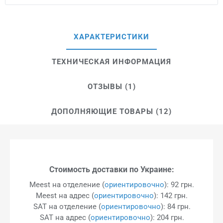
ХАРАКТЕРИСТИКИ
ТЕХНИЧЕСКАЯ ИНФОРМАЦИЯ
ОТЗЫВЫ (1)
ДОПОЛНЯЮЩИЕ ТОВАРЫ (12)
Стоимость доставки по Украине:
Meest на отделение (
ориентировочно
): 92 грн.
Meest на адрес (
ориентировочно
): 142 грн.
SAT на отделение (
ориентировочно
): 84 грн.
SAT на адрес (
ориентировочно
): 204 грн.