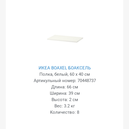
ИКЕА BOAXEL БОАКСЕЛЬ
Полка, белый, 60 x 40 см
Артикульный номер: 70448737
Длина: 66 см
Ширина: 39 см
Высота: 2 см
Вес: 3.2 кг
Kоличество: 8