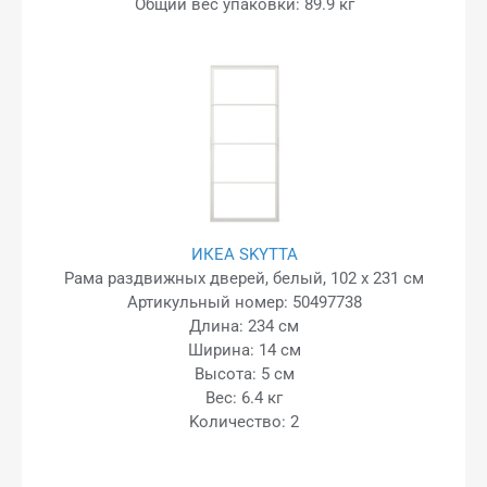
Общий вес упаковки: 89.9 кг
ИКЕА SKYTTA
Рама раздвижных дверей, белый, 102 x 231 см
Артикульный номер: 50497738
Длина: 234 см
Ширина: 14 см
Высота: 5 см
Вес: 6.4 кг
Kоличество: 2