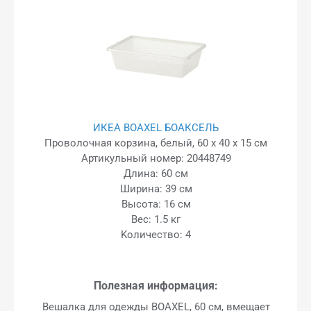
ИКЕА BOAXEL БОАКСЕЛЬ
Проволочная корзина, белый, 60 x 40 x 15 см
Артикульный номер: 20448749
Длина: 60 см
Ширина: 39 см
Высота: 16 см
Вес: 1.5 кг
Kоличество: 4
Полезная информация:
Вешалка для одежды BOAXEL, 60 см, вмещает