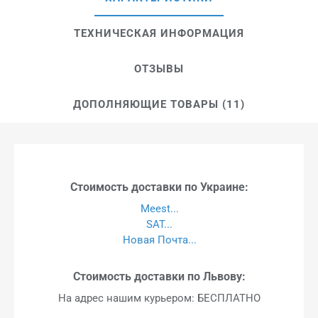
ТЕХНИЧЕСКАЯ ИНФОРМАЦИЯ
ОТЗЫВЫ
ДОПОЛНЯЮЩИЕ ТОВАРЫ (11)
Стоимость доставки по Украине:
Meest...
SAT...
Новая Почта...
Стоимость доставки по Львову:
На адрес нашим курьером: БЕСПЛАТНО