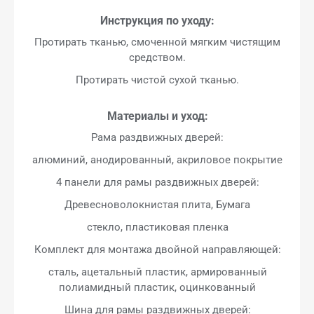
Инструкция по уходу:
Протирать тканью, смоченной мягким чистящим
средством.
Протирать чистой сухой тканью.
Материалы и уход:
Рама раздвижных дверей:
алюминий, анодированный, акриловое покрытие
4 панели для рамы раздвижных дверей:
Древесноволокнистая плита, Бумага
стекло, пластиковая пленка
Комплект для монтажа двойной направляющей:
сталь, ацетальный пластик, армированный
полиамидный пластик, оцинкованный
Шина для рамы раздвижных дверей: