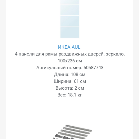
ИКЕА AULI
4 панели для рамы раздвижных дверей, зеркало,
100x236 см
Артикульный номер: 60587743
Длина: 108 см
Ширина: 61 см
Высота: 2 см
Вес: 18.1 кг