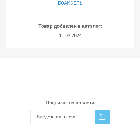
БОАКСЕЛЬ
Товар добавлен в каталог:
11.03.2024
Подписка на новости
Подписаться
Отказаться от
прописки