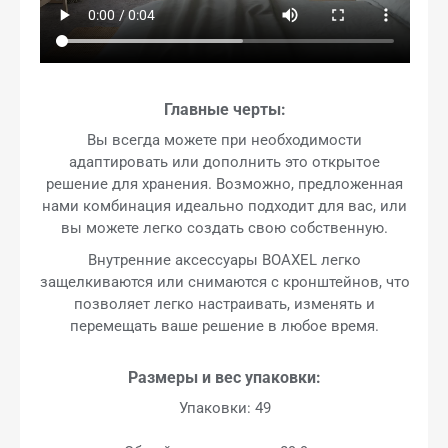
Главные черты:
Вы всегда можете при необходимости
адаптировать или дополнить это открытое
решение для хранения. Возможно, предложенная
нами комбинация идеально подходит для вас, или
вы можете легко создать свою собственную.
Внутренние аксессуары BOAXEL легко
защелкиваются или снимаются с кронштейнов, что
позволяет легко настраивать, изменять и
перемещать ваше решение в любое время.
Размеры и вес упаковки:
Упаковки: 49