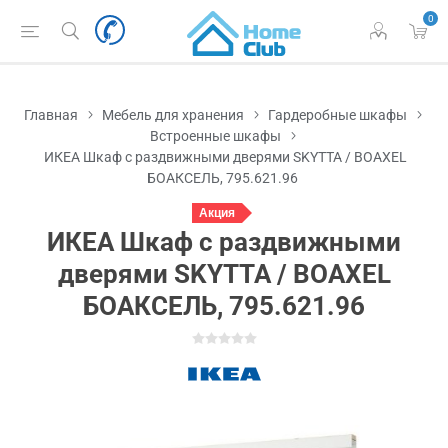
0
Главная
Мебель для хранения
Гардеробные шкафы
Встроенные шкафы
ИКЕА Шкаф с раздвижными дверями SKYTTA / BOAXEL
БОАКСЕЛЬ, 795.621.96
Акция
ИКЕА Шкаф с раздвижными
дверями SKYTTA / BOAXEL
БОАКСЕЛЬ, 795.621.96