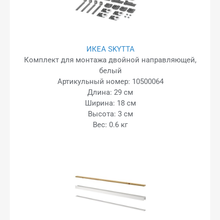
ИКЕА SKYTTA
Комплект для монтажа двойной направляющей,
белый
Артикульный номер: 10500064
Длина: 29 см
Ширина: 18 см
Высота: 3 см
Вес: 0.6 кг