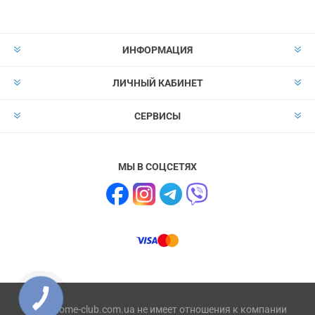
ИНФОРМАЦИЯ
ЛИЧНЫЙ КАБИНЕТ
СЕРВИСЫ
МЫ В СОЦСЕТЯХ
Сайт home-club.com.ua не имеет отношения к компании