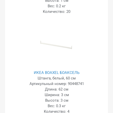
Высота: 1 см
Вес: 0.2 кг
Kоличество: 20
ИКЕА BOAXEL БОАКСЕЛЬ
Штанга, белый, 60 см
Артикульный номер: 90448741
Длина: 62 см
Ширина: 3 см
Высота: 3 см
Вес: 0.3 кг
Kоличество: 4