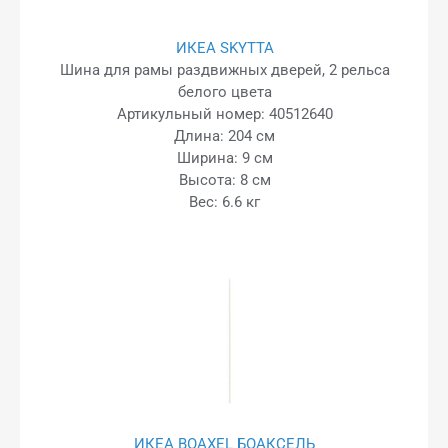
ИКЕА SKYTTA
Шина для рамы раздвижных дверей, 2 рельса
белого цвета
Артикульный номер: 40512640
Длина: 204 см
Ширина: 9 см
Высота: 8 см
Вес: 6.6 кг
ИКЕА BOAXEL БОАКСЕЛЬ