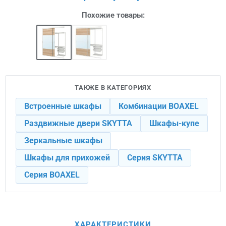
Похожие товары:
ТАКЖЕ В КАТЕГОРИЯХ
Встроенные шкафы
Комбинации BOAXEL
Раздвижные двери SKYTTA
Шкафы-купе
Зеркальные шкафы
Шкафы для прихожей
Серия SKYTTA
Серия BOAXEL
ХАРАКТЕРИСТИКИ