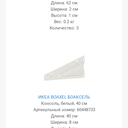
Длина: 62 см
Ширина: 2 см
Высота: 1 см
Вес: 0.2 кг
Kоличество: 3
ИКЕА BOAXEL БОАКСЕЛЬ
Консоль, белый, 40 см
Артикульный номер: 60448733
Длина: 40 см
Ширина: 8 см