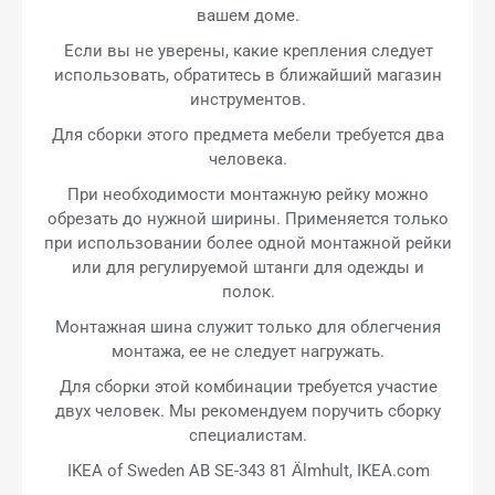
вашем доме.
Если вы не уверены, какие крепления следует
использовать, обратитесь в ближайший магазин
инструментов.
Для сборки этого предмета мебели требуется два
человека.
При необходимости монтажную рейку можно
обрезать до нужной ширины. Применяется только
при использовании более одной монтажной рейки
или для регулируемой штанги для одежды и
полок.
Монтажная шина служит только для облегчения
монтажа, ее не следует нагружать.
Для сборки этой комбинации требуется участие
двух человек. Мы рекомендуем поручить сборку
специалистам.
IKEA of Sweden AB SE-343 81 Älmhult, IKEA.com