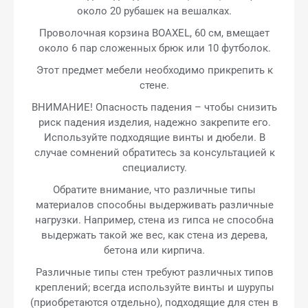
около 20 рубашек на вешалках.
Проволочная корзина BOAXEL, 60 см, вмещает
около 6 пар сложенных брюк или 10 футболок.
Этот предмет мебели необходимо прикрепить к
стене.
ВНИМАНИЕ! Опасность падения – чтобы снизить
риск падения изделия, надежно закрепите его.
Используйте подходящие винты и дюбели. В
случае сомнений обратитесь за консультацией к
специалисту.
Обратите внимание, что различные типы
материалов способны выдерживать различные
нагрузки. Например, стена из гипса не способна
выдержать такой же вес, как стена из дерева,
бетона или кирпича.
Различные типы стен требуют различных типов
креплений; всегда используйте винты и шурупы
(приобретаются отдельно), подходящие для стен в