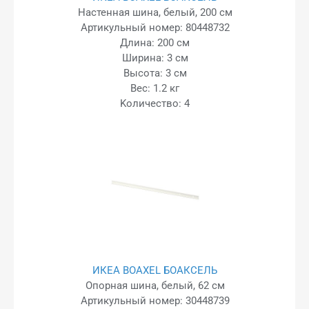
Настенная шина, белый, 200 см
Артикульный номер: 80448732
Длина: 200 см
Ширина: 3 см
Высота: 3 см
Вес: 1.2 кг
Kоличество: 4
ИКЕА BOAXEL БОАКСЕЛЬ
Опорная шина, белый, 62 см
Артикульный номер: 30448739