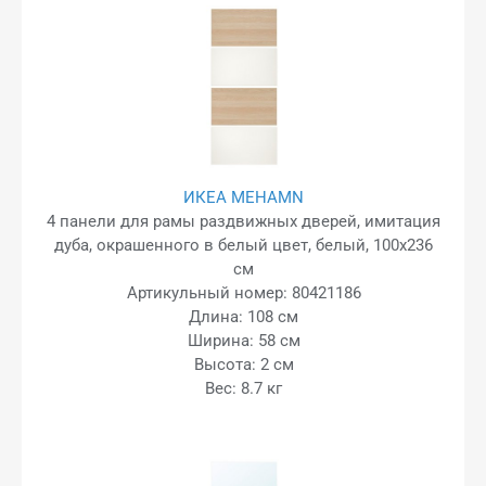
ИКЕА MEHAMN
4 панели для рамы раздвижных дверей, имитация
дуба, окрашенного в белый цвет, белый, 100x236
см
Артикульный номер: 80421186
Длина: 108 см
Ширина: 58 см
Высота: 2 см
Вес: 8.7 кг