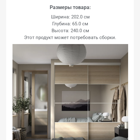
Размеры товара:
Ширина: 202.0 см
Глубина: 65.0 см
Высота: 240.0 см
Этот продукт может потребовать сборки.