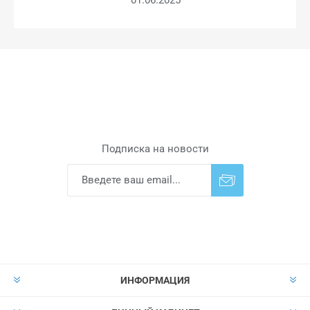
Подписка на новости
Подписаться
Отказаться от
прописки
ИНФОРМАЦИЯ