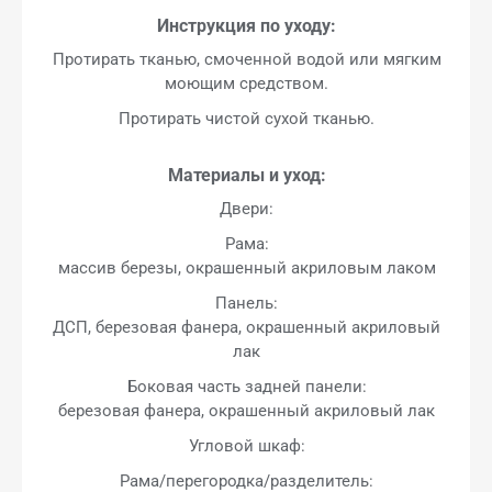
Инструкция по уходу:
Протирать тканью, смоченной водой или мягким
моющим средством.
Протирать чистой сухой тканью.
Материалы и уход:
Двери:
Рама:
массив березы, окрашенный акриловым лаком
Панель:
ДСП, березовая фанера, окрашенный акриловый
лак
Боковая часть задней панели:
березовая фанера, окрашенный акриловый лак
Угловой шкаф:
Рама/перегородка/разделитель: