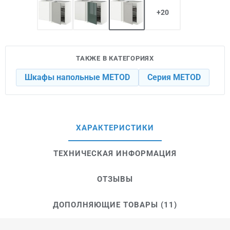
+20
ТАКЖЕ В КАТЕГОРИЯХ
Шкафы напольные METOD
Серия METOD
ХАРАКТЕРИСТИКИ
ТЕХНИЧЕСКАЯ ИНФОРМАЦИЯ
ОТЗЫВЫ
ДОПОЛНЯЮЩИЕ ТОВАРЫ (11)