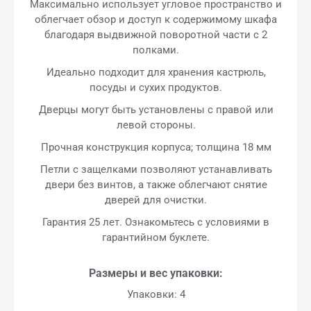
Максимально использует угловое пространство и
облегчает обзор и доступ к содержимому шкафа
благодаря выдвижной поворотной части с 2
полками.
Идеально подходит для хранения кастрюль,
посуды и сухих продуктов.
Дверцы могут быть установлены с правой или
левой стороны.
Прочная конструкция корпуса; толщина 18 мм
Петли с защелками позволяют устанавливать
двери без винтов, а также облегчают снятие
дверей для очистки.
Гарантия 25 лет. Ознакомьтесь с условиями в
гарантийном буклете.
Размеры и вес упаковки:
Упаковки: 4