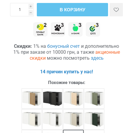
i
В КОРЗИНУ
h
Скидки:
1% на
бонусный счет
и дополнительно
1% при заказе от 10000 грн, а также
акционные
скидки
можно посмотреть
здесь
14 причин купить у нас!
Похожие товары: