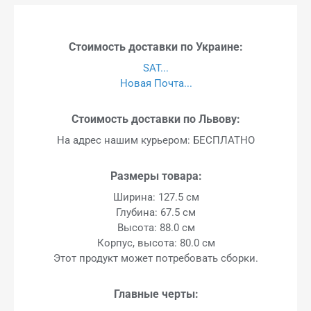
Стоимость доставки по Украине:
SAT...
Новая Почта...
Стоимость доставки по Львову:
На адрес нашим курьером: БЕСПЛАТНО
Размеры товара:
Ширина: 127.5 см
Глубина: 67.5 см
Высота: 88.0 см
Корпус, высота: 80.0 см
Этот продукт может потребовать сборки.
Главные черты: