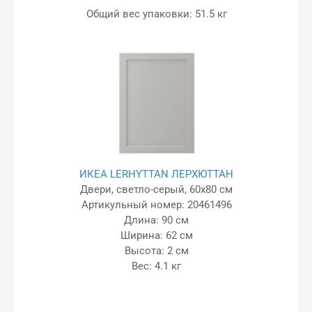
Общий вес упаковки: 51.5 кг
ИКЕА LERHYTTAN ЛЕРХЮТТАН
Двери, светло-серый, 60x80 см
Артикульный номер: 20461496
Длина: 90 см
Ширина: 62 см
Высота: 2 см
Вес: 4.1 кг