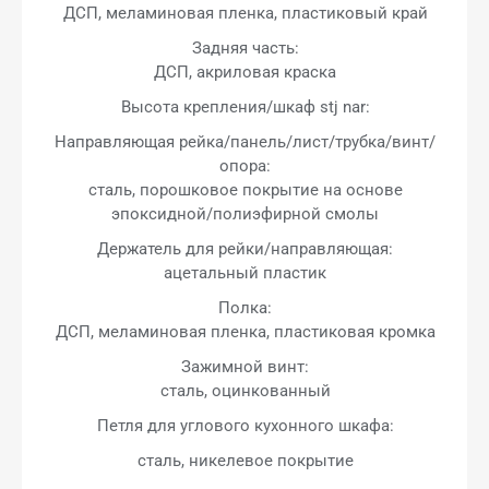
ДСП, меламиновая пленка, пластиковый край
Задняя часть:
ДСП, акриловая краска
Высота крепления/шкаф stj nar:
Направляющая рейка/панель/лист/трубка/винт/
опора:
сталь, порошковое покрытие на основе
эпоксидной/полиэфирной смолы
Держатель для рейки/направляющая:
ацетальный пластик
Полка:
ДСП, меламиновая пленка, пластиковая кромка
Зажимной винт:
сталь, оцинкованный
Петля для углового кухонного шкафа:
сталь, никелевое покрытие