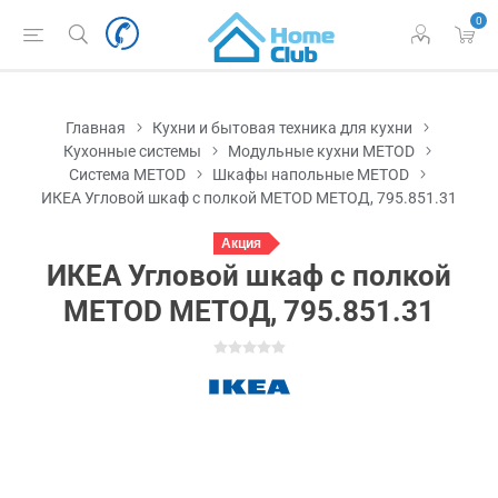
0
Главная
Кухни и бытовая техника для кухни
Кухонные системы
Модульные кухни METOD
Система METOD
Шкафы напольные METOD
ИКЕА Угловой шкаф с полкой METOD МЕТОД, 795.851.31
Акция
ИКЕА Угловой шкаф с полкой
METOD МЕТОД, 795.851.31