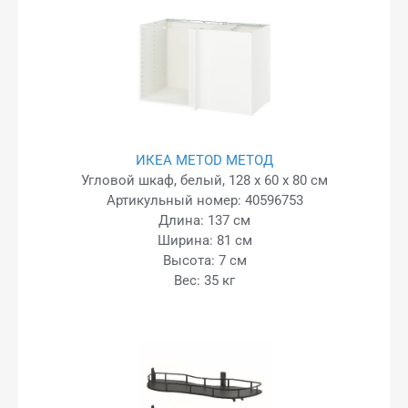
ИКЕА METOD МЕТОД
Угловой шкаф, белый, 128 x 60 x 80 см
Артикульный номер: 40596753
Длина: 137 см
Ширина: 81 см
Высота: 7 см
Вес: 35 кг