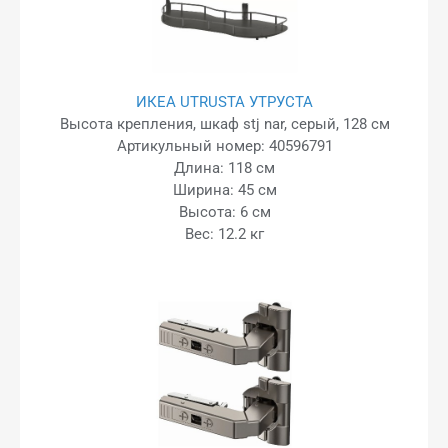
ИКЕА UTRUSTA УТРУСТА
Высота крепления, шкаф stj nar, серый, 128 см
Артикульный номер: 40596791
Длина: 118 см
Ширина: 45 см
Высота: 6 см
Вес: 12.2 кг