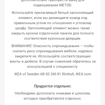
подвешивания METOD.
Используйте прилагаемый белый заполняющий
элемент, если вы размещаете комод под
правильным углом по отношению к угловому
шкафу. Заполняющий элемент можно также
закрыть куском отделочной панели для полного
соответствия кухонным дверцам.
ВНИМАНИЕ! Опасность опрокидывания – чтобы
снизить риск опрокидывания мебели, надежно
закрепите ее. Используйте соответствующие
винты и дюбели. В случае сомнений обратитесь за
консультацией к специалисту.
IKEA of Sweden AB SE-343 81 Älmhult, IKEA.com
Продается отдельно:
Необходимо дополнить ножками и цоколем,
которые приобретаются отдельно.