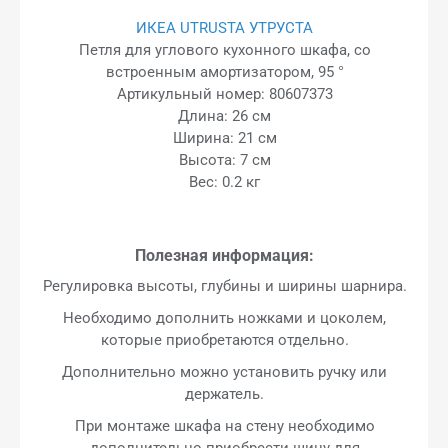
ИКЕА UTRUSTA УТРУСТА
Петля для углового кухонного шкафа, со
встроенным амортизатором, 95 °
Артикульный номер: 80607373
Длина: 26 см
Ширина: 21 см
Высота: 7 см
Вес: 0.2 кг
Полезная информация:
Регулировка высоты, глубины и ширины шарнира.
Необходимо дополнить ножками и цоколем,
которые приобретаются отдельно.
Дополнительно можно установить ручку или
держатель.
При монтаже шкафа на стену необходимо
дополнительно приобрести шину для